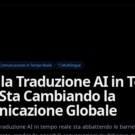
Comunicazione in Tempo Reale
Multilingue
la Traduzione AI in
 Sta Cambiando la
icazione Globale
raduzione AI in tempo reale sta abbattendo le barrie