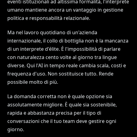
eventi istituzionali ad altissima formalità, l'interprete
umano mantiene ancora un vantaggio in gestione
politica e responsabilità relazionale.
Ma nel lavoro quotidiano di un'azienda
internazionale, il collo di bottiglia non è la mancanza
di un interprete d'élite. È l'impossibilità di parlare
con naturalezza cento volte al giorno tra lingue
diverse. Qui l'AI in tempo reale cambia scala, costi e
frequenza d'uso. Non sostituisce tutto. Rende
possibile molto di più.
La domanda corretta non è quale opzione sia
assolutamente migliore. È quale sia sostenibile,
rapida e abbastanza precisa per il tipo di
conversazioni che il tuo team deve gestire ogni
giorno.