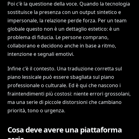
Poi c'è la questione della voce. Quando la tecnologia
sostituisce la presenza con un output sintetico e
impersonale, la relazione perde forza. Per un team
globale questo non è un dettaglio estetico: è un
problema di fiducia. Le persone comprano,
collaborano e decidono anche in base a ritmo,
intenzione e segnali emotivi.
Infine c'è il contesto. Una traduzione corretta sul
piano lessicale può essere sbagliata sul piano
professionale o culturale. Ed è qui che nascono i
fraintendimenti più costosi: niente errori grossolani,
ma una serie di piccole distorsioni che cambiano
priorità, tono o urgenza.
Cosa deve avere una piattaforma