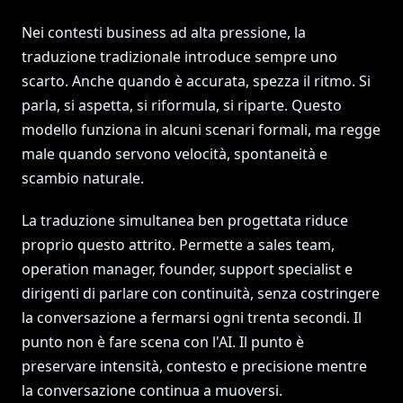
Nei contesti business ad alta pressione, la
traduzione tradizionale introduce sempre uno
scarto. Anche quando è accurata, spezza il ritmo. Si
parla, si aspetta, si riformula, si riparte. Questo
modello funziona in alcuni scenari formali, ma regge
male quando servono velocità, spontaneità e
scambio naturale.
La traduzione simultanea ben progettata riduce
proprio questo attrito. Permette a sales team,
operation manager, founder, support specialist e
dirigenti di parlare con continuità, senza costringere
la conversazione a fermarsi ogni trenta secondi. Il
punto non è fare scena con l'AI. Il punto è
preservare intensità, contesto e precisione mentre
la conversazione continua a muoversi.