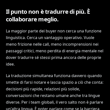
Il punto non è tradurre di più. È
collaborare meglio.
La maggior parte dei buyer non cerca una funzione
linguistica. Cerca un vantaggio operativo. Vuole
meno frizione nelle call, meno incomprensioni nei
passaggi critici, meno perdita di energia mentale nel
dover tradurre sé stessi prima ancora delle proprie
idee.
La traduzione simultanea funziona davvero quando
smette di farsi notare e lascia spazio a ciò che conta:
decisioni più rapide, relazioni più solide,
conversazioni che restano umane anche tra lingue
diverse. Per i team globali, il vero salto non è parlare
un'altra lingua. È poter parlare come se la barriera