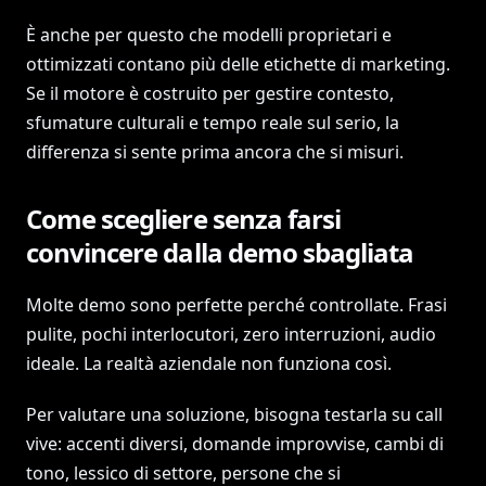
È anche per questo che modelli proprietari e
ottimizzati contano più delle etichette di marketing.
Se il motore è costruito per gestire contesto,
sfumature culturali e tempo reale sul serio, la
differenza si sente prima ancora che si misuri.
Come scegliere senza farsi
convincere dalla demo sbagliata
Molte demo sono perfette perché controllate. Frasi
pulite, pochi interlocutori, zero interruzioni, audio
ideale. La realtà aziendale non funziona così.
Per valutare una soluzione, bisogna testarla su call
vive: accenti diversi, domande improvvise, cambi di
tono, lessico di settore, persone che si