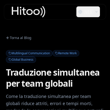
🇺🇸
Torna al Blog
Multilingual Communication
Remote Work
Global Business
Traduzione simultanea
per team globali
Come la traduzione simultanea per team
globali riduce attriti, errori e tempi morti,