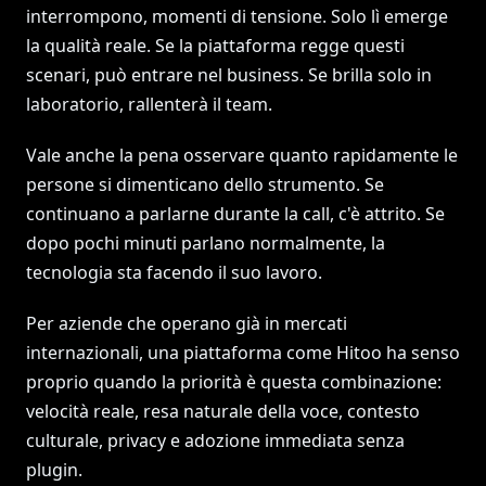
interrompono, momenti di tensione. Solo lì emerge
la qualità reale. Se la piattaforma regge questi
scenari, può entrare nel business. Se brilla solo in
laboratorio, rallenterà il team.
Vale anche la pena osservare quanto rapidamente le
persone si dimenticano dello strumento. Se
continuano a parlarne durante la call, c'è attrito. Se
dopo pochi minuti parlano normalmente, la
tecnologia sta facendo il suo lavoro.
Per aziende che operano già in mercati
internazionali, una piattaforma come Hitoo ha senso
proprio quando la priorità è questa combinazione:
velocità reale, resa naturale della voce, contesto
culturale, privacy e adozione immediata senza
plugin.