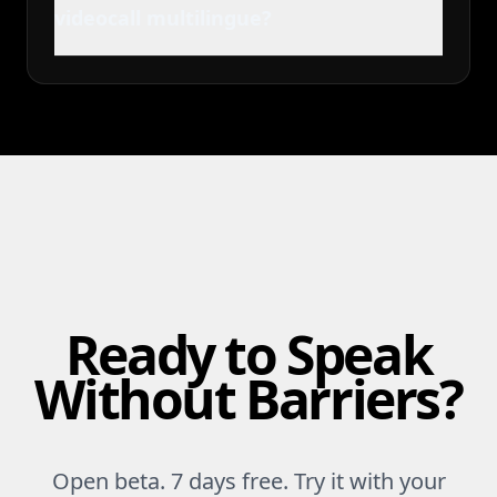
videocall multilingue?
Ready to Speak
Without Barriers?
Open beta. 7 days free. Try it with your