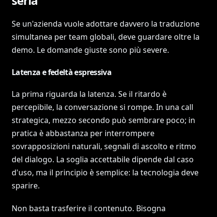
seria
Se un'azienda vuole adottare davvero la traduzione
simultanea per team globali, deve guardare oltre la
demo. Le domande giuste sono più severe.
Latenza e fedeltà espressiva
La prima riguarda la latenza. Se il ritardo è
percepibile, la conversazione si rompe. In una call
strategica, mezzo secondo può sembrare poco; in
pratica è abbastanza per interrompere
sovrapposizioni naturali, segnali di ascolto e ritmo
del dialogo. La soglia accettabile dipende dal caso
d'uso, ma il principio è semplice: la tecnologia deve
sparire.
Non basta trasferire il contenuto. Bisogna