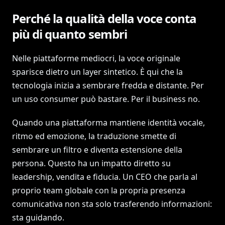
Perché la qualità della voce conta
più di quanto sembri
Nelle piattaforme mediocri, la voce originale
sparisce dietro un layer sintetico. È qui che la
tecnologia inizia a sembrare fredda e distante. Per
un uso consumer può bastare. Per il business no.
Quando una piattaforma mantiene identità vocale,
ritmo ed emozione, la traduzione smette di
sembrare un filtro e diventa estensione della
persona. Questo ha un impatto diretto su
leadership, vendita e fiducia. Un CEO che parla al
proprio team globale con la propria presenza
comunicativa non sta solo trasferendo informazioni:
sta guidando.