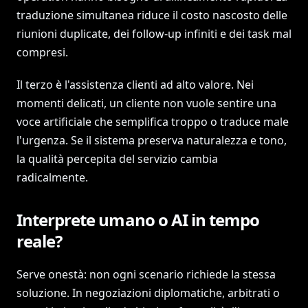
traduzione simultanea riduce il costo nascosto delle
riunioni duplicate, dei follow-up infiniti e dei task mal
compresi.
Il terzo è l'assistenza clienti ad alto valore. Nei
momenti delicati, un cliente non vuole sentire una
voce artificiale che semplifica troppo o traduce male
l'urgenza. Se il sistema preserva naturalezza e tono,
la qualità percepita del servizio cambia
radicalmente.
Interprete umano o AI in tempo
reale?
Serve onestà: non ogni scenario richiede la stessa
soluzione. In negoziazioni diplomatiche, arbitrati o