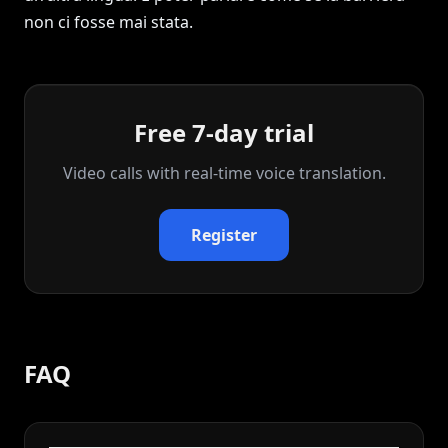
non ci fosse mai stata.
Free 7-day trial
Video calls with real‑time voice translation.
Register
FAQ