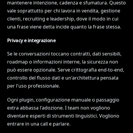
mantenere intenzione, cadenza e sfumatura. Questo
vale soprattutto per chi lavora in vendita, gestione
clienti, recruiting e leadership, dove il modo in cui
una frase viene detta incide quanto la frase stessa.
Privacy e integrazione
Se le conversazioni toccano contratti, dati sensibili,
roadmap o informazioni interne, la sicurezza non
può essere opzionale. Serve crittografia end-to-end,
controllo del flusso dati e un'architettura pensata
per l'uso professionale.
Ogni plugin, configurazione manuale o passaggio
extra abbassa l'adozione. I team non vogliono
diventare esperti di strumenti linguistici. Vogliono
entrare in una call e parlare.