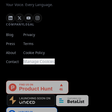
Your Voice. Every Language.
COMPANY
LEGAL
Blog
Privacy
Press
Terms
About
Cookie Policy
Manage Cookies
Contact