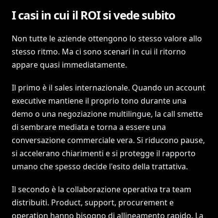
I casi in cui il ROI si vede subito
Non tutte le aziende ottengono lo stesso valore allo
stesso ritmo. Ma ci sono scenari in cui il ritorno
appare quasi immediatamente.
Il primo è il sales internazionale. Quando un account
executive mantiene il proprio tono durante una
demo o una negoziazione multilingue, la call smette
di sembrare mediata e torna a essere una
conversazione commerciale vera. Si riducono pause,
si accelerano chiarimenti e si protegge il rapporto
umano che spesso decide l'esito della trattativa.
Il secondo è la collaborazione operativa tra team
distribuiti. Product, support, procurement e
operation hanno bisogno di allineamento rapido. La