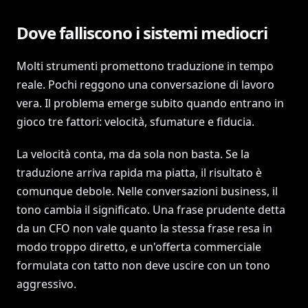
Dove falliscono i sistemi mediocri
Molti strumenti promettono traduzione in tempo
reale. Pochi reggono una conversazione di lavoro
vera. Il problema emerge subito quando entrano in
gioco tre fattori: velocità, sfumature e fiducia.
La velocità conta, ma da sola non basta. Se la
traduzione arriva rapida ma piatta, il risultato è
comunque debole. Nelle conversazioni business, il
tono cambia il significato. Una frase prudente detta
da un CFO non vale quanto la stessa frase resa in
modo troppo diretto, e un'offerta commerciale
formulata con tatto non deve uscire con un tono
aggressivo.