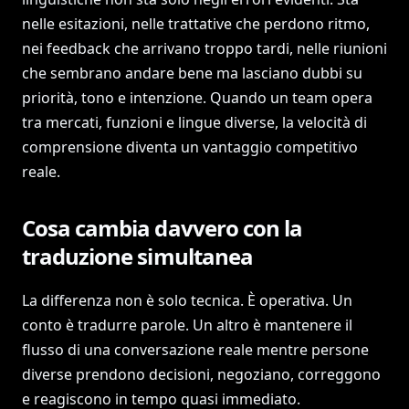
nelle esitazioni, nelle trattative che perdono ritmo,
nei feedback che arrivano troppo tardi, nelle riunioni
che sembrano andare bene ma lasciano dubbi su
priorità, tono e intenzione. Quando un team opera
tra mercati, funzioni e lingue diverse, la velocità di
comprensione diventa un vantaggio competitivo
reale.
Cosa cambia davvero con la
traduzione simultanea
La differenza non è solo tecnica. È operativa. Un
conto è tradurre parole. Un altro è mantenere il
flusso di una conversazione reale mentre persone
diverse prendono decisioni, negoziano, correggono
e reagiscono in tempo quasi immediato.