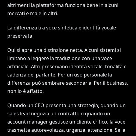
altrimenti la piattaforma funziona bene in alcuni
mercati e male in altri.
La differenza tra voce sintetica e identità vocale
preservata
Qui si apre una distinzione netta. Alcuni sistemi si
limitano a leggere la traduzione con una voce
artificiale. Altri preservano identità vocale, tonalità e
cadenza del parlante. Per un uso personale la
differenza può sembrare secondaria. Per il business,
non lo è affatto.
Quando un CEO presenta una strategia, quando un
sales lead negozia un contratto o quando un
account manager gestisce un cliente critico, la voce
trasmette autorevolezza, urgenza, attenzione. Se la