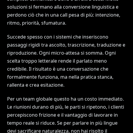
soluzioni si fermano alla conversione linguistica e
perdono ciò che in una call pesa di più: intenzione,
ritmo, priorità, sfumatura.
Succede spesso con i sistemi che inseriscono
passaggi rigidi tra ascolto, trascrizione, traduzione e
riproduzione. Ogni micro-attesa si somma. Ogni
scelta troppo letterale rende il parlato meno
credibile. Il risultato è una conversazione che
formalmente funziona, ma nella pratica stanca,
rallenta e crea esitazione.
Per un team globale questo ha un costo immediato.
Le riunioni durano di più, le parti si ripetono, i clienti
percepiscono frizione e il vantaggio di lavorare in
tempo reale si riduce. Se per parlare in più lingue
devi sacrificare naturalezza, non hai risolto il