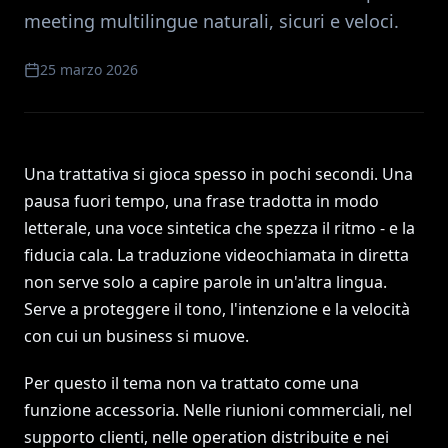
meeting multilingue naturali, sicuri e veloci.
25 marzo 2026
Una trattativa si gioca spesso in pochi secondi. Una
pausa fuori tempo, una frase tradotta in modo
letterale, una voce sintetica che spezza il ritmo - e la
fiducia cala. La traduzione videochiamata in diretta
non serve solo a capire parole in un'altra lingua.
Serve a proteggere il tono, l'intenzione e la velocità
con cui un business si muove.
Per questo il tema non va trattato come una
funzione accessoria. Nelle riunioni commerciali, nel
supporto clienti, nelle operation distribuite e nei