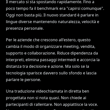
Il mercato si sta spostando rapidamente. Fino a
poco tempo fa il benchmark era "capirsi comunque".
Oggi non basta più. Il nuovo standard è parlare in
lingue diverse mantenendo naturalezza, velocità e
presenza personale.
Per le aziende che crescono all'estero, questo
cambia il modo di organizzare meeting, vendita,
supporto e collaborazione. Riduce dipendenza da
interpreti, elimina passaggi intermedi e accorcia la
distanza tra decisione e azione. Ma solo se la
tecnologia sparisce davvero sullo sfondo e lascia
parlare le persone.
Una traduzione videochiamata in diretta ben
progettata non si nota quasi. Non chiede ai
partecipanti di rallentare. Non appiattisce la voce.