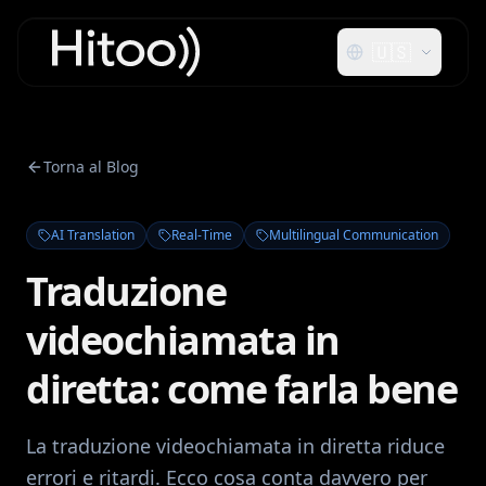
🇺🇸
Torna al Blog
AI Translation
Real-Time
Multilingual Communication
Traduzione
videochiamata in
diretta: come farla bene
La traduzione videochiamata in diretta riduce
errori e ritardi. Ecco cosa conta davvero per