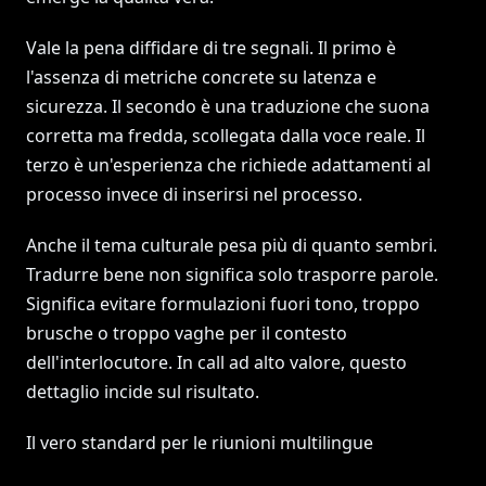
Vale la pena diffidare di tre segnali. Il primo è
l'assenza di metriche concrete su latenza e
sicurezza. Il secondo è una traduzione che suona
corretta ma fredda, scollegata dalla voce reale. Il
terzo è un'esperienza che richiede adattamenti al
processo invece di inserirsi nel processo.
Anche il tema culturale pesa più di quanto sembri.
Tradurre bene non significa solo trasporre parole.
Significa evitare formulazioni fuori tono, troppo
brusche o troppo vaghe per il contesto
dell'interlocutore. In call ad alto valore, questo
dettaglio incide sul risultato.
Il vero standard per le riunioni multilingue