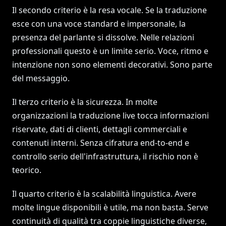
Il secondo criterio è la resa vocale. Se la traduzione
esce con una voce standard e impersonale, la
presenza del parlante si dissolve. Nelle relazioni
professionali questo è un limite serio. Voce, ritmo e
intenzione non sono elementi decorativi. Sono parte
del messaggio.
Il terzo criterio è la sicurezza. In molte
organizzazioni la traduzione live tocca informazioni
riservate, dati di clienti, dettagli commerciali e
contenuti interni. Senza cifratura end-to-end e
controllo serio dell'infrastruttura, il rischio non è
teorico.
Il quarto criterio è la scalabilità linguistica. Avere
molte lingue disponibili è utile, ma non basta. Serve
continuità di qualità tra coppie linguistiche diverse,