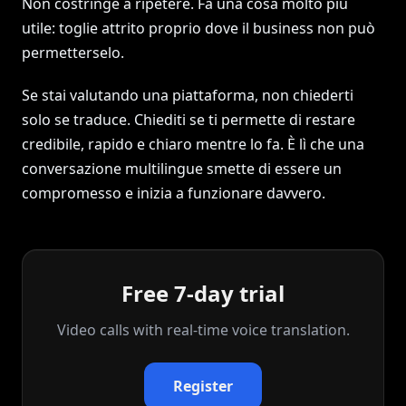
Non costringe a ripetere. Fa una cosa molto più
utile: toglie attrito proprio dove il business non può
permetterselo.
Se stai valutando una piattaforma, non chiederti
solo se traduce. Chiediti se ti permette di restare
credibile, rapido e chiaro mentre lo fa. È lì che una
conversazione multilingue smette di essere un
compromesso e inizia a funzionare davvero.
Free 7-day trial
Video calls with real‑time voice translation.
Register