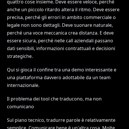
quattro cose insieme. Deve essere veloce, perché
anche un piccolo ritardo altera il ritmo. Deve essere
precisa, perché gli errori in ambito commerciale o
legale non sono dettagli. Deve suonare naturale,
perché una voce meccanica crea distanza. E deve
essere sicura, perché nelle call aziendali passano
dati sensibili, informazioni contrattuali e decisioni
strategiche.
Qui si gioca il confine tra una demo interessante e
una piattaforma davvero adottabile da un team
internazionale.
Il problema dei tool che traducono, ma non
comunicano
Sul piano tecnico, tradurre parole è relativamente
semplice. Comunicare bene è un'altra cosa. Molte