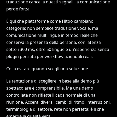
traduzione cancella questi segnali, la comunicazione
perde forza.
È qui che piattaforme come Hitoo cambiano
categoria: non semplice traduzione vocale, ma
comunicazione multilingue in tempo reale che
conserva la presenza della persona, con latenza
sotto i 300 ms, oltre 50 lingue e un'esperienza senza
plugin pensata per workflow aziendali reali.
Cosa evitare quando scegli una soluzione
La tentazione di scegliere in base alla demo più
spettacolare è comprensibile. Ma una demo
controllata non riflette il caos normale di una
riunione. Accenti diversi, cambi di ritmo, interruzioni,
terminologia di settore, rete non perfetta: è lì che
emerge la qualità vera.