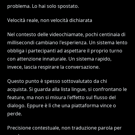
problema. Lo hai solo spostato.
Velocità reale, non velocità dichiarata
Nel contesto delle videochiamate, pochi centinaia di
millisecondi cambiano l'esperienza. Un sistema lento
obbliga i partecipanti ad aspettare il proprio turno
con attenzione innaturale. Un sistema rapido,
invece, lascia respirare la conversazione.
Questo punto è spesso sottovalutato da chi
acquista. Si guarda alla lista lingue, si confrontano le
feature, ma non si misura l'effetto sul flusso del
dialogo. Eppure è lì che una piattaforma vince o
perde.
Precisione contestuale, non traduzione parola per