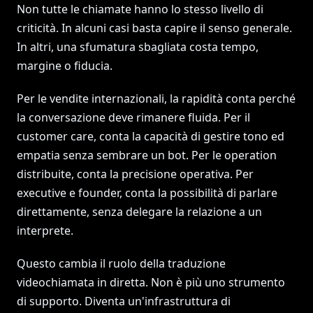
Non tutte le chiamate hanno lo stesso livello di
criticità. In alcuni casi basta capire il senso generale.
In altri, una sfumatura sbagliata costa tempo,
margine o fiducia.
Per le vendite internazionali, la rapidità conta perché
la conversazione deve rimanere fluida. Per il
customer care, conta la capacità di gestire tono ed
empatia senza sembrare un bot. Per le operation
distribuite, conta la precisione operativa. Per
executive e founder, conta la possibilità di parlare
direttamente, senza delegare la relazione a un
interprete.
Questo cambia il ruolo della traduzione
videochiamata in diretta. Non è più uno strumento
di supporto. Diventa un'infrastruttura di