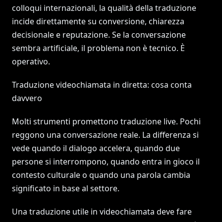
colloqui internazionali, la qualità della traduzione
incide direttamente su conversione, chiarezza
decisionale e reputazione. Se la conversazione
sembra artificiale, il problema non è tecnico. È
operativo.
Traduzione videochiamata in diretta: cosa conta
davvero
Molti strumenti promettono traduzione live. Pochi
reggono una conversazione reale. La differenza si
vede quando il dialogo accelera, quando due
persone si interrompono, quando entra in gioco il
contesto culturale o quando una parola cambia
significato in base al settore.
Una traduzione utile in videochiamata deve fare