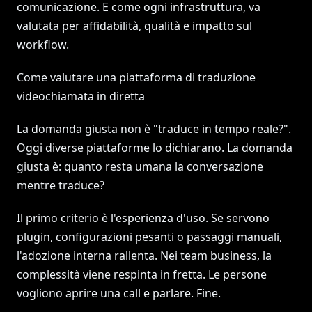
comunicazione. E come ogni infrastruttura, va
valutata per affidabilità, qualità e impatto sul
workflow.
Come valutare una piattaforma di traduzione
videochiamata in diretta
La domanda giusta non è "traduce in tempo reale?".
Oggi diverse piattaforme lo dichiarano. La domanda
giusta è: quanto resta umana la conversazione
mentre traduce?
Il primo criterio è l'esperienza d'uso. Se servono
plugin, configurazioni pesanti o passaggi manuali,
l'adozione interna rallenta. Nei team business, la
complessità viene respinta in fretta. Le persone
vogliono aprire una call e parlare. Fine.