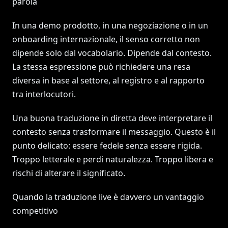
parola
In una demo prodotto, in una negoziazione o in un
onboarding internazionale, il senso corretto non
dipende solo dal vocabolario. Dipende dal contesto.
La stessa espressione può richiedere una resa
diversa in base al settore, al registro e al rapporto
tra interlocutori.
Una buona traduzione in diretta deve interpretare il
contesto senza trasformare il messaggio. Questo è il
punto delicato: essere fedele senza essere rigida.
Troppo letterale e perdi naturalezza. Troppo libera e
rischi di alterare il significato.
Quando la traduzione live è davvero un vantaggio
competitivo