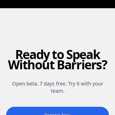
Ready to Speak
Without Barriers?
Open beta. 7 days free. Try it with your
team.