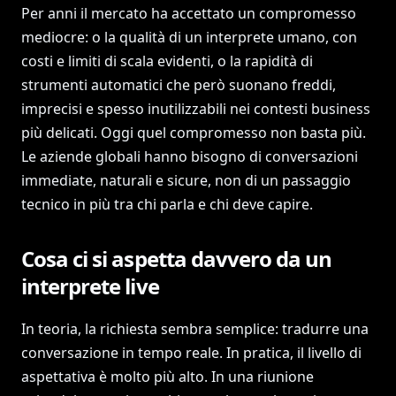
Per anni il mercato ha accettato un compromesso
mediocre: o la qualità di un interprete umano, con
costi e limiti di scala evidenti, o la rapidità di
strumenti automatici che però suonano freddi,
imprecisi e spesso inutilizzabili nei contesti business
più delicati. Oggi quel compromesso non basta più.
Le aziende globali hanno bisogno di conversazioni
immediate, naturali e sicure, non di un passaggio
tecnico in più tra chi parla e chi deve capire.
Cosa ci si aspetta davvero da un
interprete live
In teoria, la richiesta sembra semplice: tradurre una
conversazione in tempo reale. In pratica, il livello di
aspettativa è molto più alto. In una riunione