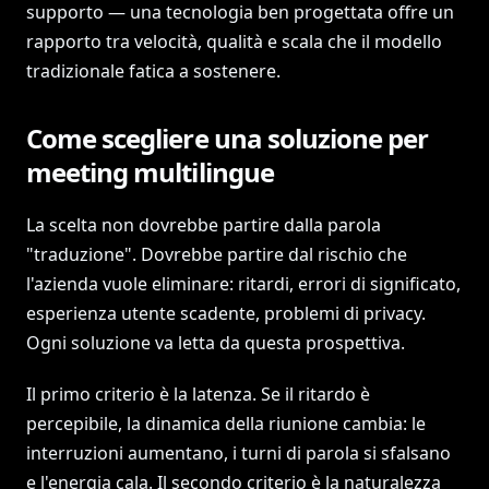
supporto — una tecnologia ben progettata offre un
rapporto tra velocità, qualità e scala che il modello
tradizionale fatica a sostenere.
Come scegliere una soluzione per
meeting multilingue
La scelta non dovrebbe partire dalla parola
"traduzione". Dovrebbe partire dal rischio che
l'azienda vuole eliminare: ritardi, errori di significato,
esperienza utente scadente, problemi di privacy.
Ogni soluzione va letta da questa prospettiva.
Il primo criterio è la latenza. Se il ritardo è
percepibile, la dinamica della riunione cambia: le
interruzioni aumentano, i turni di parola si sfalsano
e l'energia cala. Il secondo criterio è la naturalezza