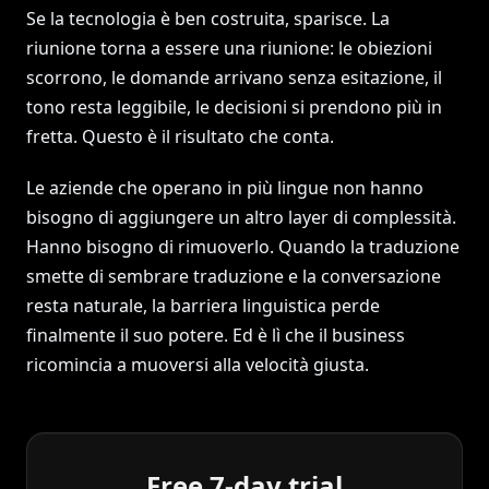
Se la tecnologia è ben costruita, sparisce. La
riunione torna a essere una riunione: le obiezioni
scorrono, le domande arrivano senza esitazione, il
tono resta leggibile, le decisioni si prendono più in
fretta. Questo è il risultato che conta.
Le aziende che operano in più lingue non hanno
bisogno di aggiungere un altro layer di complessità.
Hanno bisogno di rimuoverlo. Quando la traduzione
smette di sembrare traduzione e la conversazione
resta naturale, la barriera linguistica perde
finalmente il suo potere. Ed è lì che il business
ricomincia a muoversi alla velocità giusta.
Free 7-day trial