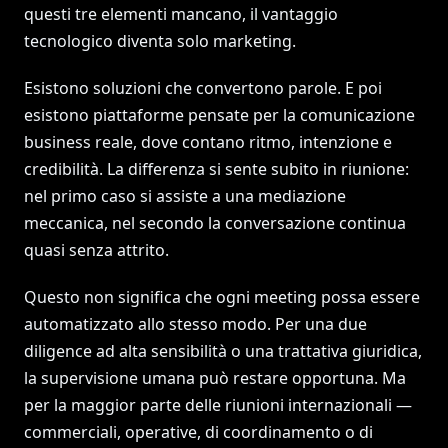
questi tre elementi mancano, il vantaggio
tecnologico diventa solo marketing.
Esistono soluzioni che convertono parole. E poi
esistono piattaforme pensate per la comunicazione
business reale, dove contano ritmo, intenzione e
credibilità. La differenza si sente subito in riunione:
nel primo caso si assiste a una mediazione
meccanica, nel secondo la conversazione continua
quasi senza attrito.
Questo non significa che ogni meeting possa essere
automatizzato allo stesso modo. Per una due
diligence ad alta sensibilità o una trattativa giuridica,
la supervisione umana può restare opportuna. Ma
per la maggior parte delle riunioni internazionali —
commerciali, operative, di coordinamento o di