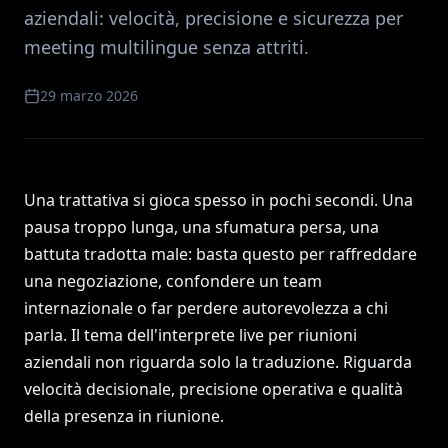
aziendali: velocità, precisione e sicurezza per
meeting multilingue senza attriti.
29 marzo 2026
Una trattativa si gioca spesso in pochi secondi. Una
pausa troppo lunga, una sfumatura persa, una
battuta tradotta male: basta questo per raffreddare
una negoziazione, confondere un team
internazionale o far perdere autorevolezza a chi
parla. Il tema dell'interprete live per riunioni
aziendali non riguarda solo la traduzione. Riguarda
velocità decisionale, precisione operativa e qualità
della presenza in riunione.