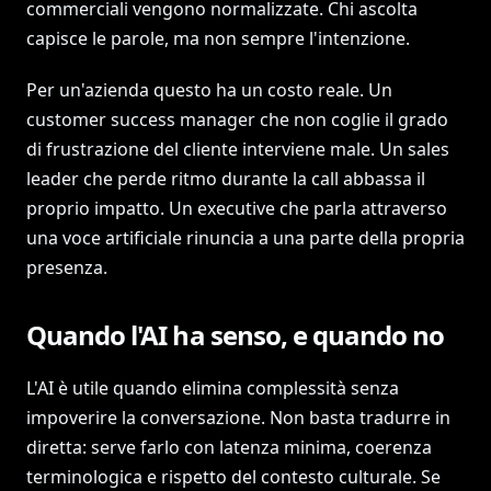
commerciali vengono normalizzate. Chi ascolta
capisce le parole, ma non sempre l'intenzione.
Per un'azienda questo ha un costo reale. Un
customer success manager che non coglie il grado
di frustrazione del cliente interviene male. Un sales
leader che perde ritmo durante la call abbassa il
proprio impatto. Un executive che parla attraverso
una voce artificiale rinuncia a una parte della propria
presenza.
Quando l'AI ha senso, e quando no
L'AI è utile quando elimina complessità senza
impoverire la conversazione. Non basta tradurre in
diretta: serve farlo con latenza minima, coerenza
terminologica e rispetto del contesto culturale. Se