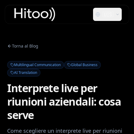
🇺🇸
Torna al Blog
Multilingual Communication
Global Business
AI Translation
Interprete live per
riunioni aziendali: cosa
serve
Come scegliere un interprete live per riunioni