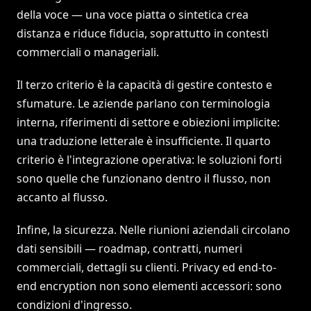
della voce — una voce piatta o sintetica crea
distanza e riduce fiducia, soprattutto in contesti
commerciali o manageriali.
Il terzo criterio è la capacità di gestire contesto e
sfumature. Le aziende parlano con terminologia
interna, riferimenti di settore e obiezioni implicite:
una traduzione letterale è insufficiente. Il quarto
criterio è l'integrazione operativa: le soluzioni forti
sono quelle che funzionano dentro il flusso, non
accanto al flusso.
Infine, la sicurezza. Nelle riunioni aziendali circolano
dati sensibili — roadmap, contratti, numeri
commerciali, dettagli su clienti. Privacy ed end-to-
end encryption non sono elementi accessori: sono
condizioni d'ingresso.