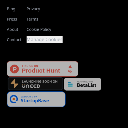
Blog
Privacy
Press
Terms
About
Cookie Policy
Manage Cookies
Contact