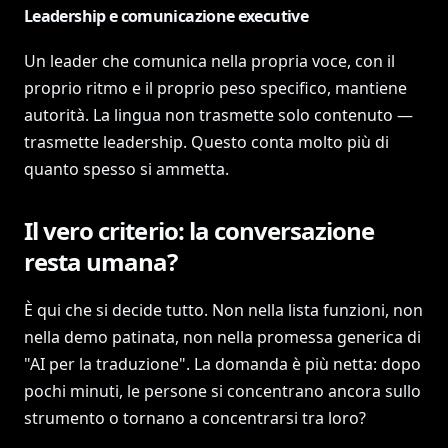
Leadership e comunicazione executive
Un leader che comunica nella propria voce, con il
proprio ritmo e il proprio peso specifico, mantiene
autorità. La lingua non trasmette solo contenuto —
trasmette leadership. Questo conta molto più di
quanto spesso si ammetta.
Il vero criterio: la conversazione
resta umana?
È qui che si decide tutto. Non nella lista funzioni, non
nella demo patinata, non nella promessa generica di
"AI per la traduzione". La domanda è più netta: dopo
pochi minuti, le persone si concentrano ancora sullo
strumento o tornano a concentrarsi tra loro?