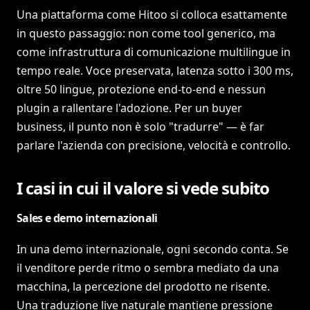
Una piattaforma come Hitoo si colloca esattamente
in questo passaggio: non come tool generico, ma
come infrastruttura di comunicazione multilingue in
tempo reale. Voce preservata, latenza sotto i 300 ms,
oltre 50 lingue, protezione end-to-end e nessun
plugin a rallentare l'adozione. Per un buyer
business, il punto non è solo "tradurre" — è far
parlare l'azienda con precisione, velocità e controllo.
I casi in cui il valore si vede subito
Sales e demo internazionali
In una demo internazionale, ogni secondo conta. Se
il venditore perde ritmo o sembra mediato da una
macchina, la percezione del prodotto ne risente.
Una traduzione live naturale mantiene pressione