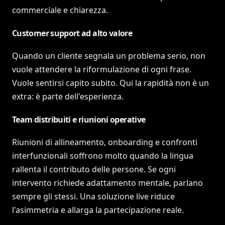
commerciale e chiarezza.
Customer support ad alto valore
Quando un cliente segnala un problema serio, non
vuole attendere la riformulazione di ogni frase.
Vuole sentirsi capito subito. Qui la rapidità non è un
extra: è parte dell'esperienza.
Team distribuiti e riunioni operative
Riunioni di allineamento, onboarding e confronti
interfunzionali soffrono molto quando la lingua
rallenta il contributo delle persone. Se ogni
intervento richiede adattamento mentale, parlano
sempre gli stessi. Una soluzione live riduce
l'asimmetria e allarga la partecipazione reale.