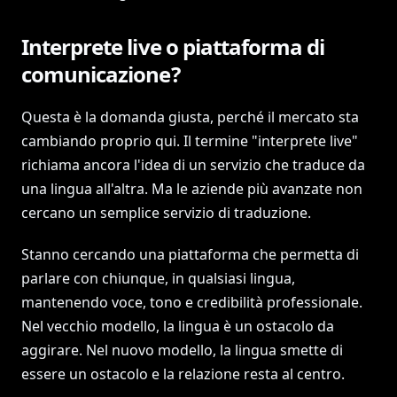
Interprete live o piattaforma di
comunicazione?
Questa è la domanda giusta, perché il mercato sta
cambiando proprio qui. Il termine "interprete live"
richiama ancora l'idea di un servizio che traduce da
una lingua all'altra. Ma le aziende più avanzate non
cercano un semplice servizio di traduzione.
Stanno cercando una piattaforma che permetta di
parlare con chiunque, in qualsiasi lingua,
mantenendo voce, tono e credibilità professionale.
Nel vecchio modello, la lingua è un ostacolo da
aggirare. Nel nuovo modello, la lingua smette di
essere un ostacolo e la relazione resta al centro.