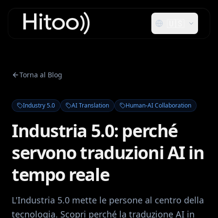
🇺🇸
Torna al Blog
Industry 5.0
AI Translation
Human-AI Collaboration
Industria 5.0: perché
servono traduzioni AI in
tempo reale
L'Industria 5.0 mette le persone al centro della
tecnologia. Scopri perché la traduzione AI in