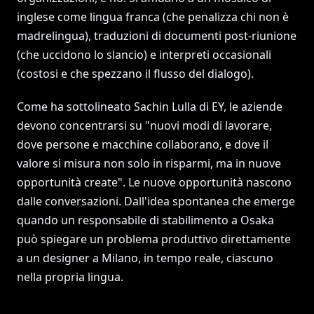
inglese come lingua franca (che penalizza chi non è
madrelingua), traduzioni di documenti post-riunione
(che uccidono lo slancio) e interpreti occasionali
(costosi e che spezzano il flusso del dialogo).
Come ha sottolineato Sachin Lulla di EY, le aziende
devono concentrarsi su "nuovi modi di lavorare,
dove persone e macchine collaborano, e dove il
valore si misura non solo in risparmi, ma in nuove
opportunità create". Le nuove opportunità nascono
dalle conversazioni. Dall'idea spontanea che emerge
quando un responsabile di stabilimento a Osaka
può spiegare un problema produttivo direttamente
a un designer a Milano, in tempo reale, ciascuno
nella propria lingua.