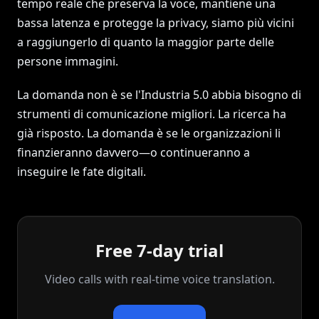
tempo reale che preserva la voce, mantiene una
bassa latenza e protegge la privacy, siamo più vicini
a raggiungerlo di quanto la maggior parte delle
persone immagini.
La domanda non è se l'Industria 5.0 abbia bisogno di
strumenti di comunicazione migliori. La ricerca ha
già risposto. La domanda è se le organizzazioni li
finanzieranno davvero—o continueranno a
inseguire le fate digitali.
Free 7-day trial
Video calls with real‑time voice translation.