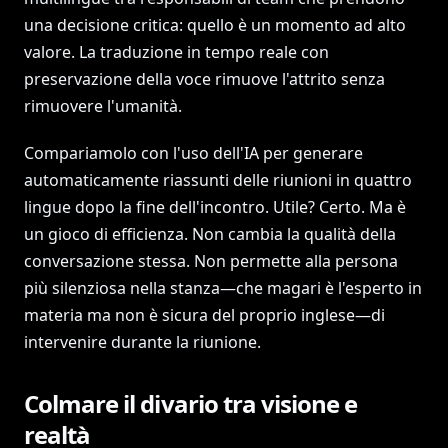
una decisione critica: quello è un momento ad alto
valore. La traduzione in tempo reale con
preservazione della voce rimuove l'attrito senza
rimuovere l'umanità.
Compariamolo con l'uso dell'IA per generare
automaticamente riassunti delle riunioni in quattro
lingue dopo la fine dell'incontro. Utile? Certo. Ma è
un gioco di efficienza. Non cambia la qualità della
conversazione stessa. Non permette alla persona
più silenziosa nella stanza—che magari è l'esperto in
materia ma non è sicura del proprio inglese—di
intervenire durante la riunione.
Colmare il divario tra visione e
realtà