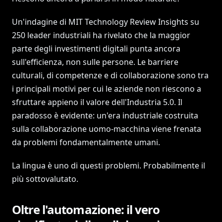
Un'indagine di MIT Technology Review Insights su
250 leader industriali ha rivelato che la maggior
parte degli investimenti digitali punta ancora
sull'efficienza, non sulle persone. Le barriere
culturali, di competenze e di collaborazione sono tra
i principali motivi per cui le aziende non riescono a
sfruttare appieno il valore dell'Industria 5.0. Il
paradosso è evidente: un'era industriale costruita
sulla collaborazione uomo-macchina viene frenata
da problemi fondamentalmente umani.
La lingua è uno di questi problemi. Probabilmente il
più sottovalutato.
Oltre l'automazione: il vero