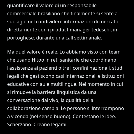
quantificare il valore di un responsabile
commerciale brasiliano che finalmente si sente a
suo agio nel condividere informazioni di mercato
direttamente con i product manager tedeschi, in
portoghese, durante una call settimanale.
Ma quel valore è reale. Lo abbiamo visto con team
che usano Hitoo in reti sanitarie che coordinano
l'assistenza ai pazienti oltre i confini nazionali, studi
legali che gestiscono casi internazionali e istituzioni
educative con aule multilingue. Nel momento in cui
si rimuove la barriera linguistica da una
conversazione dal vivo, la qualità della
collaborazione cambia. Le persone si interrompono
a vicenda (nel senso buono). Contestano le idee.
Scherzano. Creano legami.