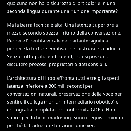
qualcuno non ha la sicurezza di articolarle in una
seconda lingua durante una riunione importante?
Ma la barra tecnica è alta. Una latenza superiore a
mezzo secondo spezza il ritmo della conversazione.
Perdere l'identità vocale del parlante significa
perdere la texture emotiva che costruisce la fiducia.
Senza crittografia end-to-end, non si possono
discutere processi proprietari o dati sensibili.
L'architettura di Hitoo affronta tutti e tre gli aspetti:
latenza inferiore a 300 millisecondi per
conversazioni naturali, preservazione della voce per
sentire il collega (non un intermediario robotico) e
crittografia completa con conformità GDPR. Non
sono specifiche di marketing. Sono i requisiti minimi
perché la traduzione funzioni come vera