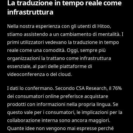
La traduzione in tempo reale come
infrastruttura
Nella nostra esperienza con gli utenti di Hitoo,
stiamo assistendo a un cambiamento di mentalità. I
primi utilizzatori vedevano la traduzione in tempo
reale come una comodità. Oggi, sempre più
organizzazioni la trattano come infrastruttura
essenziale, al pari delle piattaforme di
videoconferenza o del cloud.
I dati lo confermano. Secondo CSA Research, il 76%
dei consumatori online preferisce acquistare
prodotti con informazioni nella propria lingua. Se
questo vale per i consumatori, le implicazioni per la
collaborazione interna sono ancora maggiori.
Quante idee non vengono mai espresse perché