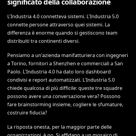
significato della collaborazione
L'Industria 4.0 connetteva sistemi. L'Industria 5.0
connette persone attraverso quei sistemi. La
differenza è enorme quando si gestiscono team
distribuiti tra continenti diversi.
Pensiamo a un'azienda manifatturiera con ingegneri
a Torino, fornitori a Shenzhen e commerciali a San
Paolo. L'Industria 4.0 ha dato loro dashboard
condivisi e report automatizzati. L'Industria 5.0
chiede qualcosa di più difficile: queste tre squadre
possono avere una conversazione vera? Possono
fare brainstorming insieme, cogliere le sfumature,
costruire fiducia?
La risposta onesta, per la maggior parte delle
organizzazioni, è no. Si affidano a un mosaico di