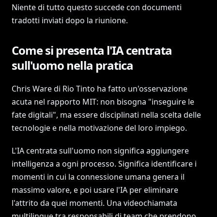
Niente di tutto questo succede con documenti
tradotti inviati dopo la riunione.
Come si presenta l'IA centrata
sull'uomo nella pratica
Chris Ware di Rio Tinto ha fatto un'osservazione
acuta nel rapporto MIT: non bisogna "inseguire le
fate digitali", ma essere disciplinati nella scelta delle
tecnologie e nella motivazione del loro impiego.
L'IA centrata sull'uomo non significa aggiungere
intelligenza a ogni processo. Significa identificare i
momenti in cui la connessione umana genera il
massimo valore, e poi usare l'IA per eliminare
l'attrito da quei momenti. Una videochiamata
multilingue tra responsabili di team che prendono