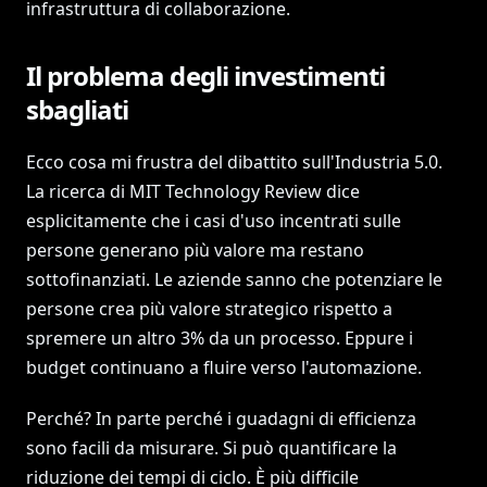
infrastruttura di collaborazione.
Il problema degli investimenti
sbagliati
Ecco cosa mi frustra del dibattito sull'Industria 5.0.
La ricerca di MIT Technology Review dice
esplicitamente che i casi d'uso incentrati sulle
persone generano più valore ma restano
sottofinanziati. Le aziende sanno che potenziare le
persone crea più valore strategico rispetto a
spremere un altro 3% da un processo. Eppure i
budget continuano a fluire verso l'automazione.
Perché? In parte perché i guadagni di efficienza
sono facili da misurare. Si può quantificare la
riduzione dei tempi di ciclo. È più difficile