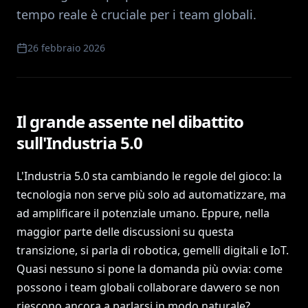
tempo reale è cruciale per i team globali.
26 febbraio 2026
Il grande assente nel dibattito
sull'Industria 5.0
L'Industria 5.0 sta cambiando le regole del gioco: la
tecnologia non serve più solo ad automatizzare, ma
ad amplificare il potenziale umano. Eppure, nella
maggior parte delle discussioni su questa
transizione, si parla di robotica, gemelli digitali e IoT.
Quasi nessuno si pone la domanda più ovvia: come
possono i team globali collaborare davvero se non
riescono ancora a parlarsi in modo naturale?