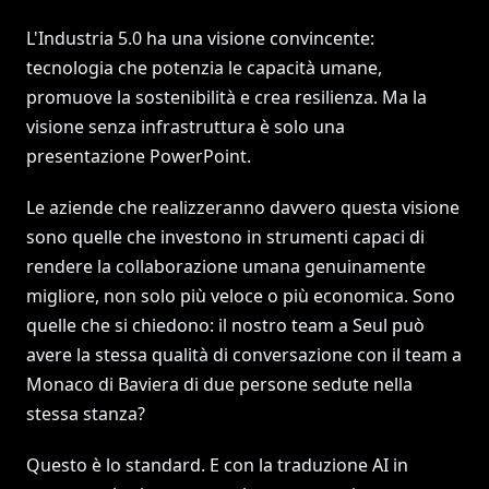
L'Industria 5.0 ha una visione convincente:
tecnologia che potenzia le capacità umane,
promuove la sostenibilità e crea resilienza. Ma la
visione senza infrastruttura è solo una
presentazione PowerPoint.
Le aziende che realizzeranno davvero questa visione
sono quelle che investono in strumenti capaci di
rendere la collaborazione umana genuinamente
migliore, non solo più veloce o più economica. Sono
quelle che si chiedono: il nostro team a Seul può
avere la stessa qualità di conversazione con il team a
Monaco di Baviera di due persone sedute nella
stessa stanza?
Questo è lo standard. E con la traduzione AI in