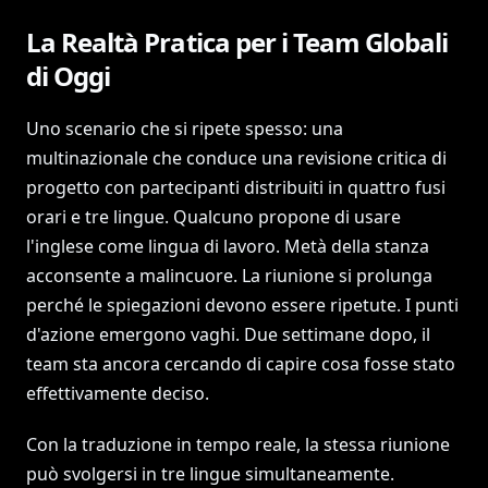
La Realtà Pratica per i Team Globali
di Oggi
Uno scenario che si ripete spesso: una
multinazionale che conduce una revisione critica di
progetto con partecipanti distribuiti in quattro fusi
orari e tre lingue. Qualcuno propone di usare
l'inglese come lingua di lavoro. Metà della stanza
acconsente a malincuore. La riunione si prolunga
perché le spiegazioni devono essere ripetute. I punti
d'azione emergono vaghi. Due settimane dopo, il
team sta ancora cercando di capire cosa fosse stato
effettivamente deciso.
Con la traduzione in tempo reale, la stessa riunione
può svolgersi in tre lingue simultaneamente.