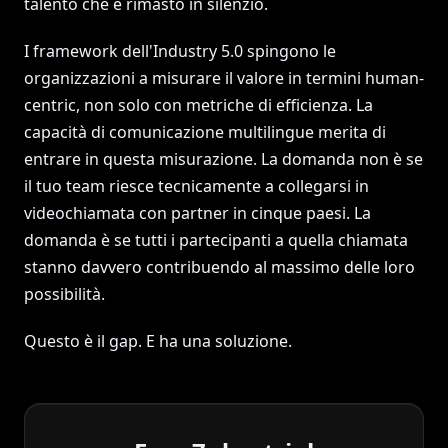
talento che è rimasto in silenzio.
I framework dell'Industry 5.0 spingono le
organizzazioni a misurare il valore in termini human-
centric, non solo con metriche di efficienza. La
capacità di comunicazione multilingue merita di
entrare in questa misurazione. La domanda non è se
il tuo team riesce tecnicamente a collegarsi in
videochiamata con partner in cinque paesi. La
domanda è se tutti i partecipanti a quella chiamata
stanno davvero contribuendo al massimo delle loro
possibilità.
Questo è il gap. E ha una soluzione.