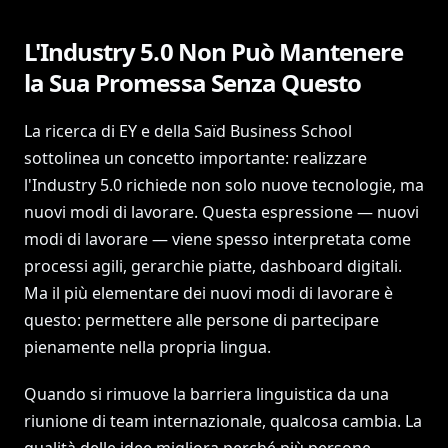
L'Industry 5.0 Non Può Mantenere
la Sua Promessa Senza Questo
La ricerca di EY e della Saïd Business School
sottolinea un concetto importante: realizzare
l'Industry 5.0 richiede non solo nuove tecnologie, ma
nuovi modi di lavorare. Questa espressione — nuovi
modi di lavorare — viene spesso interpretata come
processi agili, gerarchie piatte, dashboard digitali.
Ma il più elementare dei nuovi modi di lavorare è
questo: permettere alle persone di partecipare
pienamente nella propria lingua.
Quando si rimuove la barriera linguistica da una
riunione di team internazionale, qualcosa cambia. La