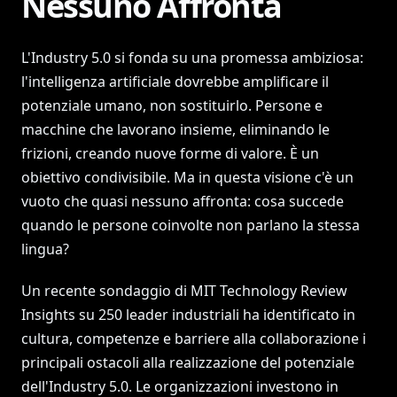
Nessuno Affronta
L'Industry 5.0 si fonda su una promessa ambiziosa:
l'intelligenza artificiale dovrebbe amplificare il
potenziale umano, non sostituirlo. Persone e
macchine che lavorano insieme, eliminando le
frizioni, creando nuove forme di valore. È un
obiettivo condivisibile. Ma in questa visione c'è un
vuoto che quasi nessuno affronta: cosa succede
quando le persone coinvolte non parlano la stessa
lingua?
Un recente sondaggio di MIT Technology Review
Insights su 250 leader industriali ha identificato in
cultura, competenze e barriere alla collaborazione i
principali ostacoli alla realizzazione del potenziale
dell'Industry 5.0. Le organizzazioni investono in