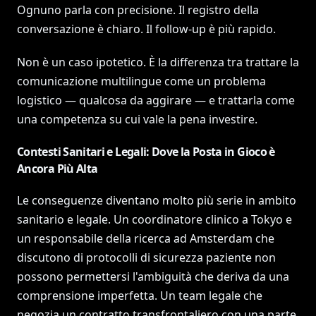
Ognuno parla con precisione. Il registro della
conversazione è chiaro. Il follow-up è più rapido.
Non è un caso ipotetico. È la differenza tra trattare la
comunicazione multilingue come un problema
logistico — qualcosa da aggirare — e trattarla come
una competenza su cui vale la pena investire.
Contesti Sanitari e Legali: Dove la Posta in Gioco è
Ancora Più Alta
Le conseguenze diventano molto più serie in ambito
sanitario e legale. Un coordinatore clinico a Tokyo e
un responsabile della ricerca ad Amsterdam che
discutono di protocolli di sicurezza paziente non
possono permettersi l'ambiguità che deriva da una
comprensione imperfetta. Un team legale che
negozia un contratto transfrontaliero con una parte