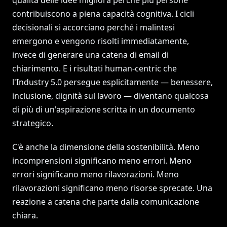
qualità delle idee migliora perché più persone
contribuiscono a piena capacità cognitiva. I cicli
decisionali si accorciano perché i malintesi
emergono e vengono risolti immediatamente,
invece di generare una catena di email di
chiarimento. E i risultati human-centric che
l'Industry 5.0 persegue esplicitamente — benessere,
inclusione, dignità sul lavoro — diventano qualcosa
di più di un'aspirazione scritta in un documento
strategico.
C'è anche la dimensione della sostenibilità. Meno
incomprensioni significano meno errori. Meno
errori significano meno rilavorazioni. Meno
rilavorazioni significano meno risorse sprecate. Una
reazione a catena che parte dalla comunicazione
chiara.