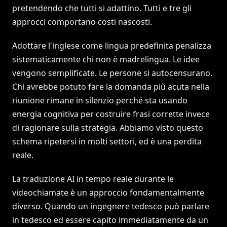
pretendendo che tutti si adattino. Tutti e tre gli
approcci comportano costi nascosti.
Adottare l'inglese come lingua predefinita penalizza
sistematicamente chi non è madrelingua. Le idee
vengono semplificate. Le persone si autocensurano.
Chi avrebbe potuto fare la domanda più acuta nella
riunione rimane in silenzio perché sta usando
energia cognitiva per costruire frasi corrette invece
di ragionare sulla strategia. Abbiamo visto questo
schema ripetersi in molti settori, ed è una perdita
reale.
La traduzione AI in tempo reale durante le
videochiamate è un approccio fondamentalmente
diverso. Quando un ingegnere tedesco può parlare
in tedesco ed essere capito immediatamente da un