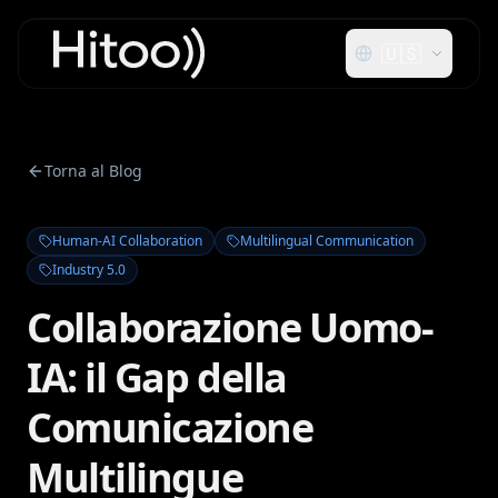
🇺🇸
Torna al Blog
Human-AI Collaboration
Multilingual Communication
Industry 5.0
Collaborazione Uomo-
IA: il Gap della
Comunicazione
Multilingue