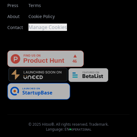
Press
Terms
About
Cookie Policy
Manage Cookies
Contact
© 2025 Hitoo®. All rights reserved. Trademark.
Language
:
EN
OPERATIONAL