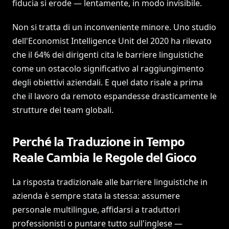
fiducia si erode — lentamente, in modo invisibile.
Non si tratta di un inconveniente minore. Uno studio
dell'Economist Intelligence Unit del 2020 ha rilevato
che il 64% dei dirigenti cita le barriere linguistiche
come un ostacolo significativo al raggiungimento
degli obiettivi aziendali. E quel dato risale a prima
che il lavoro da remoto espandesse drasticamente le
strutture dei team globali.
Perché la Traduzione in Tempo
Reale Cambia le Regole del Gioco
La risposta tradizionale alle barriere linguistiche in
azienda è sempre stata la stessa: assumere
personale multilingue, affidarsi a traduttori
professionisti o puntare tutto sull'inglese —