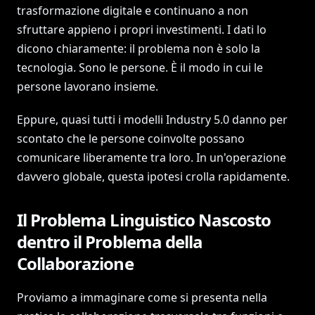
trasformazione digitale e continuano a non
sfruttare appieno i propri investimenti. I dati lo
dicono chiaramente: il problema non è solo la
tecnologia. Sono le persone. È il modo in cui le
persone lavorano insieme.
Eppure, quasi tutti i modelli Industry 5.0 danno per
scontato che le persone coinvolte possano
comunicare liberamente tra loro. In un'operazione
davvero globale, questa ipotesi crolla rapidamente.
Il Problema Linguistico Nascosto
dentro il Problema della
Collaborazione
Proviamo a immaginare come si presenta nella