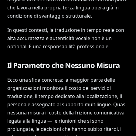
che lavora nella propria terza lingua opera già in
condizione di svantaggio strutturale.
In questi contesti, la traduzione in tempo reale con
alta accuratezza e autenticità vocale non è un
optional. È una responsabilità professionale.
Il Parametro che Nessuno Misura
Ecco una sfida concreta: la maggior parte delle
organizzazioni monitora il costo dei servizi di
traduzione, il tempo dedicato alla localizzazione, il
personale assegnato al supporto multilingue. Quasi
nessuna misura il costo della frizione comunicativa
legata alla lingua — le riunioni che si sono
prolungate, le decisioni che hanno subito ritardi, il