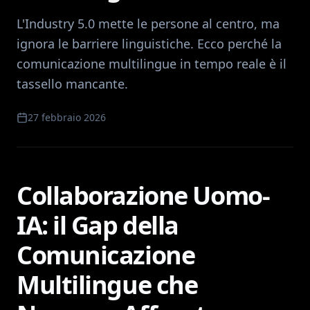
L'Industry 5.0 mette le persone al centro, ma
ignora le barriere linguistiche. Ecco perché la
comunicazione multilingue in tempo reale è il
tassello mancante.
27 febbraio 2026
Collaborazione Uomo-
IA: il Gap della
Comunicazione
Multilingue che