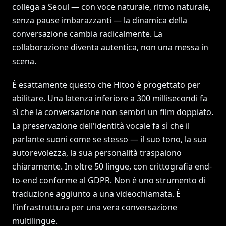
collega a Seoul — con voce naturale, ritmo naturale,
senza pause imbarazzanti — la dinamica della
conversazione cambia radicalmente. La
collaborazione diventa autentica, non una messa in
scena.
È esattamente questo che Hitoo è progettato per
abilitare. Una latenza inferiore a 300 millisecondi fa
sì che la conversazione non sembri un film doppiato.
La preservazione dell'identità vocale fa sì che il
parlante suoni come se stesso — il suo tono, la sua
autorevolezza, la sua personalità traspaiono
chiaramente. In oltre 50 lingue, con crittografia end-
to-end conforme al GDPR. Non è uno strumento di
traduzione aggiunto a una videochiamata. È
l'infrastruttura per una vera conversazione
multilingue.