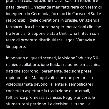
pratica la collaborazione trasversale tra funzioni e
paesi diversi. Un'azienda manifatturiera con team di
ingegneria in Germania, fornitori in Corea del Sud e
responsabili delle operations in Brasile. Un'azienda
farmaceutica che coordina sperimentazioni cliniche
tra Francia, Giappone e Stati Uniti. Una fintech con
team di prodotto distribuiti tra Lagos, Varsavia e
Singapore.
In ognuno di questi scenari, la visione Industry 5.0
richiede collaborazione fluida tra uomo e macchina,
dati che scorrono liberamente, decisioni prese
rapidamente. Ma ogni volta che due persone in
videochiamata devono rallentare, semplificare i
concetti o aspettare la traduzione di un'email,
l'efficienza promessa svanisce. Peggio ancora, le
sfumature si perdono. Le decisioni slittano. La