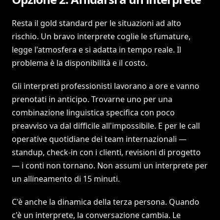
Resta il gold standard per le situazioni ad alto
rischio. Un bravo interprete coglie le sfumature,
legge l'atmosfera e si adatta in tempo reale. Il
problema è la disponibilità e il costo.
Gli interpreti professionisti lavorano a ore e vanno
prenotati in anticipo. Trovarne uno per una
combinazione linguistica specifica con poco
preavviso va dal difficile all'impossibile. E per le call
operative quotidiane dei team internazionali —
standup, check-in con i clienti, revisioni di progetto
— i conti non tornano. Non assumi un interprete per
un allineamento di 15 minuti.
C'è anche la dinamica della terza persona. Quando
c'è un interprete, la conversazione cambia. Le