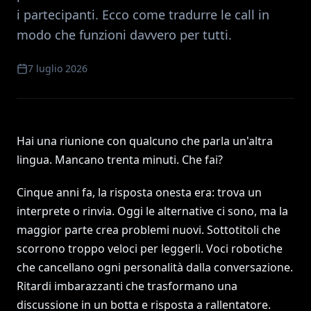
i partecipanti. Ecco come tradurre le call in
modo che funzioni davvero per tutti.
7 luglio 2026
Hai una riunione con qualcuno che parla un'altra
lingua. Mancano trenta minuti. Che fai?
Cinque anni fa, la risposta onesta era: trova un
interprete o rinvia. Oggi le alternative ci sono, ma la
maggior parte crea problemi nuovi. Sottotitoli che
scorrono troppo veloci per leggerli. Voci robotiche
che cancellano ogni personalità dalla conversazione.
Ritardi imbarazzanti che trasformano una
discussione in un botta e risposta a rallentatore.