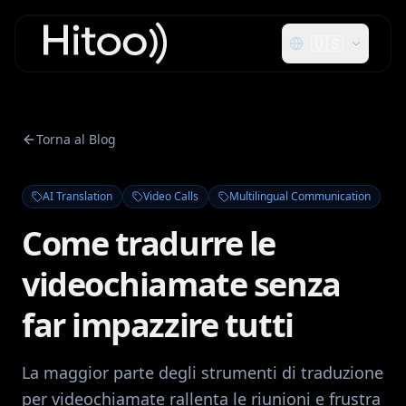
🇺🇸
Torna al Blog
AI Translation
Video Calls
Multilingual Communication
Come tradurre le
videochiamate senza
far impazzire tutti
La maggior parte degli strumenti di traduzione
per videochiamate rallenta le riunioni e frustra