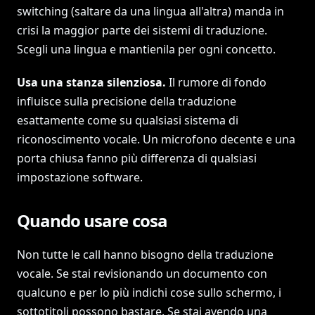
switching (saltare da una lingua all'altra) manda in
crisi la maggior parte dei sistemi di traduzione.
Scegli una lingua e mantienila per ogni concetto.
Usa una stanza silenziosa.
Il rumore di fondo
influisce sulla precisione della traduzione
esattamente come su qualsiasi sistema di
riconoscimento vocale. Un microfono decente e una
porta chiusa fanno più differenza di qualsiasi
impostazione software.
Quando usare cosa
Non tutte le call hanno bisogno della traduzione
vocale. Se stai revisionando un documento con
qualcuno e per lo più indichi cose sullo schermo, i
sottotitoli possono bastare. Se stai avendo una