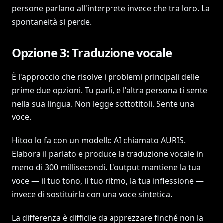
persone parlano all'interprete invece che tra loro. La
spontaneità si perde.
Opzione 3: Traduzione vocale
È l'approccio che risolve i problemi principali delle
prime due opzioni. Tu parli, e l'altra persona ti sente
nella sua lingua. Non legge sottotitoli. Sente una
voce.
Hitoo lo fa con un modello AI chiamato AURIS.
Elabora il parlato e produce la traduzione vocale in
meno di 300 millisecondi. L'output mantiene la tua
voce — il tuo tono, il tuo ritmo, la tua inflessione —
invece di sostituirla con una voce sintetica.
La differenza è difficile da apprezzare finché non la