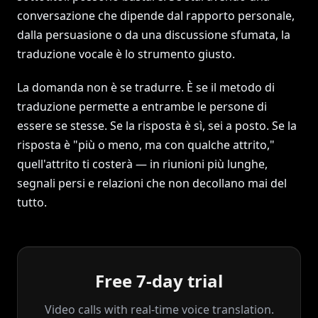
conversazione che dipende dal rapporto personale,
dalla persuasione o da una discussione sfumata, la
traduzione vocale è lo strumento giusto.
La domanda non è se tradurre. È se il metodo di
traduzione permette a entrambe le persone di
essere se stesse. Se la risposta è sì, sei a posto. Se la
risposta è "più o meno, ma con qualche attrito,"
quell'attrito ti costerà — in riunioni più lunghe,
segnali persi e relazioni che non decollano mai del
tutto.
Free 7-day trial
Video calls with real‑time voice translation.