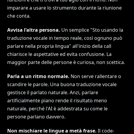
imparare a usare lo strumento durante la riunione
che conta.
Avvisa l'altra persona.
Un semplice "Sto usando la
traduzione vocale in tempo reale, così ognuno può
parlare nella propria lingua" all'inizio della call
chiarisce le aspettative ed evita confusione. La
maggior parte delle persone è curiosa, non scettica.
Parla a un ritmo normale.
Non serve rallentare o
scandire le parole. Una buona traduzione vocale
gestisce il parlato naturale. Anzi, parlare
artificialmente piano rende il risultato meno
naturale, perché l'AI è addestrata su come le
persone parlano davvero.
Non mischiare le lingue a metà frase.
Il code-