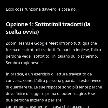
Ecco cosa funziona davvero, e cosa no.
Opzione 1: Sottotitoli tradotti (la
scelta ovvia)
Zoom, Teams e Google Meet offrono tutti qualche
forma di sottotitoli tradotti. Tu parli in inglese, l'altra
persona vede i sottotitoli in italiano sullo schermo.
Sembra ragionevole.
In pratica, è un esercizio di lettura travestito da
conversazione. L'altra persona guarda il testo invece
di guardare te. Le sue risposte sono più lente perché
deve finire di leggere prima di poter reagire. E se
due persone iniziano a parlare
contemporaneamente — cosa che succede in