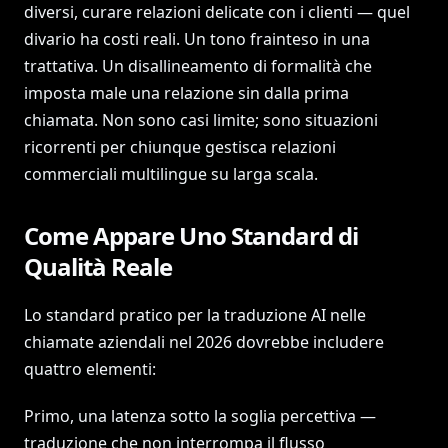
diversi, curare relazioni delicate con i clienti — quel
divario ha costi reali. Un tono frainteso in una
trattativa. Un disallineamento di formalità che
imposta male una relazione sin dalla prima
chiamata. Non sono casi limite; sono situazioni
ricorrenti per chiunque gestisca relazioni
commerciali multilingue su larga scala.
Come Appare Uno Standard di
Qualità Reale
Lo standard pratico per la traduzione AI nelle
chiamate aziendali nel 2026 dovrebbe includere
quattro elementi:
Primo, una latenza sotto la soglia percettiva —
traduzione che non interrompa il flusso