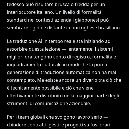
tedesco può risultare brusca o fredda per un
interlocutore italiano. Un livello di formalità
standard nei contesti aziendali giapponesi può
sembrare rigido e distante in portoghese brasiliano.
La traduzione AI in tempo reale sta iniziando ad
assorbire questa lezione — lentamente. I sistemi
migliori ora tengono conto di registro, formalità e
inquadramento culturale in modi che la prima
generazione di traduzione automatica non ha mai
contemplato. Ma esiste ancora un divario tra ciò che
è tecnicamente possibile e ciò che viene
effettivamente distribuito nella maggior parte degli
strumenti di comunicazione aziendale.
Per i team globali che svolgono lavoro serio —
chiudere contratti, gestire progetti su fusi orari