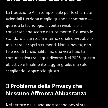
La traduzione AI in tempo reale per le chiamate
aziendali funziona meglio quando scompare —
quando la tecnologia diventa invisibile e la
conversazione scorre naturalmente. È questo lo
standard a cui i team internazionali dovrebbero
misurare i propri strumenti. Non la novità, non
l'elenco di funzionalità, ma una vera fluidità
comunicativa tra lingue diverse. Nel 2026, questo
obiettivo è finalmente raggiungibile, ma solo
scegliendo l'approccio giusto.
Il Problema della Privacy che
Nessuno Affronta Abbastanza
Nel settore della language technology si sta