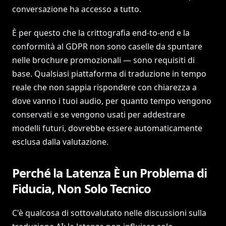
conversazione ha accesso a tutto.
È per questo che la crittografia end-to-end e la
conformità al GDPR non sono caselle da spuntare
nelle brochure promozionali — sono requisiti di
base. Qualsiasi piattaforma di traduzione in tempo
reale che non sappia rispondere con chiarezza a
dove vanno i tuoi audio, per quanto tempo vengono
conservati e se vengono usati per addestrare
modelli futuri, dovrebbe essere automaticamente
esclusa dalla valutazione.
Perché la Latenza È un Problema di
Fiducia, Non Solo Tecnico
C'è qualcosa di sottovalutato nelle discussioni sulla