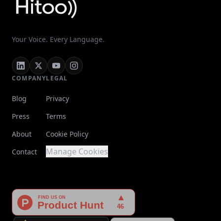
Your Voice. Every Language.
COMPANY
LEGAL
Blog
Privacy
Press
Terms
About
Cookie Policy
Manage Cookies
Contact