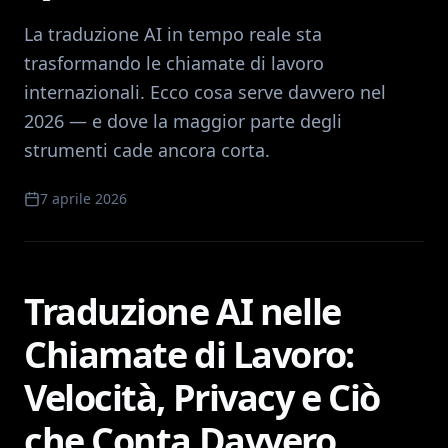
La traduzione AI in tempo reale sta
trasformando le chiamate di lavoro
internazionali. Ecco cosa serve davvero nel
2026 — e dove la maggior parte degli
strumenti cade ancora corta.
7 aprile 2026
Traduzione AI nelle
Chiamate di Lavoro:
Velocità, Privacy e Ciò
che Conta Davvero