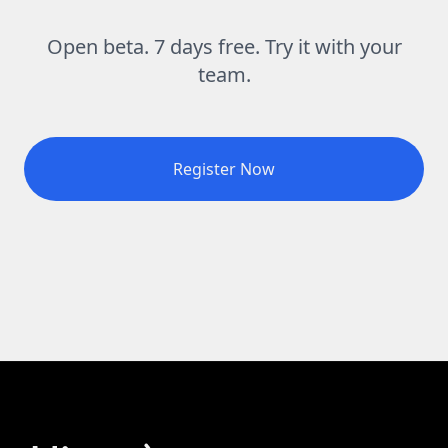
Open beta. 7 days free. Try it with your
team.
Register Now