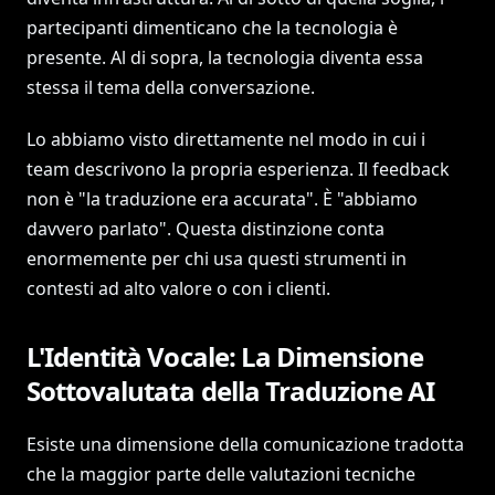
partecipanti dimenticano che la tecnologia è
presente. Al di sopra, la tecnologia diventa essa
stessa il tema della conversazione.
Lo abbiamo visto direttamente nel modo in cui i
team descrivono la propria esperienza. Il feedback
non è "la traduzione era accurata". È "abbiamo
davvero parlato". Questa distinzione conta
enormemente per chi usa questi strumenti in
contesti ad alto valore o con i clienti.
L'Identità Vocale: La Dimensione
Sottovalutata della Traduzione AI
Esiste una dimensione della comunicazione tradotta
che la maggior parte delle valutazioni tecniche