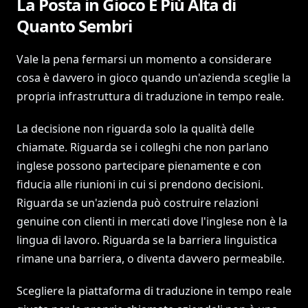
La Posta in Gioco È Più Alta di
Quanto Sembri
Vale la pena fermarsi un momento a considerare
cosa è davvero in gioco quando un'azienda sceglie la
propria infrastruttura di traduzione in tempo reale.
La decisione non riguarda solo la qualità delle
chiamate. Riguarda se i colleghi che non parlano
inglese possono partecipare pienamente e con
fiducia alle riunioni in cui si prendono decisioni.
Riguarda se un'azienda può costruire relazioni
genuine con clienti in mercati dove l'inglese non è la
lingua di lavoro. Riguarda se la barriera linguistica
rimane una barriera, o diventa davvero permeabile.
Scegliere la piattaforma di traduzione in tempo reale