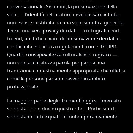
conversazionale. Secondo, la preservazione della
voce — l'identità dell'oratore deve passare intatta,
non essere sostituita da una voce sintetica generica.
Terzo, una vera privacy dei dati — crittografia end-
to-end, politiche chiare di conservazione dei dati e
conformità esplicita a regolamenti come il GDPR.
Quarto, consapevolezza culturale e di registro —
non solo accuratezza parola per parola, ma
traduzione contestualmente appropriata che rifletta
come le persone parlano davvero in ambito
professionale.
La maggior parte degli strumenti oggi sul mercato
soddisfa uno o due di questi criteri. Pochissimi li
soddisfano tutti e quattro contemporaneamente.