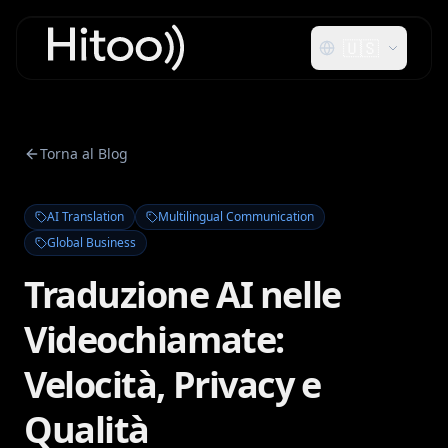
🇺🇸
Torna al Blog
AI Translation
Multilingual Communication
Global Business
Traduzione AI nelle
Videochiamate:
Velocità, Privacy e
Qualità