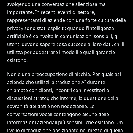
svolgendo una conversazione silenziosa ma
importante. In recenti eventi di settore,
rappresentanti di aziende con una forte cultura della
privacy sono stati espliciti: quando l'intelligenza
artificiale è coinvolta in comunicazioni sensibili, gli
utenti devono sapere cosa succede ai loro dati, chi li
utilizza per addestrare i modelli e quali garanzie
esistono.
Non è una preoccupazione di nicchia. Per qualsiasi
azienda che utilizzi la traduzione AI durante
chiamate con clienti, incontri con investitori o
discussioni strategiche interne, la questione della
sovranità dei dati è non negoziabile. Le
conversazioni vocali contengono alcune delle
informazioni aziendali più sensibili che esistano. Un
livello di traduzione posizionato nel mezzo di quella