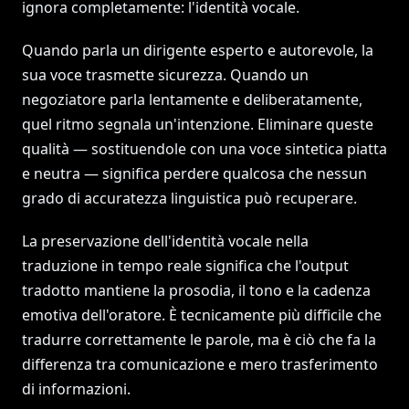
ignora completamente: l'identità vocale.
Quando parla un dirigente esperto e autorevole, la
sua voce trasmette sicurezza. Quando un
negoziatore parla lentamente e deliberatamente,
quel ritmo segnala un'intenzione. Eliminare queste
qualità — sostituendole con una voce sintetica piatta
e neutra — significa perdere qualcosa che nessun
grado di accuratezza linguistica può recuperare.
La preservazione dell'identità vocale nella
traduzione in tempo reale significa che l'output
tradotto mantiene la prosodia, il tono e la cadenza
emotiva dell'oratore. È tecnicamente più difficile che
tradurre correttamente le parole, ma è ciò che fa la
differenza tra comunicazione e mero trasferimento
di informazioni.