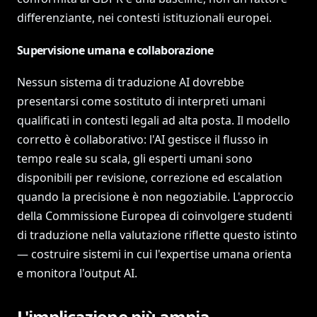
differenziante, nei contesti istituzionali europei.
Supervisione umana e collaborazione
Nessun sistema di traduzione AI dovrebbe
presentarsi come sostituto di interpreti umani
qualificati in contesti legali ad alta posta. Il modello
corretto è collaborativo: l'AI gestisce il flusso in
tempo reale su scala, gli esperti umani sono
disponibili per revisione, correzione ed escalation
quando la precisione è non negoziabile. L'approccio
della Commissione Europea di coinvolgere studenti
di traduzione nella valutazione riflette questo istinto
— costruire sistemi in cui l'expertise umana orienta
e monitora l'output AI.
L'implicazione più ampia