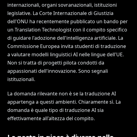
internazionali, organi sovranazionali, istituzioni
legislative. La Corte Internazionale di Giustizia
dell'ONU ha recentemente pubblicato un bando per
un Translation Technologist con il compito specifico
di guidare l'adozione dell'intelligenza artificiale. La
Commissione Europea invita studenti di traduzione
a valutare modelli linguistici AI nelle lingue dell'UE.
Non si tratta di progetti pilota condotti da
appassionati dell'innovazione. Sono segnali
istituzionali.
La domanda rilevante non è se la traduzione AI
appartenga a questi ambienti. Chiaramente sì. La
domanda è quale tipo di traduzione AI sia
effettivamente all'altezza del compito.