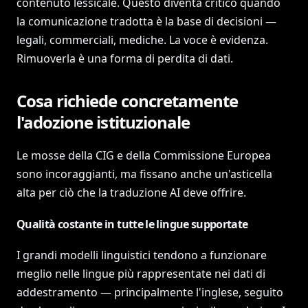
contenuto lessicale. Questo diventa critico quando
la comunicazione tradotta è la base di decisioni —
legali, commerciali, mediche. La voce è evidenza.
Rimuoverla è una forma di perdita di dati.
Cosa richiede concretamente
l'adozione istituzionale
Le mosse della CIG e della Commissione Europea
sono incoraggianti, ma fissano anche un'asticella
alta per ciò che la traduzione AI deve offrire.
Qualità costante in tutte le lingue supportate
I grandi modelli linguistici tendono a funzionare
meglio nelle lingue più rappresentate nei dati di
addestramento — principalmente l'inglese, seguito