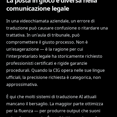
La posta in gioco è diversa nella
comunicazione legale
In una videochiamata aziendale, un errore di
traduzione può causare confusione o ritardare una
trattativa. In un'aula di tribunale, può
compromettere il giusto processo. Non è
un'esagerazione — è la ragione per cui
l'interpretariato legale ha storicamente richiesto
professionisti certificati e rigide garanzie
procedurali. Quando la CIG opera nelle sue lingue
ufficiali, la precisione richiesta è categorica, non
approssimativa.
È qui che molti sistemi di traduzione AI attuali
mancano il bersaglio. La maggior parte ottimizza
per la fluenza — per produrre output che suoni