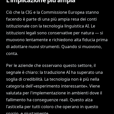
Ciò che la CIG e la Commissione Europea stanno
facendo è parte di una più ampia resa dei conti
istituzionale con la tecnologia linguistica AI. Le
istituzioni legali sono conservative per natura — si
muovono lentamente e richiedono alta fiducia prima
di adottare nuovi strumenti. Quando si muovono,
conta.
Per le aziende che osservano questo settore, il
segnale è chiaro: la traduzione AI ha superato una
soglia di credibilità. La tecnologia non è più nella
categoria dell'«esperimento interessante». Viene
valutata per l'implementazione in ambienti dove il
fallimento ha conseguenze reali. Questo alza
l'asticella per tutti coloro che operano in questo
spazio, e giustamente.