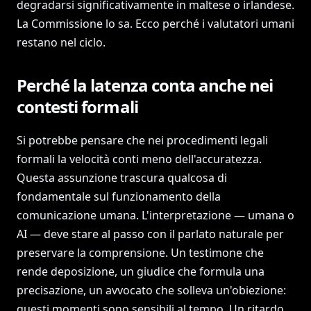
degradarsi significativamente in maltese o irlandese.
La Commissione lo sa. Ecco perché i valutatori umani
restano nel ciclo.
Perché la latenza conta anche nei
contesti formali
Si potrebbe pensare che nei procedimenti legali
formali la velocità conti meno dell'accuratezza.
Questa assunzione trascura qualcosa di
fondamentale sul funzionamento della
comunicazione umana. L'interpretazione — umana o
AI — deve stare al passo con il parlato naturale per
preservare la comprensione. Un testimone che
rende deposizione, un giudice che formula una
precisazione, un avvocato che solleva un'obiezione:
questi momenti sono sensibili al tempo. Un ritardo