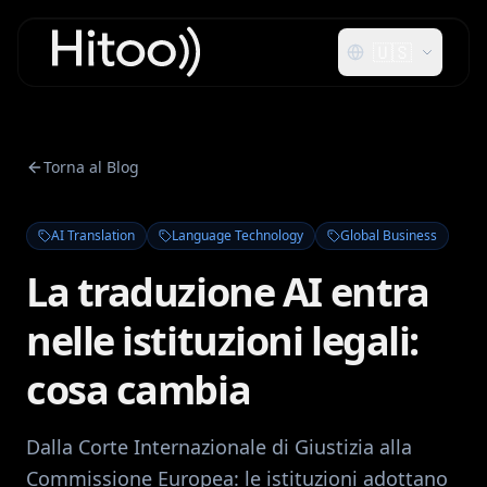
🇺🇸
Torna al Blog
AI Translation
Language Technology
Global Business
La traduzione AI entra
nelle istituzioni legali:
cosa cambia
Dalla Corte Internazionale di Giustizia alla
Commissione Europea: le istituzioni adottano