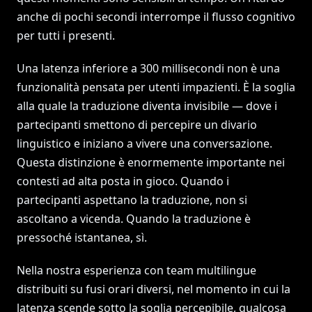
anche di pochi secondi interrompe il flusso cognitivo
per tutti i presenti.
Una latenza inferiore a 300 millisecondi non è una
funzionalità pensata per utenti impazienti. È la soglia
alla quale la traduzione diventa invisibile — dove i
partecipanti smettono di percepire un divario
linguistico e iniziano a vivere una conversazione.
Questa distinzione è enormemente importante nei
contesti ad alta posta in gioco. Quando i
partecipanti aspettano la traduzione, non si
ascoltano a vicenda. Quando la traduzione è
pressoché istantanea, sì.
Nella nostra esperienza con team multilingue
distribuiti su fusi orari diversi, nel momento in cui la
latenza scende sotto la soglia percepibile, qualcosa