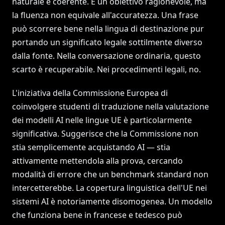
naturale e coerente. È un obiettivo ragionevole, ma
la fluenza non equivale all'accuratezza. Una frase
può scorrere bene nella lingua di destinazione pur
portando un significato legale sottilmente diverso
dalla fonte. Nella conversazione ordinaria, questo
scarto è recuperabile. Nei procedimenti legali, no.
L'iniziativa della Commissione Europea di
coinvolgere studenti di traduzione nella valutazione
dei modelli AI nelle lingue UE è particolarmente
significativa. Suggerisce che la Commissione non
stia semplicemente acquistando AI — stia
attivamente mettendola alla prova, cercando
modalità di errore che un benchmark standard non
intercetterebbe. La copertura linguistica dell'UE nei
sistemi AI è notoriamente disomogenea. Un modello
che funziona bene in francese e tedesco può