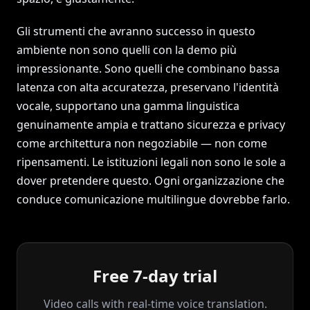
Gli strumenti che avranno successo in questo
ambiente non sono quelli con la demo più
impressionante. Sono quelli che combinano bassa
latenza con alta accuratezza, preservano l'identità
vocale, supportano una gamma linguistica
genuinamente ampia e trattano sicurezza e privacy
come architettura non negoziabile — non come
ripensamenti. Le istituzioni legali non sono le sole a
dover pretendere questo. Ogni organizzazione che
conduce comunicazione multilingue dovrebbe farlo.
Free 7-day trial
Video calls with real‑time voice translation.