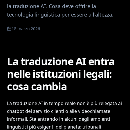
la traduzione AI. Cosa deve offrire la
tecnologia linguistica per essere all'altezza.
18 marzo 2026
La traduzione AI entra
nelle istituzioni legali:
cosa cambia
La traduzione AI in tempo reale non è più relegata ai
chatbot del servizio clienti o alle videochiamate
informali. Sta entrando in alcuni degli ambienti
linguistici più esigenti del pianeta: tribunali