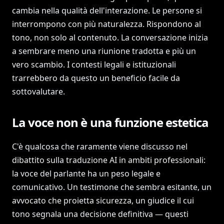
cambia nella qualità dell'interazione. Le persone si
interrompono con più naturalezza. Rispondono al
tono, non solo al contenuto. La conversazione inizia
a sembrare meno una riunione tradotta e più un
vero scambio. I contesti legali e istituzionali
trarrebbero da questo un beneficio facile da
sottovalutare.
La voce non è una funzione estetica
C'è qualcosa che raramente viene discusso nel
dibattito sulla traduzione AI in ambiti professionali:
la voce del parlante ha un peso legale e
comunicativo. Un testimone che sembra esitante, un
avvocato che proietta sicurezza, un giudice il cui
tono segnala una decisione definitiva — questi