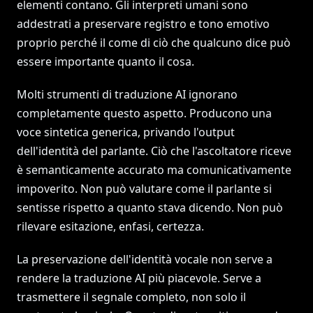
elementi contano. Gli interpreti umani sono
addestrati a preservare registro e tono emotivo
proprio perché il come di ciò che qualcuno dice può
essere importante quanto il cosa.
Molti strumenti di traduzione AI ignorano
completamente questo aspetto. Producono una
voce sintetica generica, privando l'output
dell'identità del parlante. Ciò che l'ascoltatore riceve
è semanticamente accurato ma comunicativamente
impoverito. Non può valutare come il parlante si
sentisse rispetto a quanto stava dicendo. Non può
rilevare esitazione, enfasi, certezza.
La preservazione dell'identità vocale non serve a
rendere la traduzione AI più piacevole. Serve a
trasmettere il segnale completo, non solo il