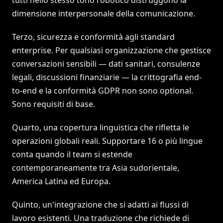
tutti nello stesso tono robotico distruggono la
dimensione interpersonale della comunicazione.
Terzo, sicurezza e conformità agli standard
enterprise. Per qualsiasi organizzazione che gestisce
conversazioni sensibili — dati sanitari, consulenze
legali, discussioni finanziarie — la crittografia end-
to-end e la conformità GDPR non sono optional.
Sono requisiti di base.
Quarto, una copertura linguistica che rifletta le
operazioni globali reali. Supportare 16 o più lingue
conta quando il team si estende
contemporaneamente tra Asia sudorientale,
America Latina ed Europa.
Quinto, un'integrazione che si adatti ai flussi di
lavoro esistenti. Una traduzione che richiede di