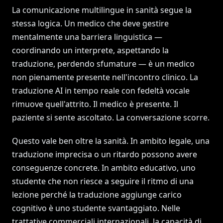
La comunicazione multilingue in sanità segue la
stessa logica. Un medico che deve gestire
mentalmente una barriera linguistica —
coordinando un interprete, aspettando la
traduzione, perdendo sfumature — è un medico
non pienamente presente nell'incontro clinico. La
traduzione AI in tempo reale con fedeltà vocale
rimuove quell'attrito. Il medico è presente. Il
paziente si sente ascoltato. La conversazione scorre.
Questo vale ben oltre la sanità. In ambito legale, una
traduzione imprecisa o un ritardo possono avere
conseguenze concrete. In ambito educativo, uno
studente che non riesce a seguire il ritmo di una
lezione perché la traduzione aggiunge carico
cognitivo è uno studente svantaggiato. Nelle
trattative commerciali internazionali, la capacità di