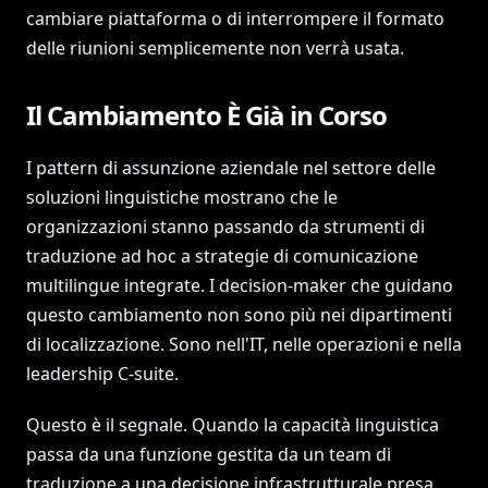
cambiare piattaforma o di interrompere il formato
delle riunioni semplicemente non verrà usata.
Il Cambiamento È Già in Corso
I pattern di assunzione aziendale nel settore delle
soluzioni linguistiche mostrano che le
organizzazioni stanno passando da strumenti di
traduzione ad hoc a strategie di comunicazione
multilingue integrate. I decision-maker che guidano
questo cambiamento non sono più nei dipartimenti
di localizzazione. Sono nell'IT, nelle operazioni e nella
leadership C-suite.
Questo è il segnale. Quando la capacità linguistica
passa da una funzione gestita da un team di
traduzione a una decisione infrastrutturale presa