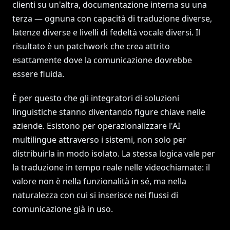
clienti su un'altra, documentazione interna su una
terza — ognuna con capacità di traduzione diverse,
latenze diverse e livelli di fedeltà vocale diversi. Il
risultato è un patchwork che crea attrito
esattamente dove la comunicazione dovrebbe
essere fluida.
È per questo che gli integratori di soluzioni
linguistiche stanno diventando figure chiave nelle
aziende. Esistono per operazionalizzare l'AI
multilingue attraverso i sistemi, non solo per
distribuirla in modo isolato. La stessa logica vale per
la traduzione in tempo reale nelle videochiamate: il
valore non è nella funzionalità in sé, ma nella
naturalezza con cui si inserisce nei flussi di
comunicazione già in uso.