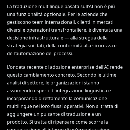
La traduzione multilingue basata sull'AI non è più
una funzionalità opzionale. Per le aziende che
gestiscono team internazionali, clienti in mercati
diversi e operazioni transfrontaliere, è diventata una
decisione infrastrutturale — alla stregua della
strategia sui dati, della conformità alla sicurezza e
dell'automazione dei processi.
L'ondata recente di adozione enterprise dell'AI rende
questo cambiamento concreto. Secondo le ultime
analisi di settore, le organizzazioni stanno
assumendo esperti di integrazione linguistica e
incorporando direttamente la comunicazione
multilingue nei loro flussi operativi. Non si tratta di
aggiungere un pulsante di traduzione a un
prodotto. Si tratta di ripensare come scorre la
comunicazione all'interno di un'organizzazione