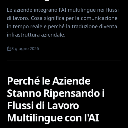
Le aziende integrano l'AI multilingue nei flussi
di lavoro. Cosa significa per la comunicazione
in tempo reale e perché la traduzione diventa
infrastruttura aziendale.
3 giugno 2026
Perché le Aziende
Stanno Ripensando i
Flussi di Lavoro
Multilingue con l'AI