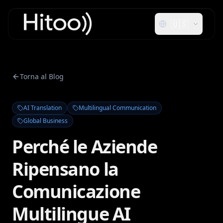
🇺🇸
Torna al Blog
AI Translation
Multilingual Communication
Global Business
Perché le Aziende
Ripensano la
Comunicazione
Multilingue AI