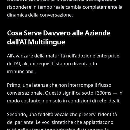
rispondere in tempo reale cambia completamente la
dinamica della conversazione.
Cosa Serve Davvero alle Aziende
dall'AI Multilingue
All'avanzare della maturità nell'adozione enterprise
dell'AI, alcuni requisiti stanno diventando
irrinunciabili.
Primo, una latenza che non interrompa il flusso
conversazionale. Questo significa sotto i 300ms — in
modo costante, non solo in condizioni di rete ideali.
Secondo, una fedeltà vocale che preservi l'identità
del parlante. Le voci sintetiche che appiattiscono