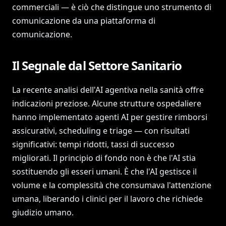
commerciali — è ciò che distingue uno strumento di
comunicazione da una piattaforma di
comunicazione.
Il Segnale dal Settore Sanitario
La recente analisi dell'AI agentiva nella sanità offre
indicazioni preziose. Alcune strutture ospedaliere
hanno implementato agenti AI per gestire rimborsi
assicurativi, scheduling e triage — con risultati
significativi: tempi ridotti, tassi di successo
migliorati. Il principio di fondo non è che l'AI stia
sostituendo gli esseri umani. È che l'AI gestisce il
volume e la complessità che consumava l'attenzione
umana, liberando i clinici per il lavoro che richiede
giudizio umano.