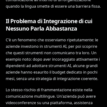
quando la lingua smette di essere una barriera fissa.
Il Problema di Integrazione di cui
Nessuno Parla Abbastanza
C'è un fenomeno che osserviamo ripetutamente: le
aziende investono in strumenti AI, per poi scoprire
che questi strumenti non comunicano tra loro. Un
esempio noto: dopo aver incoraggiato attivamente i
dipendenti ad adottare strumenti AI, alcune grandi
aziende hanno esaurito il budget dedicato in pochi
mesi, senza una strategia di integrazione coerente.
Lo stesso rischio di frammentazione esiste nella
comunicazione multilingue. Un'azienda può avere
videoconferenze su una piattaforma, assistenza