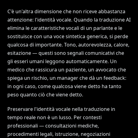
C'è un'altra dimensione che non riceve abbastanza
attenzione: l'identità vocale. Quando la traduzione AI
elimina le caratteristiche vocali di un parlante e le
sostituisce con una voce sintetica generica, si perde
qualcosa di importante. Tono, autorevolezza, calore,
esitazione — questi sono segnali comunicativi che
gli esseri umani leggono automaticamente. Un
medico che rassicura un paziente, un avvocato che
spiega un rischio, un manager che dà un feedback:
in ogni caso, come qualcosa viene detto ha tanto
peso quanto ciò che viene detto.
Preservare l'identità vocale nella traduzione in
tempo reale non è un lusso. Per contesti
professionali — consultazioni mediche,
procedimenti legali, istruzione, negoziazioni