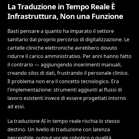
La Traduzione in Tempo Reale È
Infrastruttura, Non una Funzione
Basti pensare a quanto ha imparato il settore
sanitario dal proprio percorso di digitalizzazione. Le
cartelle cliniche elettroniche avrebbero dovuto
ridurre il carico amministrativo. Per anni hanno fatto
il contrario — aggiungendo inserimenti manuali,
creando silos di dati, frustrando il personale clinico.
Il problema non era il concetto tecnologico. Era
l'implementazione: strumenti aggiunti ai flussi di
lavoro esistenti invece di essere progettati intorno
ad essi.
La traduzione AI in tempo reale rischia lo stesso
destino. Un livello di traduzione con latenza
percepibile, output vocale robotico o qualità