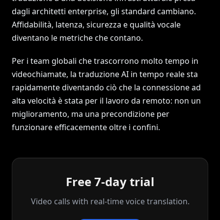
dagli architetti enterprise, gli standard cambiano.
Affidabilità, latenza, sicurezza e qualità vocale
diventano le metriche che contano.
Per i team globali che trascorrono molto tempo in
videochiamate, la traduzione AI in tempo reale sta
rapidamente diventando ciò che la connessione ad
alta velocità è stata per il lavoro da remoto: non un
miglioramento, ma una precondizione per
funzionare efficacemente oltre i confini.
Free 7-day trial
Video calls with real‑time voice translation.