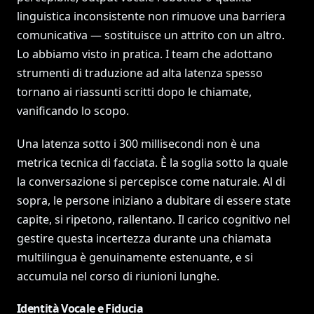
linguistica inconsistente non rimuove una barriera
comunicativa — sostituisce un attrito con un altro.
Lo abbiamo visto in pratica. I team che adottano
strumenti di traduzione ad alta latenza spesso
tornano ai riassunti scritti dopo le chiamate,
vanificando lo scopo.
Una latenza sotto i 300 millisecondi non è una
metrica tecnica di facciata. È la soglia sotto la quale
la conversazione si percepisce come naturale. Al di
sopra, le persone iniziano a dubitare di essere state
capite, si ripetono, rallentano. Il carico cognitivo nel
gestire questa incertezza durante una chiamata
multilingua è genuinamente estenuante, e si
accumula nel corso di riunioni lunghe.
Identità Vocale e Fiducia