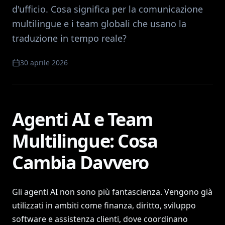
d'ufficio. Cosa significa per la comunicazione
multilingue e i team globali che usano la
traduzione in tempo reale?
30 aprile 2026
Agenti AI e Team
Multilingue: Cosa
Cambia Davvero
Gli agenti AI non sono più fantascienza. Vengono già
utilizzati in ambiti come finanza, diritto, sviluppo
software e assistenza clienti, dove coordinano