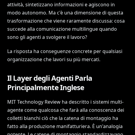
attività, sintetizzano informazioni e agiscono in
modo autonomo. Ma c'è una dimensione di questa
trasformazione che viene raramente discussa: cosa
succede alla comunicazione multilingue quando
sono gli agenti a svolgere il lavoro?
La risposta ha conseguenze concrete per qualsiasi
organizzazione che lavori su più mercati.
Il Layer degli Agenti Parla
Principalmente Inglese
MIT Technology Review ha descritto i sistemi multi-
agente come qualcosa che farà alla conoscenza dei
colletti bianchi ciò che la catena di montaggio ha
fatto alla produzione manifatturiera. È un'analogia
potente. Le catene di montaggio standardizzavano