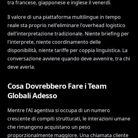
tra francese, giapponese e inglese il venerdì.
Il valore di una piattaforma multilingue in tempo
reale sta proprio nell'eliminare l'overhead logistico
dell'interpretazione tradizionale. Niente briefing per
l'interprete, niente coordinamento delle
disponibilità, niente tariffe per coppia linguistica. La
conversazione avviene quando deve avvenire, tra chi
deve averla.
Cosa Dovrebbero Fare i Team
Globali Adesso
Mentre l'AI agentiva si occupa di un numero
crescente di compiti strutturati, le interazioni umane
che rimangono acquistano un peso
proporzionalmente maggiore. Una chiamata cliente