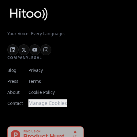
Your Voice. Every Language.
COMPANY
LEGAL
Blog
Privacy
Press
Terms
About
Cookie Policy
Manage Cookies
Contact