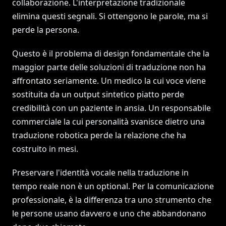
collaborazione. L'interpretazione tradizionale
elimina questi segnali. Si ottengono le parole, ma si
perde la persona.
Questo è il problema di design fondamentale che la
maggior parte delle soluzioni di traduzione non ha
affrontato seriamente. Un medico la cui voce viene
sostituita da un output sintetico piatto perde
credibilità con un paziente in ansia. Un responsabile
commerciale la cui personalità svanisce dietro una
traduzione robotica perde la relazione che ha
costruito in mesi.
Preservare l'identità vocale nella traduzione in
tempo reale non è un optional. Per la comunicazione
professionale, è la differenza tra uno strumento che
le persone usano davvero e uno che abbandonano