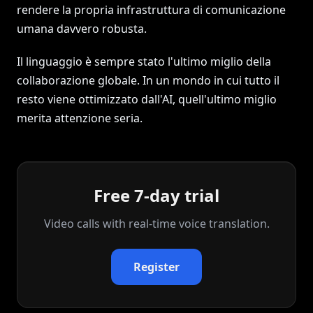
rendere la propria infrastruttura di comunicazione
umana davvero robusta.
Il linguaggio è sempre stato l'ultimo miglio della
collaborazione globale. In un mondo in cui tutto il
resto viene ottimizzato dall'AI, quell'ultimo miglio
merita attenzione seria.
Free 7-day trial
Video calls with real‑time voice translation.
Register