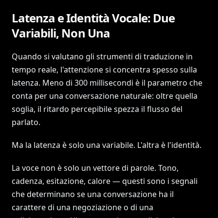
Latenza e Identità Vocale: Due
Variabili, Non Una
Quando si valutano gli strumenti di traduzione in
tempo reale, l'attenzione si concentra spesso sulla
latenza. Meno di 300 millisecondi è il parametro che
conta per una conversazione naturale: oltre quella
soglia, il ritardo percepibile spezza il flusso del
parlato.
Ma la latenza è solo una variabile. L'altra è l'identità.
La voce non è solo un vettore di parole. Tono,
cadenza, esitazione, calore — questi sono i segnali
che determinano se una conversazione ha il
carattere di una negoziazione o di una