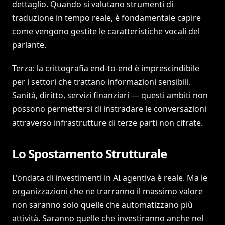
dettaglio. Quando si valutano strumenti di
traduzione in tempo reale, è fondamentale capire
come vengono gestite le caratteristiche vocali del
parlante.
Terza: la crittografia end-to-end è imprescindibile
per i settori che trattano informazioni sensibili.
Sanità, diritto, servizi finanziari — questi ambiti non
possono permettersi di instradare le conversazioni
attraverso infrastrutture di terze parti non cifrate.
Lo Spostamento Strutturale
L'ondata di investimenti in AI agentiva è reale. Ma le
organizzazioni che ne trarranno il massimo valore
non saranno solo quelle che automatizzano più
attività. Saranno quelle che investiranno anche nel