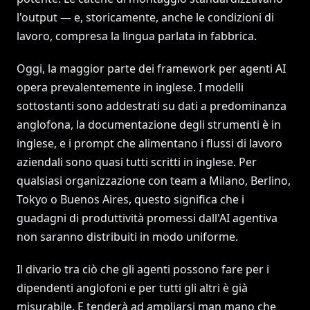
l'output — e, storicamente, anche le condizioni di
lavoro, compresa la lingua parlata in fabbrica.
Oggi, la maggior parte dei framework per agenti AI
opera prevalentemente in inglese. I modelli
sottostanti sono addestrati su dati a predominanza
anglofona, la documentazione degli strumenti è in
inglese, e i prompt che alimentano i flussi di lavoro
aziendali sono quasi tutti scritti in inglese. Per
qualsiasi organizzazione con team a Milano, Berlino,
Tokyo o Buenos Aires, questo significa che i
guadagni di produttività promessi dall'AI agentiva
non saranno distribuiti in modo uniforme.
Il divario tra ciò che gli agenti possono fare per i
dipendenti anglofoni e per tutti gli altri è già
misurabile. E tenderà ad ampliarsi man mano che