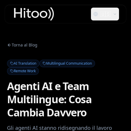
🇺🇸
Torna al Blog
AI Translation
Multilingual Communication
Remote Work
Agenti AI e Team
Multilingue: Cosa
Cambia Davvero
Gli agenti AI stanno ridisegnando il lavoro