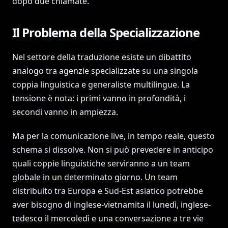
dopo due chiamate.
Il Problema della Specializzazione
Nel settore della traduzione esiste un dibattito
analogo tra agenzie specializzate su una singola
coppia linguistica e generaliste multilingue. La
tensione è nota: i primi vanno in profondità, i
secondi vanno in ampiezza.
Ma per la comunicazione live, in tempo reale, questo
schema si dissolve. Non si può prevedere in anticipo
quali coppie linguistiche serviranno a un team
globale in un determinato giorno. Un team
distribuito tra Europa e Sud-Est asiatico potrebbe
aver bisogno di inglese-vietnamita il lunedì, inglese-
tedesco il mercoledì e una conversazione a tre vie