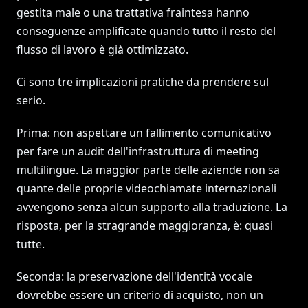
gestita male o una trattativa fraintesa hanno
conseguenze amplificate quando tutto il resto del
flusso di lavoro è già ottimizzato.
Ci sono tre implicazioni pratiche da prendere sul
serio.
Prima: non aspettare un fallimento comunicativo
per fare un audit dell'infrastruttura di meeting
multilingue. La maggior parte delle aziende non sa
quante delle proprie videochiamate internazionali
avvengono senza alcun supporto alla traduzione. La
risposta, per la stragrande maggioranza, è: quasi
tutte.
Seconda: la preservazione dell'identità vocale
dovrebbe essere un criterio di acquisto, non un