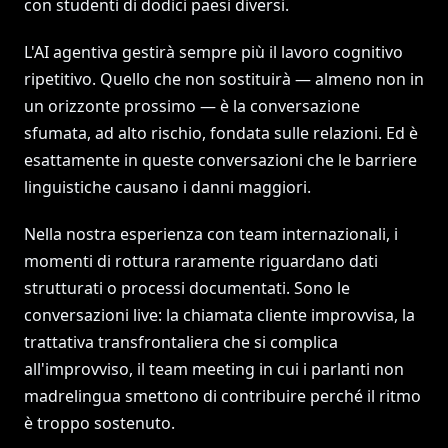
con studenti di dodici paesi diversi.
L'AI agentiva gestirà sempre più il lavoro cognitivo
ripetitivo. Quello che non sostituirà — almeno non in
un orizzonte prossimo — è la conversazione
sfumata, ad alto rischio, fondata sulle relazioni. Ed è
esattamente in queste conversazioni che le barriere
linguistiche causano i danni maggiori.
Nella nostra esperienza con team internazionali, i
momenti di rottura raramente riguardano dati
strutturati o processi documentati. Sono le
conversazioni live: la chiamata cliente improvvisa, la
trattativa transfrontaliera che si complica
all'improvviso, il team meeting in cui i parlanti non
madrelingua smettono di contribuire perché il ritmo
è troppo sostenuto.