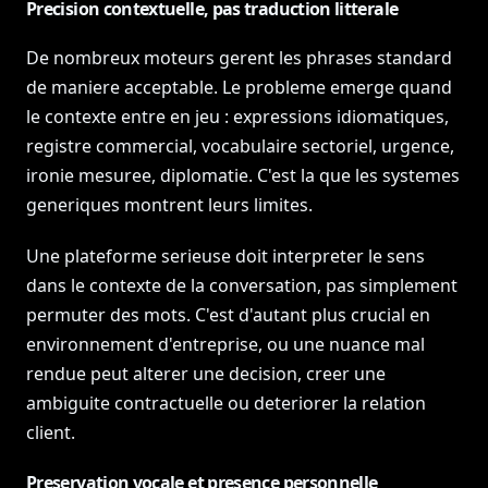
Precision contextuelle, pas traduction litterale
De nombreux moteurs gerent les phrases standard
de maniere acceptable. Le probleme emerge quand
le contexte entre en jeu : expressions idiomatiques,
registre commercial, vocabulaire sectoriel, urgence,
ironie mesuree, diplomatie. C'est la que les systemes
generiques montrent leurs limites.
Une plateforme serieuse doit interpreter le sens
dans le contexte de la conversation, pas simplement
permuter des mots. C'est d'autant plus crucial en
environnement d'entreprise, ou une nuance mal
rendue peut alterer une decision, creer une
ambiguite contractuelle ou deteriorer la relation
client.
Preservation vocale et presence personnelle