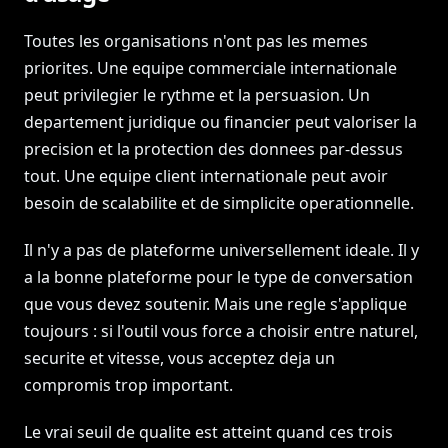
Toutes les organisations n'ont pas les memes
priorites. Une equipe commerciale internationale
peut privilegier le rythme et la persuasion. Un
departement juridique ou financier peut valoriser la
precision et la protection des donnees par-dessus
tout. Une equipe client internationale peut avoir
besoin de scalabilite et de simplicite operationnelle.
Il n'y a pas de plateforme universellement ideale. Il y
a la bonne plateforme pour le type de conversation
que vous devez soutenir. Mais une regle s'applique
toujours : si l'outil vous force a choisir entre naturel,
securite et vitesse, vous acceptez deja un
compromis trop important.
Le vrai seuil de qualite est atteint quand ces trois