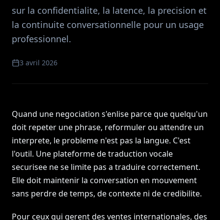
sur la confidentialite, la latence, la precision et
la continuite conversationnelle pour un usage
professionnel.
3 avril 2026
Quand une negociation s'enlise parce que quelqu'un
doit repeter une phrase, reformuler ou attendre un
interprete, le probleme n'est pas la langue. C'est
l'outil. Une plateforme de traduction vocale
securisee ne se limite pas a traduire correctement.
Elle doit maintenir la conversation en mouvement
sans perdre de temps, de contexte ni de credibilite.
Pour ceux qui gerent des ventes internationales, des