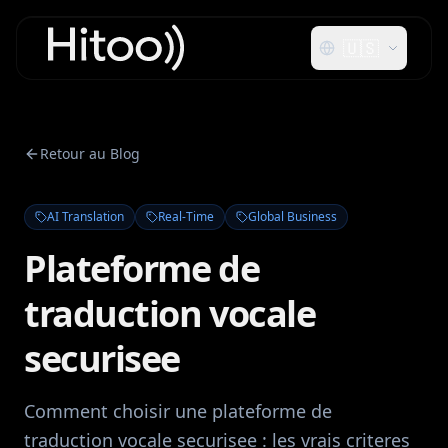
🇺🇸
Retour au Blog
AI Translation
Real-Time
Global Business
Plateforme de
traduction vocale
securisee
Comment choisir une plateforme de
traduction vocale securisee : les vrais criteres