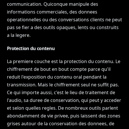
communication. Quiconque manipule des
informations commerciales, des donnees
operationnelles ou des conversations clients ne peut
pas se fier a des outils opaques, lents ou construits
a la legere.
Protection du contenu
La premiere couche est la protection du contenu. Le
chiffrement de bout en bout compte parce qu'il
reduit l'exposition du contenu oral pendant la
transmission. Mais le chiffrement seul ne suffit pas.
Ce qui importe aussi, c'est le lieu de traitement de
l'audio, sa duree de conservation, qui peut y acceder
et selon quelles regles. De nombreux outils parlent
abondamment de vie privee, puis laissent des zones
grises autour de la conservation des donnees, de