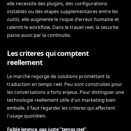
elle necessite des plugins, des configurations
instables ou des etapes supplementaires entre les
outils, elle augmente le risque d'erreur humaine et
ralentit le workflow. Dans le travail reel, la securite
passe aussi par la continuite.
Les criteres qui comptent
reellement
Le marche regorge de solutions promettant la
traduction en temps reel. Peu sont construites pour
les conversations a forts enjeux. Pour distinguer une
technologie reellement utile d'un marketing bien
emballe, il faut regarder les criteres qui affectent
l'usage quotidien.
Faible latence, pas juste "temps reel"