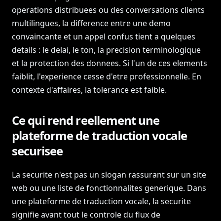
operations distribuees ou des conversations clients
multilingues, la difference entre une demo
convaincante et un appel confus tient a quelques
details : le delai, le ton, la precision terminologique
et la protection des donnees. Si l'un de ces elements
faiblit, l'experience cesse d'etre professionnelle. En
contexte d'affaires, la tolerance est faible.
Ce qui rend reellement une
plateforme de traduction vocale
securisee
La securite n'est pas un slogan rassurant sur un site
web ou une liste de fonctionnalites generique. Dans
une plateforme de traduction vocale, la securite
signifie avant tout le controle du flux de