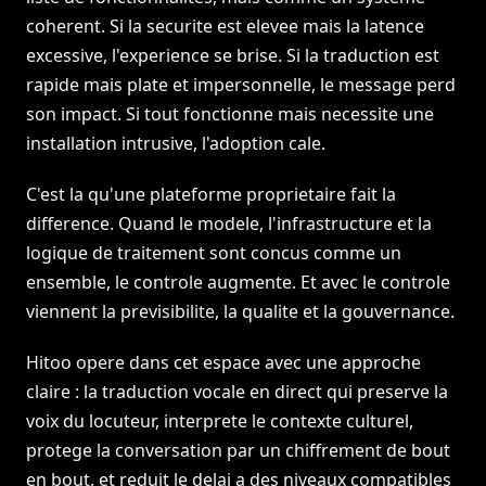
coherent. Si la securite est elevee mais la latence
excessive, l'experience se brise. Si la traduction est
rapide mais plate et impersonnelle, le message perd
son impact. Si tout fonctionne mais necessite une
installation intrusive, l'adoption cale.
C'est la qu'une plateforme proprietaire fait la
difference. Quand le modele, l'infrastructure et la
logique de traitement sont concus comme un
ensemble, le controle augmente. Et avec le controle
viennent la previsibilite, la qualite et la gouvernance.
Hitoo opere dans cet espace avec une approche
claire : la traduction vocale en direct qui preserve la
voix du locuteur, interprete le contexte culturel,
protege la conversation par un chiffrement de bout
en bout, et reduit le delai a des niveaux compatibles