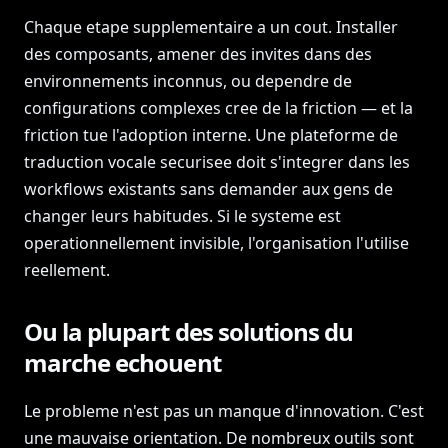
Chaque etape supplementaire a un cout. Installer
des composants, amener des invites dans des
environnements inconnus, ou dependre de
configurations complexes cree de la friction — et la
friction tue l'adoption interne. Une plateforme de
traduction vocale securisee doit s'integrer dans les
workflows existants sans demander aux gens de
changer leurs habitudes. Si le systeme est
operationnellement invisible, l'organisation l'utilise
reellement.
Ou la plupart des solutions du
marche echouent
Le probleme n'est pas un manque d'innovation. C'est
une mauvaise orientation. De nombreux outils sont