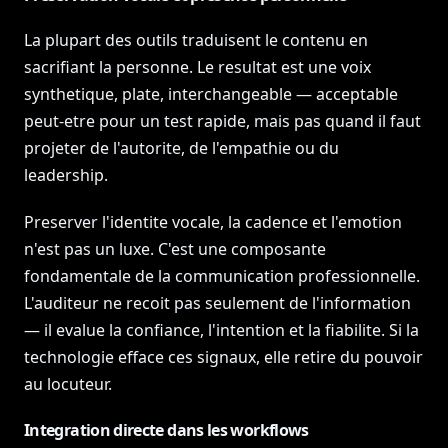
La plupart des outils traduisent le contenu en
sacrifiant la personne. Le resultat est une voix
synthetique, plate, interchangeable — acceptable
peut-etre pour un test rapide, mais pas quand il faut
projeter de l'autorite, de l'empathie ou du
leadership.
Preserver l'identite vocale, la cadence et l'emotion
n'est pas un luxe. C'est une composante
fondamentale de la communication professionnelle.
L'auditeur ne recoit pas seulement de l'information
— il evalue la confiance, l'intention et la fiabilite. Si la
technologie efface ces signaux, elle retire du pouvoir
au locuteur.
Integration directe dans les workflows