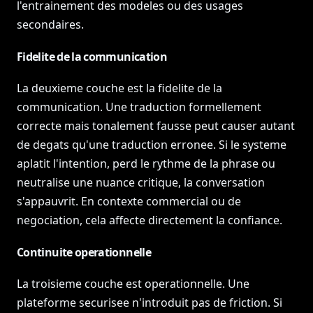
l'entrainement des modeles ou des usages
secondaires.
Fidelite de la communication
La deuxieme couche est la fidelite de la
communication. Une traduction formellement
correcte mais tonalement fausse peut causer autant
de degats qu'une traduction erronee. Si le systeme
aplatit l'intention, perd le rythme de la phrase ou
neutralise une nuance critique, la conversation
s'appauvrit. En contexte commercial ou de
negociation, cela affecte directement la confiance.
Continuite operationnelle
La troisieme couche est operationnelle. Une
plateforme securisee n'introduit pas de friction. Si