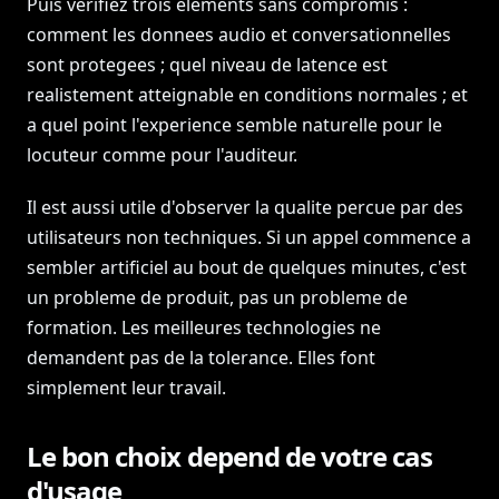
Puis verifiez trois elements sans compromis :
comment les donnees audio et conversationnelles
sont protegees ; quel niveau de latence est
realistement atteignable en conditions normales ; et
a quel point l'experience semble naturelle pour le
locuteur comme pour l'auditeur.
Il est aussi utile d'observer la qualite percue par des
utilisateurs non techniques. Si un appel commence a
sembler artificiel au bout de quelques minutes, c'est
un probleme de produit, pas un probleme de
formation. Les meilleures technologies ne
demandent pas de la tolerance. Elles font
simplement leur travail.
Le bon choix depend de votre cas
d'usage