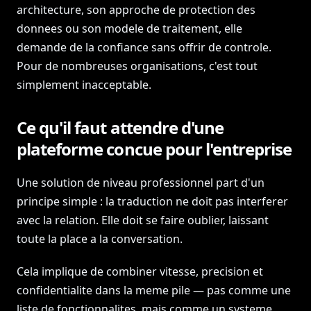
architecture, son approche de protection des
donnees ou son modele de traitement, elle
demande de la confiance sans offrir de controle.
Pour de nombreuses organisations, c'est tout
simplement inacceptable.
Ce qu'il faut attendre d'une
plateforme concue pour l'entreprise
Une solution de niveau professionnel part d'un
principe simple : la traduction ne doit pas interferer
avec la relation. Elle doit se faire oublier, laissant
toute la place a la conversation.
Cela implique de combiner vitesse, precision et
confidentialite dans la meme pile — pas comme une
liste de fonctionnalites, mais comme un systeme