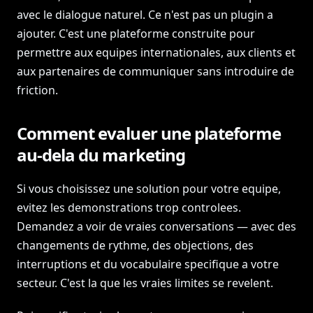
avec le dialogue naturel. Ce n'est pas un plugin a
ajouter. C'est une plateforme construite pour
permettre aux equipes internationales, aux clients et
aux partenaires de communiquer sans introduire de
friction.
Comment evaluer une plateforme
au-dela du marketing
Si vous choisissez une solution pour votre equipe,
evitez les demonstrations trop controlees.
Demandez a voir de vraies conversations — avec des
changements de rythme, des objections, des
interruptions et du vocabulaire specifique a votre
secteur. C'est la que les vraies limites se revelent.