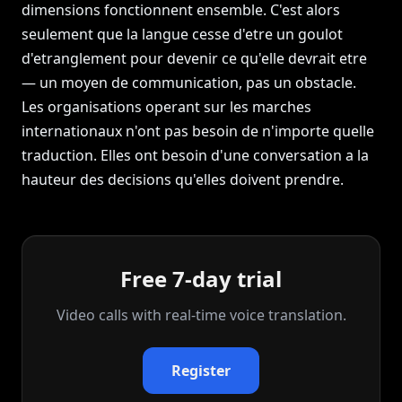
dimensions fonctionnent ensemble. C'est alors
seulement que la langue cesse d'etre un goulot
d'etranglement pour devenir ce qu'elle devrait etre
— un moyen de communication, pas un obstacle.
Les organisations operant sur les marches
internationaux n'ont pas besoin de n'importe quelle
traduction. Elles ont besoin d'une conversation a la
hauteur des decisions qu'elles doivent prendre.
Free 7-day trial
Video calls with real‑time voice translation.
Register