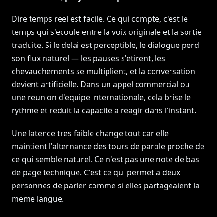
Dire temps reel est facile. Ce qui compte, c'est le
temps qui s'ecoule entre la voix originale et la sortie
traduite. Si le delai est perceptible, le dialogue perd
son flux naturel — les pauses s'etirent, les
chevauchements se multiplient, et la conversation
devient artificielle. Dans un appel commercial ou
une reunion d'equipe internationale, cela brise le
rythme et reduit la capacite a reagir dans l'instant.
Une latence tres faible change tout car elle
maintient l'alternance des tours de parole proche de
ce qui semble naturel. Ce n'est pas une note de bas
de page technique. C'est ce qui permet a deux
personnes de parler comme si elles partageaient la
meme langue.