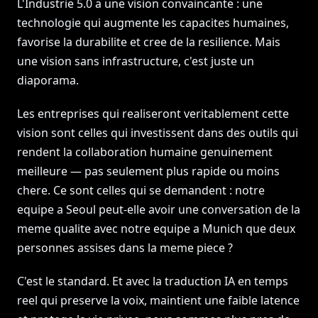
L'Industrie 5.0 a une vision convaincante : une
technologie qui augmente les capacites humaines,
favorise la durabilite et cree de la resilience. Mais
une vision sans infrastructure, c'est juste un
diaporama.
Les entreprises qui realiseront veritablement cette
vision sont celles qui investissent dans des outils qui
rendent la collaboration humaine genuinement
meilleure — pas seulement plus rapide ou moins
chere. Ce sont celles qui se demandent : notre
equipe a Seoul peut-elle avoir une conversation de la
meme qualite avec notre equipe a Munich que deux
personnes assises dans la meme piece ?
C'est le standard. Et avec la traduction IA en temps
reel qui preserve la voix, maintient une faible latence