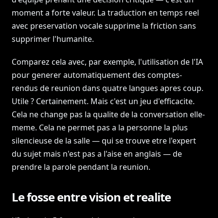
moment a forte valeur. La traduction en temps reel
avec preservation vocale supprime la friction sans
supprimer l'humanite.
Comparez cela avec, par exemple, l'utilisation de l'IA
pour generer automatiquement des comptes-
rendus de reunion dans quatre langues apres coup.
Utile ? Certainement. Mais c'est un jeu d'efficacite.
Cela ne change pas la qualite de la conversation elle-
meme. Cela ne permet pas a la personne la plus
silencieuse de la salle — qui se trouve etre l'expert
du sujet mais n'est pas a l'aise en anglais — de
prendre la parole pendant la reunion.
Le fosse entre vision et realite