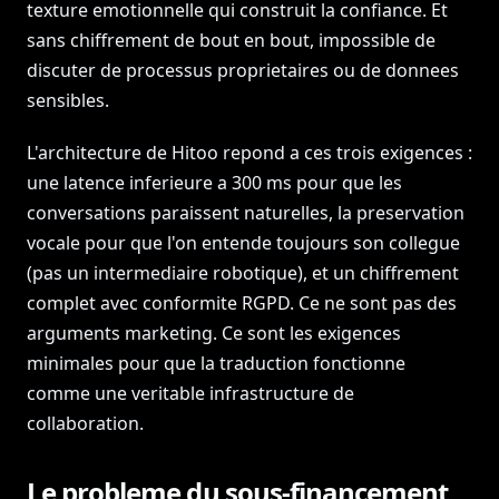
texture emotionnelle qui construit la confiance. Et
sans chiffrement de bout en bout, impossible de
discuter de processus proprietaires ou de donnees
sensibles.
L'architecture de Hitoo repond a ces trois exigences :
une latence inferieure a 300 ms pour que les
conversations paraissent naturelles, la preservation
vocale pour que l'on entende toujours son collegue
(pas un intermediaire robotique), et un chiffrement
complet avec conformite RGPD. Ce ne sont pas des
arguments marketing. Ce sont les exigences
minimales pour que la traduction fonctionne
comme une veritable infrastructure de
collaboration.
Le probleme du sous-financement