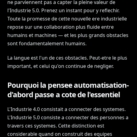
ne parviennent pas a capter la pleine valeur de
l'Industrie 5.0. Prenez un instant pour y reflechir.
Toute la promesse de cette nouvelle ere industrielle
repose sur une collaboration plus fluide entre
humains et machines — et les plus grands obstacles
sont fondamentalement humains.
La langue est l'un de ces obstacles. Peut-etre le plus
important, et celui qu'on continue de negliger.
Pourquoi la pensee automatisation-
d'abord passe a cote de l'essentiel
L'Industrie 4.0 consistait a connecter des systemes.
L'Industrie 5.0 consiste a connecter des personnes a
travers ces systemes. Cette distinction est
considerable quand on construit des equipes