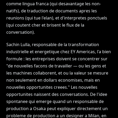
comme lingua franca (qui desavantage les non-
natifs), de traduction de documents apres les
reunions (qui tue l'elan), et d'interpretes ponctuels
(qui coutent cher et brisent le flux de la
conversation).
Sachin Lulla, responsable de la transformation
industrielle et energetique chez EY Americas, l'a bien
formule : les entreprises doivent se concentrer sur
"de nouvelles facons de travailler — ou les gens et
les machines collaborent, et ou la valeur se mesure
non seulement en dollars economises, mais en
nouvelles opportunites creees." Les nouvelles
opportunites naissent des conversations. De l'idee
spontanee qui emerge quand un responsable de
production a Osaka peut expliquer directement un
probleme de production a un designer a Milan, en