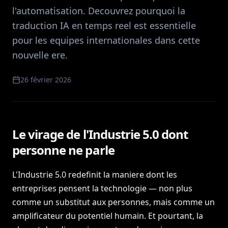
l'automatisation. Decouvrez pourquoi la
traduction IA en temps reel est essentielle
pour les equipes internationales dans cette
nouvelle ere.
26 février 2026
Le virage de l'Industrie 5.0 dont
personne ne parle
L'Industrie 5.0 redefinit la maniere dont les
entreprises pensent la technologie — non plus
comme un substitut aux personnes, mais comme un
amplificateur du potentiel humain. Et pourtant, la