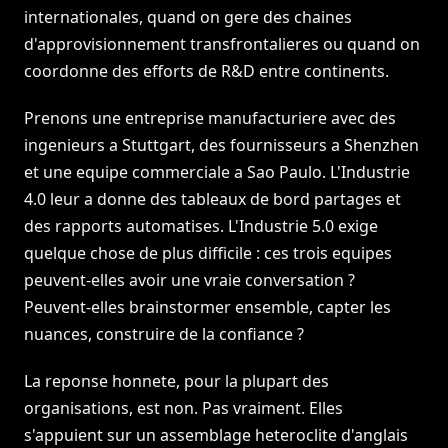
internationales, quand on gere des chaines
d'approvisionnement transfrontalieres ou quand on
coordonne des efforts de R&D entre continents.
Prenons une entreprise manufacturiere avec des
ingenieurs a Stuttgart, des fournisseurs a Shenzhen
et une equipe commerciale a Sao Paulo. L'Industrie
4.0 leur a donne des tableaux de bord partages et
des rapports automatises. L'Industrie 5.0 exige
quelque chose de plus difficile : ces trois equipes
peuvent-elles avoir une vraie conversation ?
Peuvent-elles brainstormer ensemble, capter les
nuances, construire de la confiance ?
La reponse honnete, pour la plupart des
organisations, est non. Pas vraiment. Elles
s'appuient sur un assemblage heteroclite d'anglais