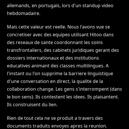
allemands, en portugais, lors d'un standup video
hebdomadaire.
Mais cette valeur est reelle. Nous l'avons vue se
concretiser avec des equipes utilisant Hitoo dans
des reseaux de sante coordonnant les soins
transfrontaliers, des cabinets juridiques gerant des
dossiers internationaux et des institutions
educatives animant des classes multilingues. A
l'instant ou l'on supprime la barriere linguistique
d'une conversation en direct, la qualite de la
collaboration change. Les gens s'interrompent (dans
le bon sens). Ils contestent les idees. Ils plaisantent.
Ils construisent du lien.
Rien de tout cela ne se produit a travers des
documents traduits envoyes apres la reunion.