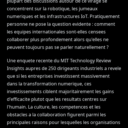
plupart des discussions autour de ce virage se
concentrent sur la robotique, les jumeaux
numeriques et les infrastructures IoT. Pratiquement
personne ne pose la question evidente : comment
les equipes internationales sont-elles censees
collaborer plus profondement alors qu'elles ne
peuvent toujours pas se parler naturellement ?
Une enquete recente du MIT Technology Review
Insights aupres de 250 dirigeants industriels a revele
que si les entreprises investissent massivement
dans la transformation numerique, ces
investissements ciblent majoritairement les gains
d'efficacite plutot que les resultats centres sur
l'humain. La culture, les competences et les
obstacles a la collaboration figurent parmi les
principales raisons pour lesquelles les organisations