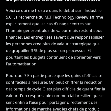
Voici ce qui me frustre dans le debat sur l'Industrie
5.0. La recherche du MIT Technology Review affirme
explicitement que les cas d'usage centres sur
l'humain generent plus de valeur mais restent sous-
finances. Les entreprises savent que responsabiliser
les personnes cree plus de valeur strategique que
de grappiller 3 % de plus sur un processus. Et
pourtant les budgets continuent de s'orienter vers
l'automatisation.
Pourquoi ? En partie parce que les gains d'efficacite
sont faciles a mesurer. On peut chiffrer la reduction
des temps de cycle. Il est plus difficile de quantifier la
valeur d'un responsable commercial bresilien qui se
sent enfin a l'aise pour partager directement des
informations de marche avec les chefs de produit