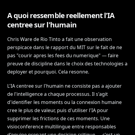
A quoi ressemble reellement l'IA
centree sur l'humain
Chris Ware de Rio Tinto a fait une observation
perspicace dans le rapport du MIT sur le fait de ne
pas "courir apres les fees du numerique" — faire
preuve de discipline dans le choix des technologies a
deployer et pourquoi. Cela resonne.
L'IA centree sur l'humain ne consiste pas a ajouter
de l'intelligence a chaque processus. Il s'agit
d'identifier les moments ou la connexion humaine
cree le plus de valeur, puis d'utiliser l'IA pour
supprimer les frictions de ces moments. Une
visioconference multilingue entre responsables
d'equipe prenant une decision critique — c'est un