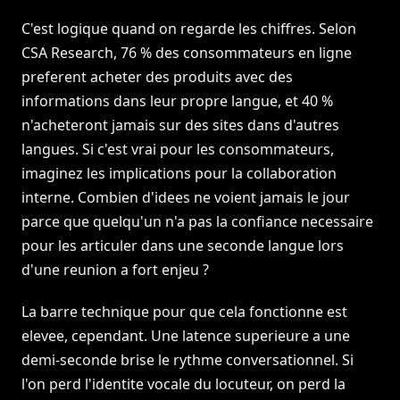
C'est logique quand on regarde les chiffres. Selon
CSA Research, 76 % des consommateurs en ligne
preferent acheter des produits avec des
informations dans leur propre langue, et 40 %
n'acheteront jamais sur des sites dans d'autres
langues. Si c'est vrai pour les consommateurs,
imaginez les implications pour la collaboration
interne. Combien d'idees ne voient jamais le jour
parce que quelqu'un n'a pas la confiance necessaire
pour les articuler dans une seconde langue lors
d'une reunion a fort enjeu ?
La barre technique pour que cela fonctionne est
elevee, cependant. Une latence superieure a une
demi-seconde brise le rythme conversationnel. Si
l'on perd l'identite vocale du locuteur, on perd la