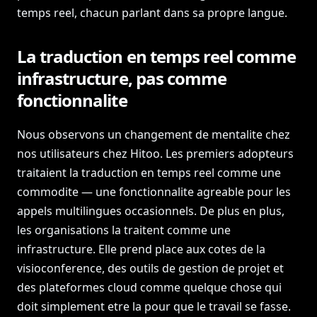
temps reel, chacun parlant dans sa propre langue.
La traduction en temps reel comme
infrastructure, pas comme
fonctionnalite
Nous observons un changement de mentalite chez
nos utilisateurs chez Hitoo. Les premiers adopteurs
traitaient la traduction en temps reel comme une
commodite — une fonctionnalite agreable pour les
appels multilingues occasionnels. De plus en plus,
les organisations la traitent comme une
infrastructure. Elle prend place aux cotes de la
visioconference, des outils de gestion de projet et
des plateformes cloud comme quelque chose qui
doit simplement etre la pour que le travail se fasse.