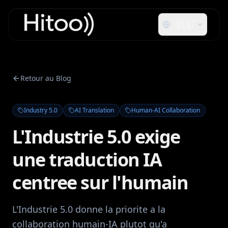
🇺🇸
Retour au Blog
Industry 5.0
AI Translation
Human-AI Collaboration
L'Industrie 5.0 exige
une traduction IA
centree sur l'humain
L'Industrie 5.0 donne la priorite a la
collaboration humain-IA plutot qu'a