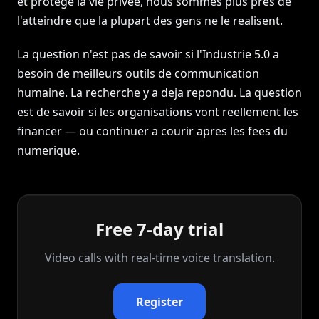
et protege la vie privee, nous sommes plus pres de
l'atteindre que la plupart des gens ne le realisent.
La question n'est pas de savoir si l'Industrie 5.0 a
besoin de meilleurs outils de communication
humaine. La recherche y a deja repondu. La question
est de savoir si les organisations vont reellement les
financer — ou continuer a courir apres les fees du
numerique.
Free 7-day trial
Video calls with real‑time voice translation.
Register