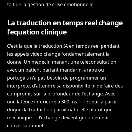
fait de la gestion de crise emotionnelle.
La traduction en temps reel change
l'equation clinique
C'est la que la traduction IA en temps reel pendant
les appels video change fondamentalement la
donne. Un medecin menant une teleconsultation
avec un patient parlant mandarin, arabe ou
portugais n'a pas besoin de programmer un
interprete, d'attendre sa disponibilite ni de faire des
compromis sur la profondeur de l'echange. Avec
une latence inferieure a 300 ms — le seuil a partir
duquel la traduction parait naturelle plutot que
mecanique — l'echange devient genuinement
conversationnel.