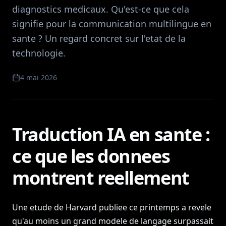
diagnostics medicaux. Qu'est-ce que cela
signifie pour la communication multilingue en
sante ? Un regard concret sur l'etat de la
technologie.
4 mai 2026
Traduction IA en sante :
ce que les donnees
montrent reellement
Une etude de Harvard publiee ce printemps a revele
qu'au moins un grand modele de langage surpassait