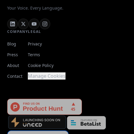
Your Voice. Every Language.
COMPANY
LEGAL
Blog
Privacy
Press
Terms
About
Cookie Policy
Manage Cookies
Contact