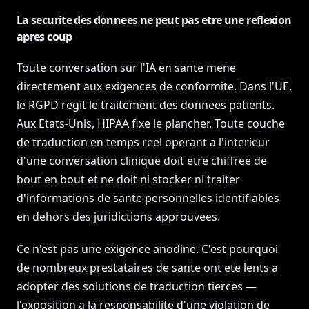
La securite des donnees ne peut pas etre une reflexion
apres coup
Toute conversation sur l'IA en sante mene
directement aux exigences de conformite. Dans l'UE,
le RGPD regit le traitement des donnees patients.
Aux Etats-Unis, HIPAA fixe le plancher. Toute couche
de traduction en temps reel operant a l'interieur
d'une conversation clinique doit etre chiffree de
bout en bout et ne doit ni stocker ni traiter
d'informations de sante personnelles identifiables
en dehors des juridictions approuvees.
Ce n'est pas une exigence anodine. C'est pourquoi
de nombreux prestataires de sante ont ete lents a
adopter des solutions de traduction tierces —
l'exposition a la responsabilite d'une violation de