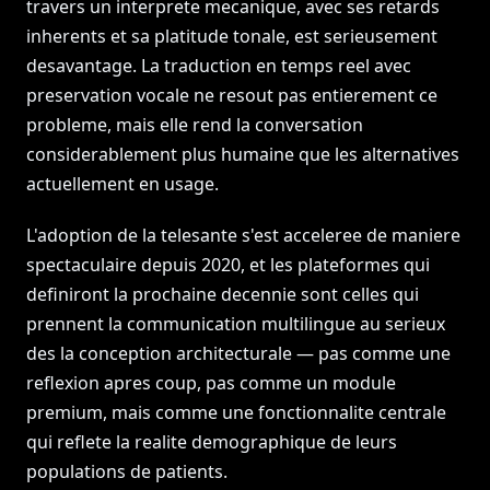
travers un interprete mecanique, avec ses retards
inherents et sa platitude tonale, est serieusement
desavantage. La traduction en temps reel avec
preservation vocale ne resout pas entierement ce
probleme, mais elle rend la conversation
considerablement plus humaine que les alternatives
actuellement en usage.
L'adoption de la telesante s'est acceleree de maniere
spectaculaire depuis 2020, et les plateformes qui
definiront la prochaine decennie sont celles qui
prennent la communication multilingue au serieux
des la conception architecturale — pas comme une
reflexion apres coup, pas comme un module
premium, mais comme une fonctionnalite centrale
qui reflete la realite demographique de leurs
populations de patients.