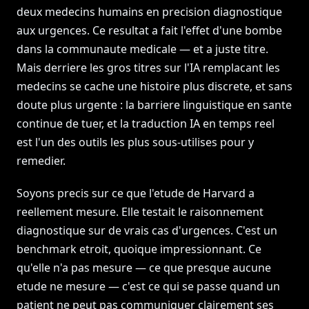
deux medecins humains en precision diagnostique
aux urgences. Ce resultat a fait l'effet d'une bombe
dans la communaute medicale — et a juste titre.
Mais derriere les gros titres sur l'IA remplacant les
medecins se cache une histoire plus discrete, et sans
doute plus urgente : la barriere linguistique en sante
continue de tuer, et la traduction IA en temps reel
est l'un des outils les plus sous-utilises pour y
remedier.
Soyons precis sur ce que l'etude de Harvard a
reellement mesure. Elle testait le raisonnement
diagnostique sur de vrais cas d'urgences. C'est un
benchmark etroit, quoique impressionnant. Ce
qu'elle n'a pas mesure — ce que presque aucune
etude ne mesure — c'est ce qui se passe quand un
patient ne peut pas communiquer clairement ses