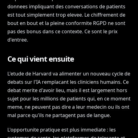
donnees impliquant des conversations de patients
est tout simplement trop elevee. Le chiffrement de
bout en bout et la pleine conformite RGPD ne sont
pas des bonus dans ce contexte. Ce sont le prix
d'entree.
Ce qui vient ensuite
L'etude de Harvard va alimenter un nouveau cycle de
debats sur l'IA remplacant les cliniciens humains. Ce
debat merite d'avoir lieu, mais il est largement hors
sujet pour les millions de patients qui, en ce moment
meme, ne peuvent pas dire a leur medecin ou ils ont
mal parce qu'ils ne partagent pas de langue.
L'opportunite pratique est plus immediate : les