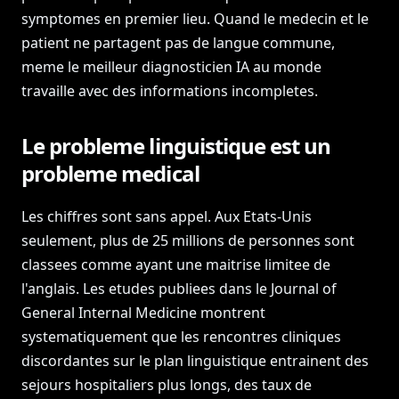
symptomes en premier lieu. Quand le medecin et le
patient ne partagent pas de langue commune,
meme le meilleur diagnosticien IA au monde
travaille avec des informations incompletes.
Le probleme linguistique est un
probleme medical
Les chiffres sont sans appel. Aux Etats-Unis
seulement, plus de 25 millions de personnes sont
classees comme ayant une maitrise limitee de
l'anglais. Les etudes publiees dans le Journal of
General Internal Medicine montrent
systematiquement que les rencontres cliniques
discordantes sur le plan linguistique entrainent des
sejours hospitaliers plus longs, des taux de