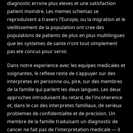
diagnostic errone plus eleves et une satisfaction
patient moindre. Les memes schemas se
reproduisent a travers l'Europe, ou la migration et le
vieillissement de la population ont cree des
populations de patients de plus en plus multilingues
que les systemes de sante n'ont tout simplement
pas ete concus pour servir.
Dans notre experience avec les equipes medicales et
soignantes, le reflexe reste de s'appuyer sur des
interpretes en personne ou, pire, sur des membres
de la famille qui parlent les deux langues. Les deux
approches introduisent du retard, de l'incoherence
et, dans le cas des interpretes familiaux, de serieux
problemes de confidentialite et de precision. Un
membre de la famille traduisant un diagnostic de
cancer ne fait pas de l'interpretation medicale — il