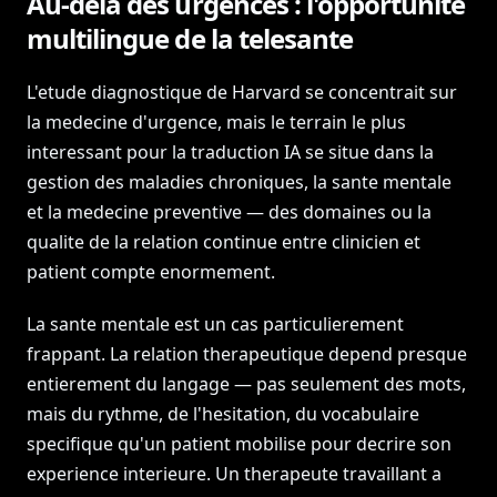
Au-dela des urgences : l'opportunite
multilingue de la telesante
L'etude diagnostique de Harvard se concentrait sur
la medecine d'urgence, mais le terrain le plus
interessant pour la traduction IA se situe dans la
gestion des maladies chroniques, la sante mentale
et la medecine preventive — des domaines ou la
qualite de la relation continue entre clinicien et
patient compte enormement.
La sante mentale est un cas particulierement
frappant. La relation therapeutique depend presque
entierement du langage — pas seulement des mots,
mais du rythme, de l'hesitation, du vocabulaire
specifique qu'un patient mobilise pour decrire son
experience interieure. Un therapeute travaillant a