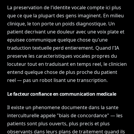
La preservation de l'identite vocale compte ici plus
que ce que la plupart des gens imaginent. En milieu
clinique, le ton porte un poids diagnostique. Un
patient decrivant une douleur avec une voix plate et
epuisee communique quelque chose qu'une
traduction textuelle perd entierement. Quand l'IA
preserve les caracteristiques vocales propres du
locuteur tout en traduisant en temps reel, le clinicien
entend quelque chose de plus proche du patient
reel — pas un robot lisant une transcription.
Le facteur confiance en communication medicale
Il existe un phenomene documente dans la sante
interculturelle appele "biais de concordance" — les
patients sont plus ouverts, plus precis et plus
observants dans leurs plans de traitement quand ils