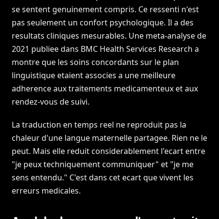
se sentent genuinement compris. Ce ressenti n'est
pas seulement un confort psychologique. Il a des
resultats cliniques mesurables. Une meta-analyse de
2021 publiee dans BMC Health Services Research a
montre que les soins concordants sur le plan
linguistique etaient associes a une meilleure
adherence aux traitements medicamenteux et aux
rendez-vous de suivi.
La traduction en temps reel ne reproduit pas la
chaleur d'une langue maternelle partagee. Rien ne le
peut. Mais elle reduit considerablement l'ecart entre
"je peux techniquement communiquer" et "je me
sens entendu." C'est dans cet ecart que vivent les
erreurs medicales.