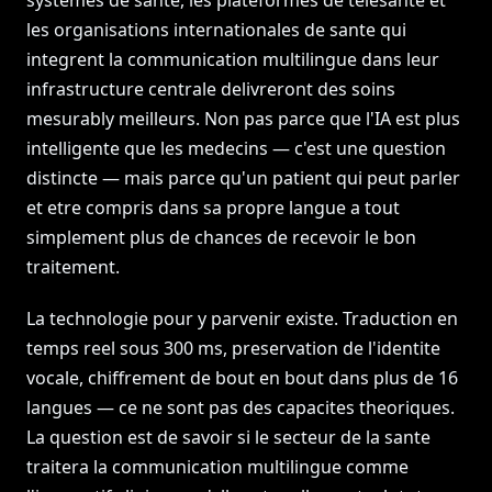
systemes de sante, les plateformes de telesante et
les organisations internationales de sante qui
integrent la communication multilingue dans leur
infrastructure centrale delivreront des soins
mesurably meilleurs. Non pas parce que l'IA est plus
intelligente que les medecins — c'est une question
distincte — mais parce qu'un patient qui peut parler
et etre compris dans sa propre langue a tout
simplement plus de chances de recevoir le bon
traitement.
La technologie pour y parvenir existe. Traduction en
temps reel sous 300 ms, preservation de l'identite
vocale, chiffrement de bout en bout dans plus de 16
langues — ce ne sont pas des capacites theoriques.
La question est de savoir si le secteur de la sante
traitera la communication multilingue comme