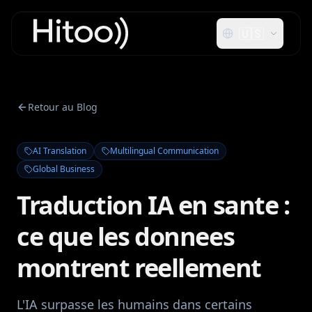
🇺🇸
Retour au Blog
AI Translation
Multilingual Communication
Global Business
Traduction IA en sante :
ce que les donnees
montrent reellement
L'IA surpasse les humains dans certains