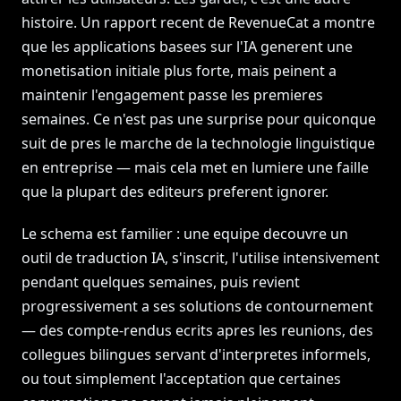
histoire. Un rapport recent de RevenueCat a montre
que les applications basees sur l'IA generent une
monetisation initiale plus forte, mais peinent a
maintenir l'engagement passe les premieres
semaines. Ce n'est pas une surprise pour quiconque
suit de pres le marche de la technologie linguistique
en entreprise — mais cela met en lumiere une faille
que la plupart des editeurs preferent ignorer.
Le schema est familier : une equipe decouvre un
outil de traduction IA, s'inscrit, l'utilise intensivement
pendant quelques semaines, puis revient
progressivement a ses solutions de contournement
— des compte-rendus ecrits apres les reunions, des
collegues bilingues servant d'interpretes informels,
ou tout simplement l'acceptation que certaines