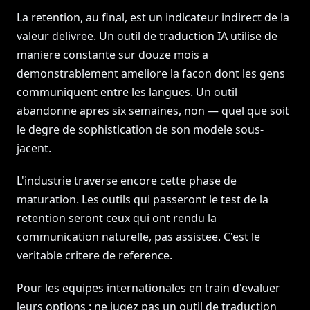
La retention, au final, est un indicateur indirect de la
valeur delivree. Un outil de traduction IA utilise de
maniere constante sur douze mois a
demonstrablement ameliore la facon dont les gens
communiquent entre les langues. Un outil
abandonne apres six semaines, non — quel que soit
le degre de sophistication de son modele sous-
jacent.
L'industrie traverse encore cette phase de
maturation. Les outils qui passeront le test de la
retention seront ceux qui ont rendu la
communication naturelle, pas assistee. C'est le
veritable critere de reference.
Pour les equipes internationales en train d'evaluer
leurs options : ne jugez pas un outil de traduction