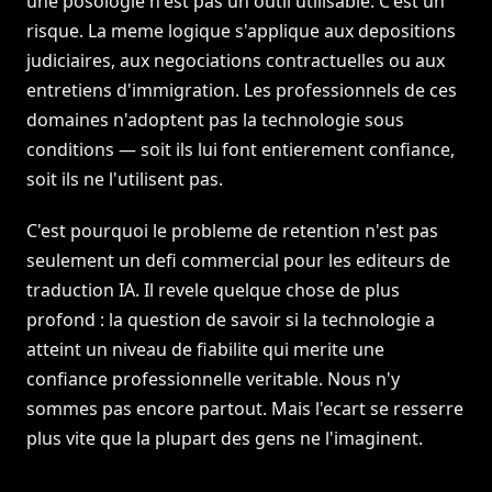
une posologie n'est pas un outil utilisable. C'est un
risque. La meme logique s'applique aux depositions
judiciaires, aux negociations contractuelles ou aux
entretiens d'immigration. Les professionnels de ces
domaines n'adoptent pas la technologie sous
conditions — soit ils lui font entierement confiance,
soit ils ne l'utilisent pas.
C'est pourquoi le probleme de retention n'est pas
seulement un defi commercial pour les editeurs de
traduction IA. Il revele quelque chose de plus
profond : la question de savoir si la technologie a
atteint un niveau de fiabilite qui merite une
confiance professionnelle veritable. Nous n'y
sommes pas encore partout. Mais l'ecart se resserre
plus vite que la plupart des gens ne l'imaginent.