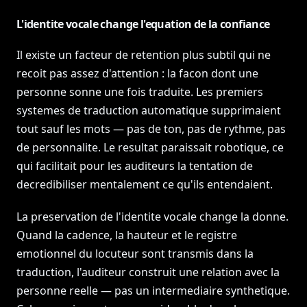
L'identite vocale change l'equation de la confiance
Il existe un facteur de retention plus subtil qui ne
recoit pas assez d'attention : la facon dont une
personne sonne une fois traduite. Les premiers
systemes de traduction automatique supprimaient
tout sauf les mots — pas de ton, pas de rythme, pas
de personnalite. Le resultat paraissait robotique, ce
qui facilitait pour les auditeurs la tentation de
decredibiliser mentalement ce qu'ils entendaient.
La preservation de l'identite vocale change la donne.
Quand la cadence, la hauteur et le registre
emotionnel du locuteur sont transmis dans la
traduction, l'auditeur construit une relation avec la
personne reelle — pas un intermediaire synthetique.