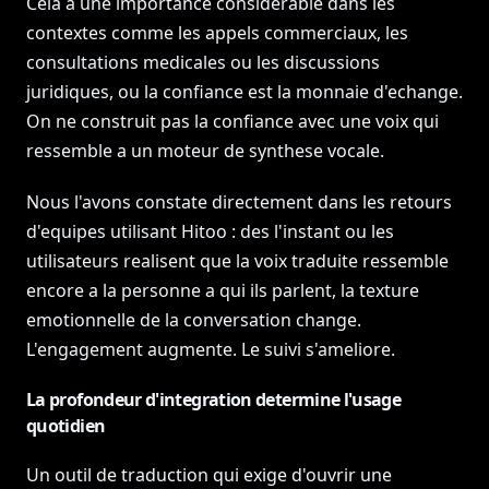
Cela a une importance considerable dans les
contextes comme les appels commerciaux, les
consultations medicales ou les discussions
juridiques, ou la confiance est la monnaie d'echange.
On ne construit pas la confiance avec une voix qui
ressemble a un moteur de synthese vocale.
Nous l'avons constate directement dans les retours
d'equipes utilisant Hitoo : des l'instant ou les
utilisateurs realisent que la voix traduite ressemble
encore a la personne a qui ils parlent, la texture
emotionnelle de la conversation change.
L'engagement augmente. Le suivi s'ameliore.
La profondeur d'integration determine l'usage
quotidien
Un outil de traduction qui exige d'ouvrir une