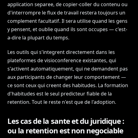
application separee, de copier-coller du contenu ou
d'interrompre le flux de travail restera toujours un
complement facultatif. Il sera utilise quand les gens
y pensent, et oublie quand ils sont occupes — c'est-
a-dire la plupart du temps.
Les outils qui s'integrent directement dans les
plateformes de visioconference existantes, qui
s'activent automatiquement, qui ne demandent pas
aux participants de changer leur comportement —
ce sont ceux qui creent des habitudes. La formation
d'habitudes est le seul predicteur fiable de la
retention. Tout le reste n'est que de l'adoption.
Les cas de la sante et du juridique :
ou la retention est non negociable