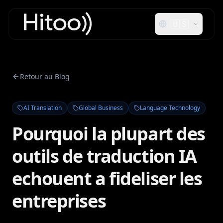
🇺🇸
Retour au Blog
AI Translation
Global Business
Language Technology
Pourquoi la plupart des
outils de traduction IA
echouent a fideliser les
entreprises