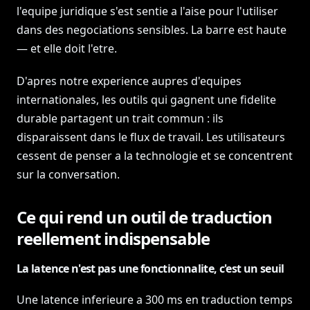
l'equipe juridique s'est sentie a l'aise pour l'utiliser
dans des negociations sensibles. La barre est haute
— et elle doit l'etre.
D'apres notre experience aupres d'equipes
internationales, les outils qui gagnent une fidelite
durable partagent un trait commun : ils
disparaissent dans le flux de travail. Les utilisateurs
cessent de penser a la technologie et se concentrent
sur la conversation.
Ce qui rend un outil de traduction
reellement indispensable
La latence n'est pas une fonctionnalite, c'est un seuil
Une latence inferieure a 300 ms en traduction temps