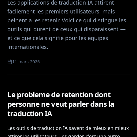
Les applications de traduction IA attirent
facilement les premiers utilisateurs, mais
peinent a les retenir. Voici ce qui distingue les
outils qui durent de ceux qui disparaissent —
et ce que cela signifie pour les equipes
internationales.
11 mars 2026
Le probleme de retention dont
personne ne veut parler dans la
traduction IA
Les outils de traduction IA savent de mieux en mieux
attirer les utilisateurs. Les garder, c'est une autre