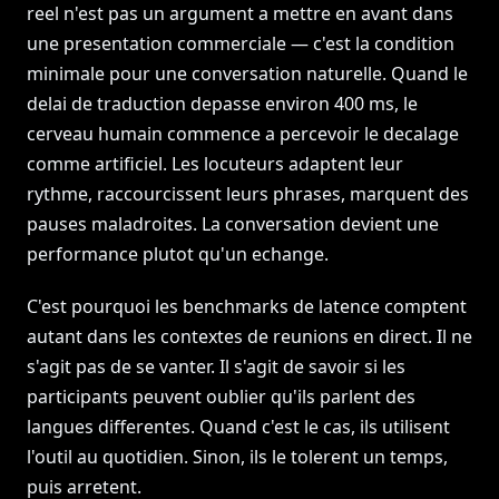
reel n'est pas un argument a mettre en avant dans
une presentation commerciale — c'est la condition
minimale pour une conversation naturelle. Quand le
delai de traduction depasse environ 400 ms, le
cerveau humain commence a percevoir le decalage
comme artificiel. Les locuteurs adaptent leur
rythme, raccourcissent leurs phrases, marquent des
pauses maladroites. La conversation devient une
performance plutot qu'un echange.
C'est pourquoi les benchmarks de latence comptent
autant dans les contextes de reunions en direct. Il ne
s'agit pas de se vanter. Il s'agit de savoir si les
participants peuvent oublier qu'ils parlent des
langues differentes. Quand c'est le cas, ils utilisent
l'outil au quotidien. Sinon, ils le tolerent un temps,
puis arretent.