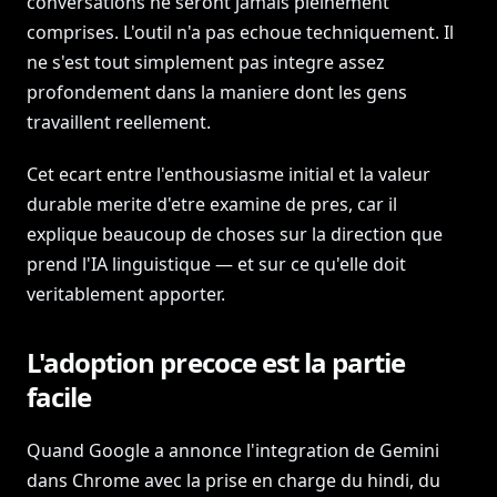
conversations ne seront jamais pleinement
comprises. L'outil n'a pas echoue techniquement. Il
ne s'est tout simplement pas integre assez
profondement dans la maniere dont les gens
travaillent reellement.
Cet ecart entre l'enthousiasme initial et la valeur
durable merite d'etre examine de pres, car il
explique beaucoup de choses sur la direction que
prend l'IA linguistique — et sur ce qu'elle doit
veritablement apporter.
L'adoption precoce est la partie
facile
Quand Google a annonce l'integration de Gemini
dans Chrome avec la prise en charge du hindi, du