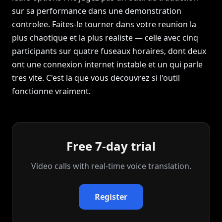
sur sa performance dans une demonstration
controlee. Faites-le tourner dans votre reunion la
plus chaotique et la plus realiste — celle avec cinq
participants sur quatre fuseaux horaires, dont deux
ont une connexion internet instable et un qui parle
tres vite. C'est la que vous decouvrez si l'outil
fonctionne vraiment.
Free 7-day trial
Video calls with real‑time voice translation.
Register