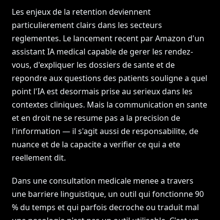
Les enjeux de la retention deviennent
particulierement clairs dans les secteurs
reglementes. Le lancement recent par Amazon d'un
assistant IA medical capable de gerer les rendez-
vous, d'expliquer les dossiers de sante et de
repondre aux questions des patients souligne a quel
point l'IA est desormais prise au serieux dans les
contextes cliniques. Mais la communication en sante
et en droit ne se resume pas a la precision de
l'information — il s'agit aussi de responsabilite, de
nuance et de la capacite a verifier ce qui a ete
reellement dit.
Dans une consultation medicale menee a travers
une barriere linguistique, un outil qui fonctionne 90
% du temps et qui parfois decroche ou traduit mal