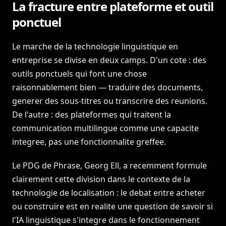
La fracture entre plateforme et outil
ponctuel
Le marche de la technologie linguistique en
entreprise se divise en deux camps. D'un cote : des
outils ponctuels qui font une chose
raisonnablement bien — traduire des documents,
generer des sous-titres ou transcrire des reunions.
De l'autre : des plateformes qui traitent la
communication multilingue comme une capacite
integree, pas une fonctionnalite greffee.
Le PDG de Phrase, Georg Ell, a recemment formule
clairement cette division dans le contexte de la
technologie de localisation : le debat entre acheter
ou construire est en realite une question de savoir si
l'IA linguistique s'integre dans le fonctionnement