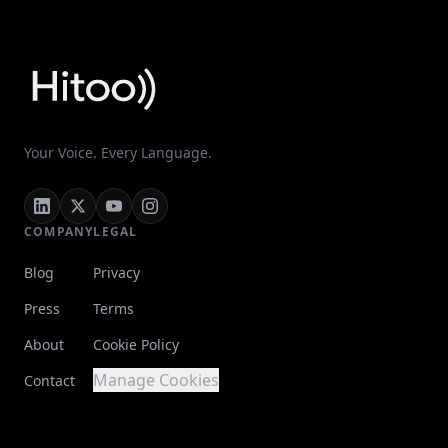
Your Voice. Every Language.
COMPANY
LEGAL
Blog
Privacy
Press
Terms
About
Cookie Policy
Manage Cookies
Contact