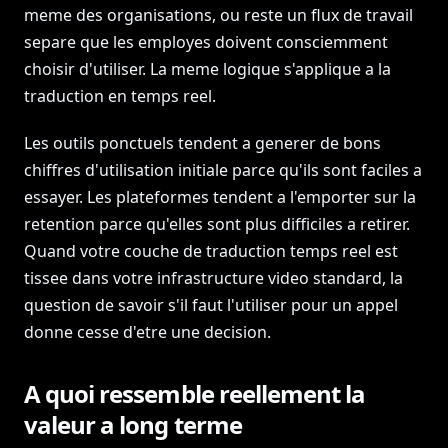
meme des organisations, ou reste un flux de travail
separe que les employes doivent consciemment
choisir d'utiliser. La meme logique s'applique a la
traduction en temps reel.
Les outils ponctuels tendent a generer de bons
chiffres d'utilisation initiale parce qu'ils sont faciles a
essayer. Les plateformes tendent a l'emporter sur la
retention parce qu'elles sont plus difficiles a retirer.
Quand votre couche de traduction temps reel est
tissee dans votre infrastructure video standard, la
question de savoir s'il faut l'utiliser pour un appel
donne cesse d'etre une decision.
A quoi ressemble reellement la
valeur a long terme