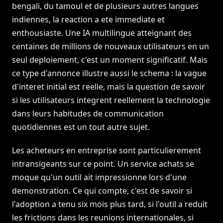
bengali, du tamoul et de plusieurs autres langues
indiennes, la reaction a ete immediate et
enthousiaste. Une IA multilingue atteignant des
centaines de millions de nouveaux utilisateurs en un
seul deploiement, c'est un moment significatif. Mais
ce type d'annonce illustre aussi le schema : la vague
d'interet initial est reelle, mais la question de savoir
si les utilisateurs integrent reellement la technologie
dans leurs habitudes de communication
quotidiennes est un tout autre sujet.
Les acheteurs en entreprise sont particulierement
intransigeants sur ce point. Un service achats se
moque qu'un outil ait impressionne lors d'une
demonstration. Ce qui compte, c'est de savoir si
l'adoption a tenu six mois plus tard, si l'outil a reduit
les frictions dans les reunions internationales, si