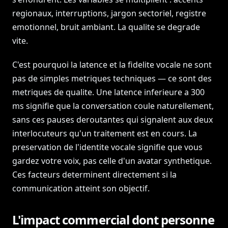
regionaux, interruptions, jargon sectoriel, registre
emotionnel, bruit ambiant. La qualite se degrade
vite.
C'est pourquoi la latence et la fidelite vocale ne sont
pas de simples metriques techniques — ce sont des
metriques de qualite. Une latence inferieure a 300
ms signifie que la conversation coule naturellement,
sans ces pauses deroutantes qui signalent aux deux
interlocuteurs qu'un traitement est en cours. La
preservation de l'identite vocale signifie que vous
gardez votre voix, pas celle d'un avatar synthetique.
Ces facteurs determinent directement si la
communication atteint son objectif.
L'impact commercial dont personne