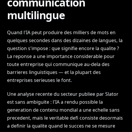
communication
multilingue
Quand l'IA peut produire des milliers de mots en
quelques secondes dans des dizaines de langues, la
question s'impose : que signifie encore la qualite ?
La reponse a une importance considerable pour
toute entreprise qui communique au-dela des
barrieres linguistiques — et la plupart des
entreprises serieuses le font.
Une analyse recente du secteur publiee par Slator
est sans ambiguite : l'IA a rendu possible la
generation de contenu mondial a une echelle sans
precedent, mais le veritable defi consiste desormais
a definir la qualite quand le succes ne se mesure