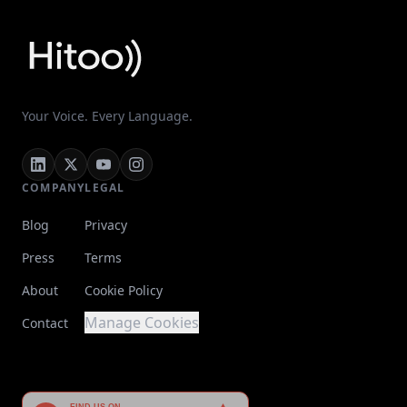
Your Voice. Every Language.
COMPANY
LEGAL
Blog
Privacy
Press
Terms
About
Cookie Policy
Manage Cookies
Contact