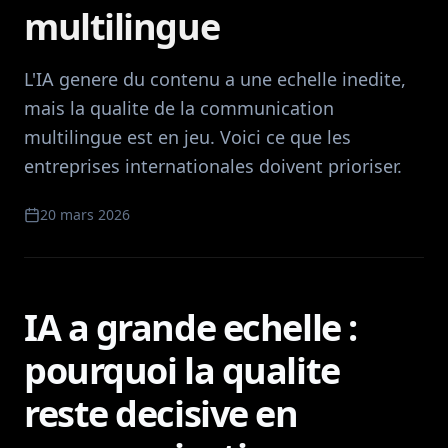
multilingue
L'IA genere du contenu a une echelle inedite,
mais la qualite de la communication
multilingue est en jeu. Voici ce que les
entreprises internationales doivent prioriser.
20 mars 2026
IA a grande echelle :
pourquoi la qualite
reste decisive en