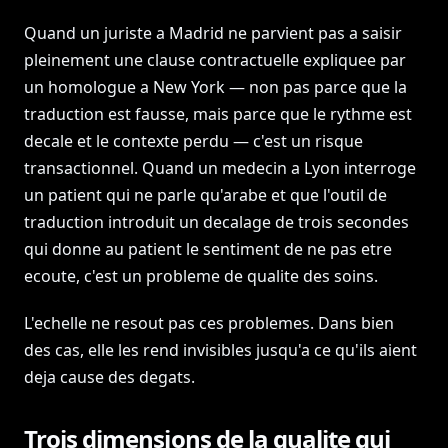
Quand un juriste a Madrid ne parvient pas a saisir
pleinement une clause contractuelle expliquee par
un homologue a New York — non pas parce que la
traduction est fausse, mais parce que le rythme est
decale et le contexte perdu — c'est un risque
transactionnel. Quand un medecin a Lyon interroge
un patient qui ne parle qu'arabe et que l'outil de
traduction introduit un decalage de trois secondes
qui donne au patient le sentiment de ne pas etre
ecoute, c'est un probleme de qualite des soins.
L'echelle ne resout pas ces problemes. Dans bien
des cas, elle les rend invisibles jusqu'a ce qu'ils aient
deja cause des degats.
Trois dimensions de la qualite qui