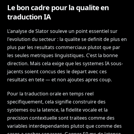
Le bon cadre pour la qualite en
traduction IA
L'analyse de Slator souleve un point essentiel sur
l'evolution du secteur : la qualite se definit de plus en
plus par les resultats commerciaux plutot que par
les seules metriques linguistiques. C'est la bonne
direction. Mais cela exige que les systemes IA sous-
jacents soient concus des le depart avec ces
resultats en tete — et non ajoutes apres coup.
Pour la traduction orale en temps reel
specifiquement, cela signifie construire des
systemes ou la latence, la fidelite vocale et la
precision contextuelle sont traitees comme des
variables interdependantes plutot que comme des