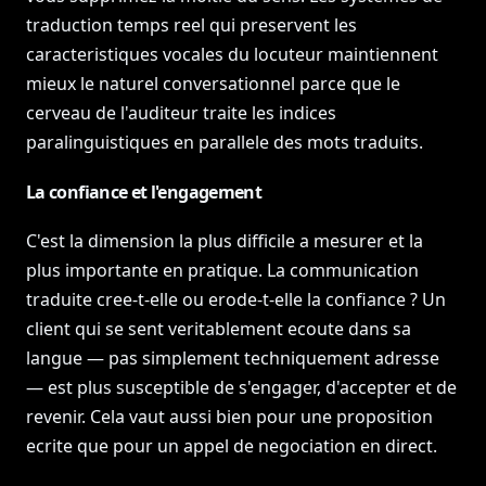
traduction temps reel qui preservent les
caracteristiques vocales du locuteur maintiennent
mieux le naturel conversationnel parce que le
cerveau de l'auditeur traite les indices
paralinguistiques en parallele des mots traduits.
La confiance et l'engagement
C'est la dimension la plus difficile a mesurer et la
plus importante en pratique. La communication
traduite cree-t-elle ou erode-t-elle la confiance ? Un
client qui se sent veritablement ecoute dans sa
langue — pas simplement techniquement adresse
— est plus susceptible de s'engager, d'accepter et de
revenir. Cela vaut aussi bien pour une proposition
ecrite que pour un appel de negociation en direct.