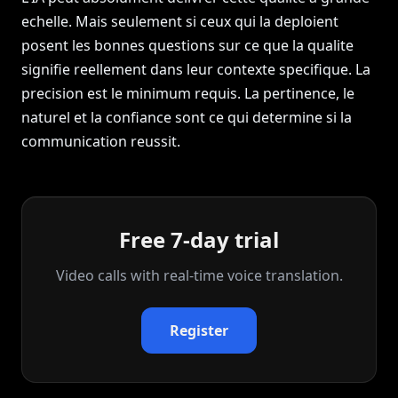
echelle. Mais seulement si ceux qui la deploient
posent les bonnes questions sur ce que la qualite
signifie reellement dans leur contexte specifique. La
precision est le minimum requis. La pertinence, le
naturel et la confiance sont ce qui determine si la
communication reussit.
Free 7-day trial
Video calls with real‑time voice translation.
Register