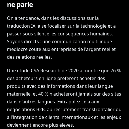
ne parle
On a tendance, dans les discussions sur la
traduction IA, a se focaliser sur la technologie et a
passer sous silence les consequences humaines.
Soyons directs : une communication multilingue
mediocre coute aux entreprises de l'argent reel et
des relations reelles.
Une etude CSA Research de 2020 a montre que 76 %
des acheteurs en ligne preferent acheter des
produits avec des informations dans leur langue
maternelle, et 40 % n'acheteront jamais sur des sites
dans d'autres langues. Extrapolez cela aux
negociations B2B, au recrutement transfrontalier ou
a l'integration de clients internationaux et les enjeux
deviennent encore plus eleves.