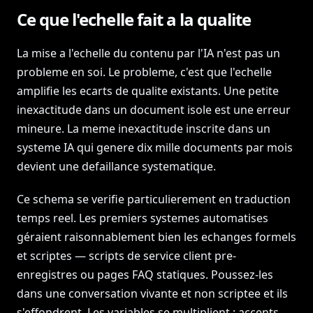
Ce que l'echelle fait a la qualite
La mise a l'echelle du contenu par l'IA n'est pas un
probleme en soi. Le probleme, c'est que l'echelle
amplifie les ecarts de qualite existants. Une petite
inexactitude dans un document isole est une erreur
mineure. La meme inexactitude inscrite dans un
systeme IA qui genere dix mille documents par mois
devient une defaillance systematique.
Ce schema se verifie particulierement en traduction
temps reel. Les premiers systemes automatises
géraient raisonnablement bien les echanges formels
et scriptes — scripts de service client pre-
enregistres ou pages FAQ statiques. Poussez-les
dans une conversation vivante et non scriptee et ils
s'effondrent. Les variables se multiplient : accents