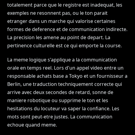
totalement parce que le registre est inadequat, les
exemples ne resonnent pas, ou le ton parait
etranger dans un marche qui valorise certaines
formes de deference et de communication indirecte.
La precision les amene au point de depart. La
pertinence culturelle est ce qui emporte la course.
La meme logique s'applique a la communication
orale en temps reel. Lors d'un appel video entre un
responsable achats base a Tokyo et un fournisseur a
Berlin, une traduction techniquement correcte qui
arrive avec deux secondes de retard, sonne de
maniere robotique ou supprime le ton et les
hesitations du locuteur va saper la confiance. Les
mots sont peut-etre justes. La communication
echoue quand meme.