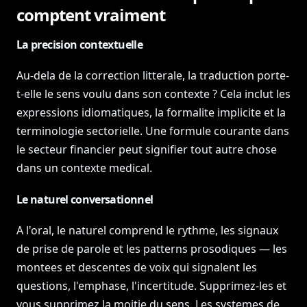
comptent vraiment
La precision contextuelle
Au-dela de la correction litterale, la traduction porte-
t-elle le sens voulu dans son contexte ? Cela inclut les
expressions idiomatiques, la formalite implicite et la
terminologie sectorielle. Une formule courante dans
le secteur financier peut signifier tout autre chose
dans un contexte medical.
Le naturel conversationnel
A l'oral, le naturel comprend le rythme, les signaux
de prise de parole et les patterns prosodiques — les
montees et descentes de voix qui signalent les
questions, l'emphase, l'incertitude. Supprimez-les et
vous supprimez la moitie du sens. Les systemes de