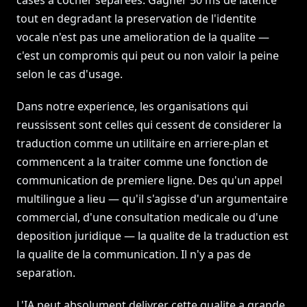
cases a cocher separees. Gagner 50 ms de latence
tout en degradant la preservation de l'identite
vocale n'est pas une amelioration de la qualite —
c'est un compromis qui peut ou non valoir la peine
selon le cas d'usage.
Dans notre experience, les organisations qui
reussissent sont celles qui cessent de considerer la
traduction comme un utilitaire en arriere-plan et
commencent a la traiter comme une fonction de
communication de premiere ligne. Des qu'un appel
multilingue a lieu — qu'il s'agisse d'un argumentaire
commercial, d'une consultation medicale ou d'une
deposition juridique — la qualite de la traduction est
la qualite de la communication. Il n'y a pas de
separation.
L'IA peut absolument delivrer cette qualite a grande