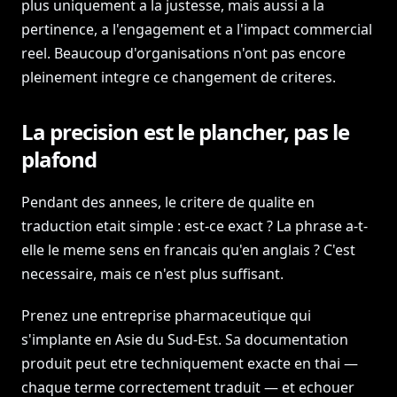
plus uniquement a la justesse, mais aussi a la
pertinence, a l'engagement et a l'impact commercial
reel. Beaucoup d'organisations n'ont pas encore
pleinement integre ce changement de criteres.
La precision est le plancher, pas le
plafond
Pendant des annees, le critere de qualite en
traduction etait simple : est-ce exact ? La phrase a-t-
elle le meme sens en francais qu'en anglais ? C'est
necessaire, mais ce n'est plus suffisant.
Prenez une entreprise pharmaceutique qui
s'implante en Asie du Sud-Est. Sa documentation
produit peut etre techniquement exacte en thai —
chaque terme correctement traduit — et echouer