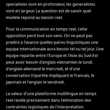
specialistes vont en profondeur, les generalistes
vont en largeur. La question est de savoir quel
modele repond au besoin reel.
Pour la communication en temps reel, cette
opposition perd tout son sens. On ne peut pas
predire a l'avance quelles paires linguistiques une
equipe internationale aura besoin tel ou tel jour. Une
equipe repartie entre l'Europe et l'Asie du Sud-Est
peut avoir besoin d'anglais-vietnamien le lundi,
d'anglais-allemand le mercredi, et d'une
conversation tripartite impliquant le francais, le
japonais et l'anglais le vendredi.
La valeur d'une plateforme multilingue en temps
reel reside precisement dans l'elimination des
contraintes logistiques de l'interpretation