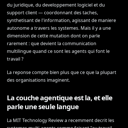
du juridique, du developpement logiciel et du
support client — coordonnant des taches,
synthetisant de l'information, agissant de maniere
autonome a travers les systemes. Mais il y a une
dimension de cette mutation dont on parle
rarement : que devient la communication
multilingue quand ce sont les agents qui font le
travail ?
La reponse compte bien plus que ce que la plupart
des organisations imaginent.
La couche agentique est la, et elle
parle une seule langue
La MIT Technology Review a recemment decrit les