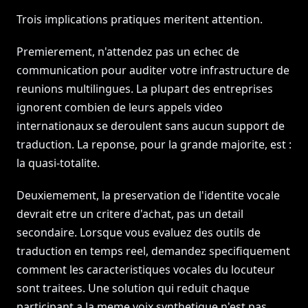
Trois implications pratiques meritent attention.
Premierement, n'attendez pas un echec de
communication pour auditer votre infrastructure de
reunions multilingues. La plupart des entreprises
ignorent combien de leurs appels video
internationaux se deroulent sans aucun support de
traduction. La reponse, pour la grande majorite, est :
la quasi-totalite.
Deuxiemement, la preservation de l'identite vocale
devrait etre un critere d'achat, pas un detail
secondaire. Lorsque vous evaluez des outils de
traduction en temps reel, demandez specifiquement
comment les caracteristiques vocales du locuteur
sont traitees. Une solution qui reduit chaque
participant a la meme voix synthetique n'est pas