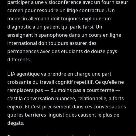
participer a une visioconference avec un fournisseur
coreen pour resoudre un litige contractuel. Un
medecin allemand doit toujours expliquer un
diagnostic a un patient qui parle farsi. Un
enseignant hispanophone dans un cours en ligne
international doit toujours assurer des
permanences avec des etudiants de douze pays
differents.
L'IA agentique va prendre en charge une part
croissante du travail cognitif repetitif. Ce qu'elle ne
remplacera pas — du moins pas a court terme —
c'est la conversation nuancee, relationnelle, a forts
enjeux. Et c'est precisement dans ces conversations
que les barrieres linguistiques causent le plus de
degats.