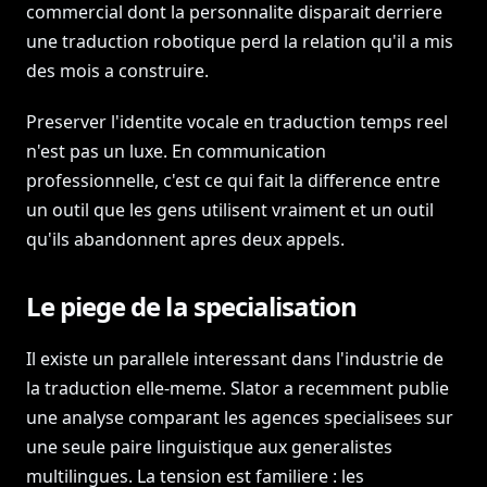
commercial dont la personnalite disparait derriere
une traduction robotique perd la relation qu'il a mis
des mois a construire.
Preserver l'identite vocale en traduction temps reel
n'est pas un luxe. En communication
professionnelle, c'est ce qui fait la difference entre
un outil que les gens utilisent vraiment et un outil
qu'ils abandonnent apres deux appels.
Le piege de la specialisation
Il existe un parallele interessant dans l'industrie de
la traduction elle-meme. Slator a recemment publie
une analyse comparant les agences specialisees sur
une seule paire linguistique aux generalistes
multilingues. La tension est familiere : les