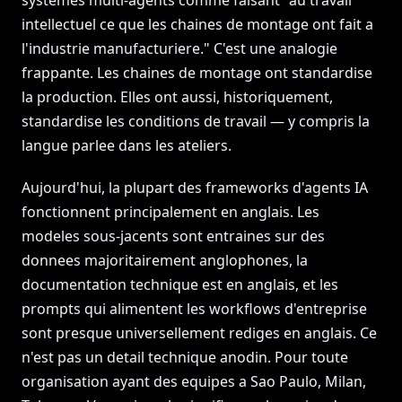
systemes multi-agents comme faisant "au travail
intellectuel ce que les chaines de montage ont fait a
l'industrie manufacturiere." C'est une analogie
frappante. Les chaines de montage ont standardise
la production. Elles ont aussi, historiquement,
standardise les conditions de travail — y compris la
langue parlee dans les ateliers.
Aujourd'hui, la plupart des frameworks d'agents IA
fonctionnent principalement en anglais. Les
modeles sous-jacents sont entraines sur des
donnees majoritairement anglophones, la
documentation technique est en anglais, et les
prompts qui alimentent les workflows d'entreprise
sont presque universellement rediges en anglais. Ce
n'est pas un detail technique anodin. Pour toute
organisation ayant des equipes a Sao Paulo, Milan,