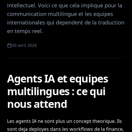
intellectuel. Voici ce que cela implique pour la
communication multilingue et les equipes
internationales qui dependent de la traduction
en temps reel.
30 avril 2026
Agents IA et equipes
multilingues : ce qui
nous attend
Les agents IA ne sont plus un concept theorique. Ils
sont deja deployes dans les workflows de la finance,