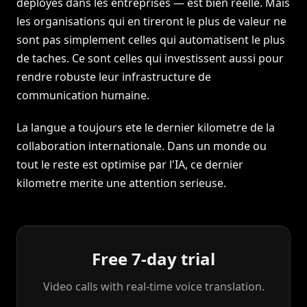
deployes dans les entreprises — est bien reelle. Mais
les organisations qui en tireront le plus de valeur ne
sont pas simplement celles qui automatisent le plus
de taches. Ce sont celles qui investissent aussi pour
rendre robuste leur infrastructure de
communication humaine.
La langue a toujours ete le dernier kilometre de la
collaboration internationale. Dans un monde ou
tout le reste est optimise par l'IA, ce dernier
kilometre merite une attention serieuse.
Free 7-day trial
Video calls with real‑time voice translation.