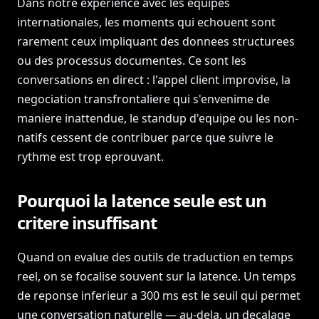
Dans notre experience avec les equipes
internationales, les moments qui echouent sont
rarement ceux impliquant des donnees structurees
ou des processus documentes. Ce sont les
conversations en direct : l'appel client improvise, la
negociation transfrontaliere qui s'envenime de
maniere inattendue, le standup d'equipe ou les non-
natifs cessent de contribuer parce que suivre le
rythme est trop eprouvant.
Pourquoi la latence seule est un
critere insuffisant
Quand on evalue des outils de traduction en temps
reel, on se focalise souvent sur la latence. Un temps
de reponse inferieur a 300 ms est le seuil qui permet
une conversation naturelle — au-dela, un decalage