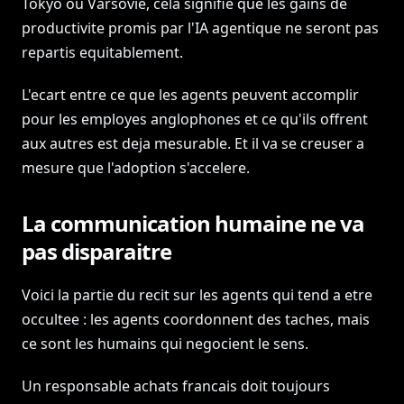
Tokyo ou Varsovie, cela signifie que les gains de
productivite promis par l'IA agentique ne seront pas
repartis equitablement.
L'ecart entre ce que les agents peuvent accomplir
pour les employes anglophones et ce qu'ils offrent
aux autres est deja mesurable. Et il va se creuser a
mesure que l'adoption s'accelere.
La communication humaine ne va
pas disparaitre
Voici la partie du recit sur les agents qui tend a etre
occultee : les agents coordonnent des taches, mais
ce sont les humains qui negocient le sens.
Un responsable achats francais doit toujours