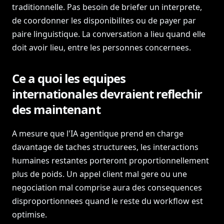
traditionnelle. Pas besoin de briefer un interprete,
de coordonner les disponibilites ou de payer par
paire linguistique. La conversation a lieu quand elle
doit avoir lieu, entre les personnes concernees.
Ce a quoi les equipes
internationales devraient reflechir
des maintenant
A mesure que l'IA agentique prend en charge
davantage de taches structurees, les interactions
humaines restantes porteront proportionnellement
plus de poids. Un appel client mal gere ou une
negociation mal comprise aura des consequences
disproportionnees quand le reste du workflow est
optimise.