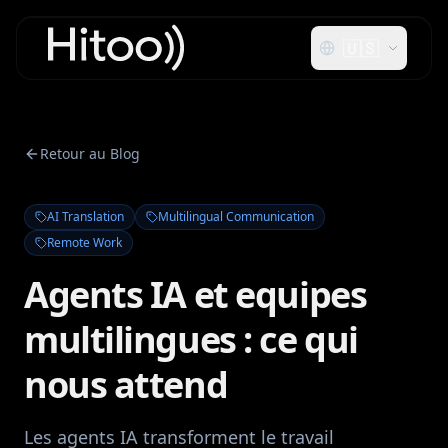
🇺🇸
Retour au Blog
AI Translation
Multilingual Communication
Remote Work
Agents IA et equipes
multilingues : ce qui
nous attend
Les agents IA transforment le travail