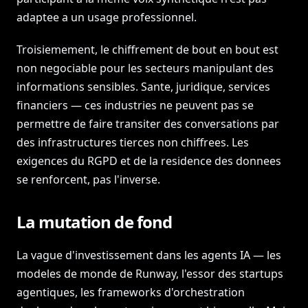
adaptee a un usage professionnel.
Troisiemement, le chiffrement de bout en bout est
non negociable pour les secteurs manipulant des
informations sensibles. Sante, juridique, services
financiers — ces industries ne peuvent pas se
permettre de faire transiter des conversations par
des infrastructures tierces non chiffrees. Les
exigences du RGPD et de la residence des donnees
se renforcent, pas l'inverse.
La mutation de fond
La vague d'investissement dans les agents IA — les
modeles de monde de Runway, l'essor des startups
agentiques, les frameworks d'orchestration