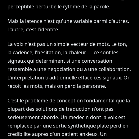
perceptible perturbe le rythme de la parole.
Mais la latence n'est qu'une variable parmi d'autres.
L'autre, c'est l'identite.
La voix n'est pas un simple vecteur de mots. Le ton,
la cadence, l'hesitation, la chaleur — ce sont les
signaux qui determinent si une conversation
ressemble a une negociation ou a une collaboration.
L'interpretation traditionnelle efface ces signaux. On
recoit les mots, mais on perd la personne.
C'est le probleme de conception fondamental que la
plupart des solutions de traduction n'ont pas
serieusement aborde. Un medecin dont la voix est
remplacee par une sortie synthetique plate perd en
credibilite aupres d'un patient anxieux. Un