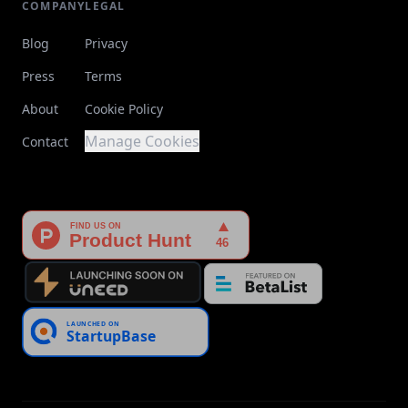
COMPANY
LEGAL
Blog
Privacy
Press
Terms
About
Cookie Policy
Manage Cookies
Contact