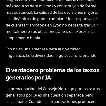
más seguros de sí mismos y contribuyen de forma
más sustancial. La calidad de las decisiones mejora.
Las dinámicas de poder cambian. Una responsable
de cuentas francófona en Lyon no necesita traducir
mentalmente sus objeciones antes de expresarlas —
simplemente habla.
Eso no es una amenaza para la diversidad
lingüística. Es la diversidad lingüística funcionando.
El verdadero problema de los textos
generados por IA
La preocupación del Consejo Noruego por los textos
generados por IA es una cuestión separada pero
relacionada. Cuando las organizaciones producen