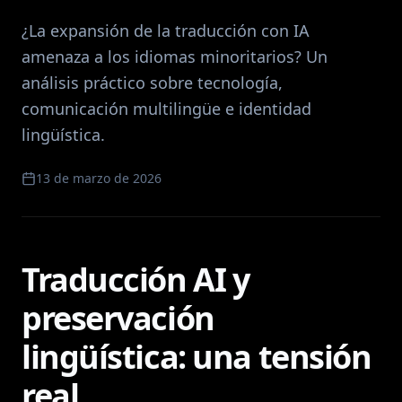
¿La expansión de la traducción con IA
amenaza a los idiomas minoritarios? Un
análisis práctico sobre tecnología,
comunicación multilingüe e identidad
lingüística.
13 de marzo de 2026
Traducción AI y
preservación
lingüística: una tensión
real