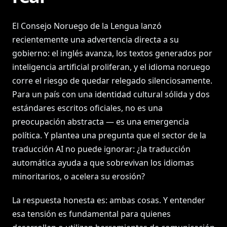
El Consejo Noruego de la Lengua lanzó
recientemente una advertencia directa a su
gobierno: el inglés avanza, los textos generados por
inteligencia artificial proliferan, y el idioma noruego
corre el riesgo de quedar relegado silenciosamente.
Para un país con una identidad cultural sólida y dos
estándares escritos oficiales, no es una
preocupación abstracta — es una emergencia
política. Y plantea una pregunta que el sector de la
traducción AI no puede ignorar: ¿la traducción
automática ayuda a que sobrevivan los idiomas
minoritarios, o acelera su erosión?
La respuesta honesta es: ambas cosas. Y entender
esa tensión es fundamental para quienes