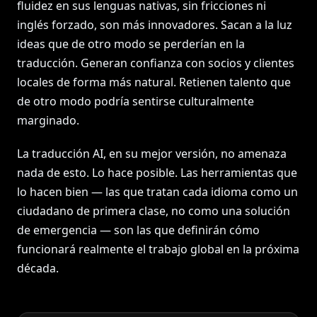
fluidez en sus lenguas nativas, sin fricciones ni
inglés forzado, son más innovadores. Sacan a la luz
ideas que de otro modo se perderían en la
traducción. Generan confianza con socios y clientes
locales de forma más natural. Retienen talento que
de otro modo podría sentirse culturalmente
marginado.
La traducción AI, en su mejor versión, no amenaza
nada de esto. Lo hace posible. Las herramientas que
lo hacen bien — las que tratan cada idioma como un
ciudadano de primera clase, no como una solución
de emergencia — son las que definirán cómo
funcionará realmente el trabajo global en la próxima
década.