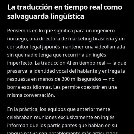
La traducción en tiempo real como
salvaguarda lingüística
Pensemos en lo que significa para un ingeniero
noruego, una directora de marketing brasileña y un
consultor legal japonés mantener una videollamada
sin que nadie tenga que recurrir a un inglés
imperfecto. La traducción AI en tiempo real — la que
preserva la identidad vocal del hablante y entrega la
respuesta en menos de 300 milisegundos — no
borra esos idiomas. Les permite coexistir en una
misma conversación.
En la práctica, los equipos que anteriormente
celebraban reuniones exclusivamente en inglés
informan que los participantes que hablan en su
lengua nativa son notablemente más articulados,