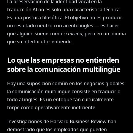
La preservación de la identidad vocal en la
traducción AI no es solo una característica técnica.
Es una postura filosófica. El objetivo no es producir
un resultado neutro con acento inglés — es hacer
que alguien suene como
sí mismo
, pero en un idioma
que su interlocutor entiende.
Lo que las empresas no entienden
sobre la comunicación multilingüe
Hay una suposición común en los negocios globales:
la comunicación multilingüe consiste en traducirlo
todo al inglés. Es un enfoque tan culturalmente
torpe como operativamente ineficiente.
Investigaciones de Harvard Business Review han
demostrado que los empleados que pueden