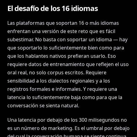
El desafío de los 16 idiomas
Las plataformas que soportan 16 o más idiomas
enfrentan una versión de este reto que es fácil
subestimar. No basta con soportar un idioma — hay
que soportarlo lo suficientemente bien como para
que los hablantes nativos prefieran usarlo. Eso
requiere datos de entrenamiento que reflejen el uso
oral real, no solo corpus escritos. Requiere
sensibilidad a los dialectos regionales y a los
registros formales e informales. Y requiere una
latencia lo suficientemente baja como para que la
conversación se sienta natural.
Una latencia por debajo de los 300 milisegundos no
es un número de marketing. Es el umbral por debajo
del cual la conversación humana se siente continua.