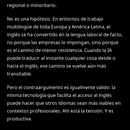
regional o minoritario.
No es una hipótesis. En entornos de trabajo
multilingüe de toda Europa y América Latina, el
inglés se ha convertido en la lengua laboral de facto,
no porque las empresas lo impongan, sino porque
es el camino de menor resistencia. Cuando la IA
puede traducir al instante cualquier cosa desde o
hacia el inglés, ese camino se vuelve aún más
transitable.
Pero el contraargumento es igualmente válido: la
misma tecnología que facilita el acceso al inglés
puede hacer que otros idiomas sean más viables en
contextos profesionales. Ahí está la tensión. Y es
productiva.