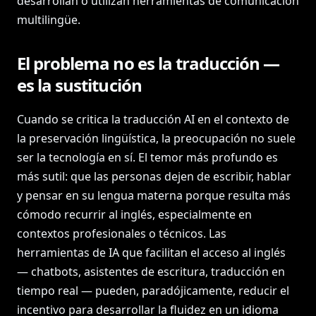
desarrollan o utilizan herramientas de comunicación
multilingüe.
El problema no es la traducción —
es la sustitución
Cuando se critica la traducción AI en el contexto de
la preservación lingüística, la preocupación no suele
ser la tecnología en sí. El temor más profundo es
más sutil: que las personas dejen de escribir, hablar
y pensar en su lengua materna porque resulta más
cómodo recurrir al inglés, especialmente en
contextos profesionales o técnicos. Las
herramientas de IA que facilitan el acceso al inglés
— chatbots, asistentes de escritura, traducción en
tiempo real — pueden, paradójicamente, reducir el
incentivo para desarrollar la fluidez en un idioma