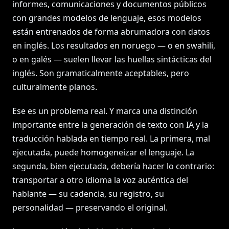
informes, comunicaciones y documentos públicos
con grandes modelos de lenguaje, esos modelos
están entrenados de forma abrumadora con datos
en inglés. Los resultados en noruego — o en swahili,
o en galés — suelen llevar las huellas sintácticas del
inglés. Son gramaticalmente aceptables, pero
culturalmente planos.
Ese es un problema real. Y marca una distinción
importante entre la generación de texto con IA y la
traducción hablada en tiempo real. La primera, mal
ejecutada, puede homogeneizar el lenguaje. La
segunda, bien ejecutada, debería hacer lo contrario:
transportar a otro idioma la voz auténtica del
hablante — su cadencia, su registro, su
personalidad — preservando el original.