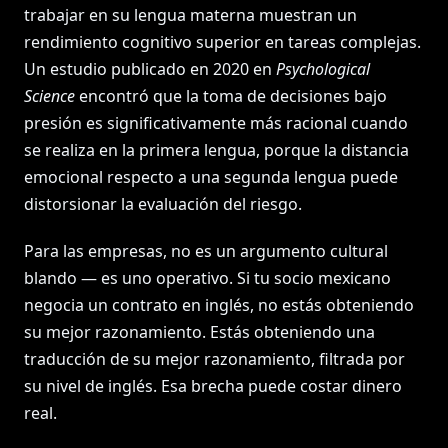
trabajar en su lengua materna muestran un
rendimiento cognitivo superior en tareas complejas.
Un estudio publicado en 2020 en
Psychological
Science
encontró que la toma de decisiones bajo
presión es significativamente más racional cuando
se realiza en la primera lengua, porque la distancia
emocional respecto a una segunda lengua puede
distorsionar la evaluación del riesgo.
Para las empresas, no es un argumento cultural
blando — es uno operativo. Si tu socio mexicano
negocia un contrato en inglés, no estás obteniendo
su mejor razonamiento. Estás obteniendo una
traducción de su mejor razonamiento, filtrada por
su nivel de inglés. Esa brecha puede costar dinero
real.