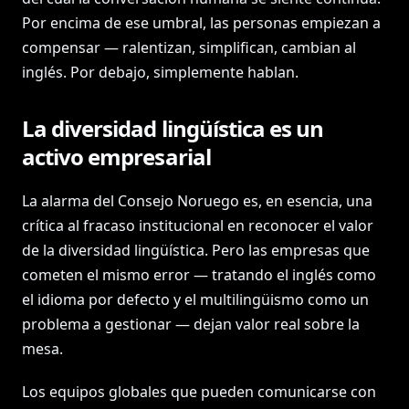
Por encima de ese umbral, las personas empiezan a
compensar — ralentizan, simplifican, cambian al
inglés. Por debajo, simplemente hablan.
La diversidad lingüística es un
activo empresarial
La alarma del Consejo Noruego es, en esencia, una
crítica al fracaso institucional en reconocer el valor
de la diversidad lingüística. Pero las empresas que
cometen el mismo error — tratando el inglés como
el idioma por defecto y el multilingüismo como un
problema a gestionar — dejan valor real sobre la
mesa.
Los equipos globales que pueden comunicarse con