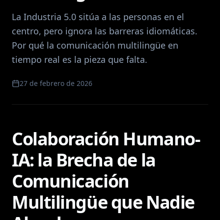
La Industria 5.0 sitúa a las personas en el
centro, pero ignora las barreras idiomáticas.
Por qué la comunicación multilingüe en
tiempo real es la pieza que falta.
27 de febrero de 2026
Colaboración Humano-
IA: la Brecha de la
Comunicación
Multilingüe que Nadie