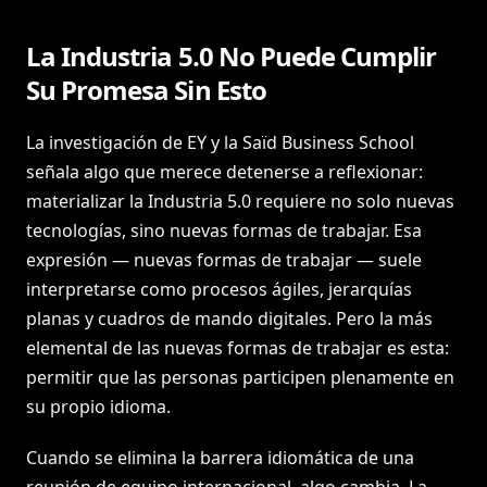
La Industria 5.0 No Puede Cumplir
Su Promesa Sin Esto
La investigación de EY y la Saïd Business School
señala algo que merece detenerse a reflexionar:
materializar la Industria 5.0 requiere no solo nuevas
tecnologías, sino nuevas formas de trabajar. Esa
expresión — nuevas formas de trabajar — suele
interpretarse como procesos ágiles, jerarquías
planas y cuadros de mando digitales. Pero la más
elemental de las nuevas formas de trabajar es esta:
permitir que las personas participen plenamente en
su propio idioma.
Cuando se elimina la barrera idiomática de una