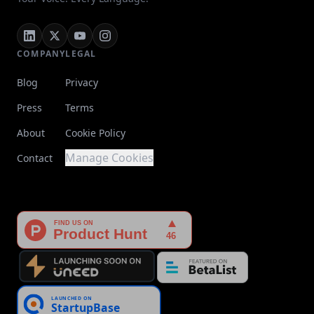
COMPANY
LEGAL
Blog
Privacy
Press
Terms
About
Cookie Policy
Manage Cookies
Contact