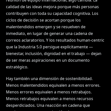
reunión de equipo internacional, algo cambia. La
calidad de las ideas mejora porque más personas
contribuyen con toda su capacidad cognitiva. Los
ciclos de decisión se acortan porque los
malentendidos emergen y se resuelven de
inmediato, en lugar de generar una cadena de
correos aclaratorios. Y los resultados human-centric
que la Industria 5.0 persigue explícitamente —
bienestar, inclusión, dignidad en el trabajo — dejan
de ser meras aspiraciones en un documento
estratégico.
Hay también una dimensión de sostenibilidad.
Menos malentendidos equivalen a menos errores.
Menos errores equivalen a menos retrabajos.
Menos retrabajos equivalen a menos recursos
desperdiciados. Una reacción en cadena que