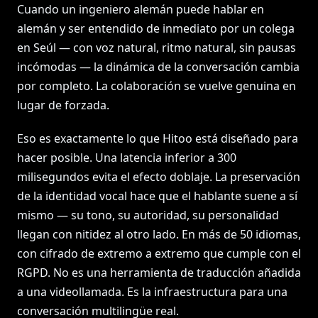
Cuando un ingeniero alemán puede hablar en
alemán y ser entendido de inmediato por un colega
en Seúl — con voz natural, ritmo natural, sin pausas
incómodas — la dinámica de la conversación cambia
por completo. La colaboración se vuelve genuina en
lugar de forzada.
Eso es exactamente lo que Hitoo está diseñado para
hacer posible. Una latencia inferior a 300
milisegundos evita el efecto doblaje. La preservación
de la identidad vocal hace que el hablante suene a sí
mismo — su tono, su autoridad, su personalidad
llegan con nitidez al otro lado. En más de 50 idiomas,
con cifrado de extremo a extremo que cumple con el
RGPD. No es una herramienta de traducción añadida
a una videollamada. Es la infraestructura para una
conversación multilingüe real.