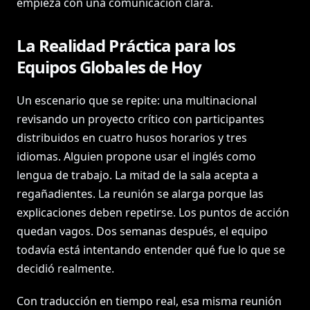
empieza con una comunicación clara.
La Realidad Práctica para los
Equipos Globales de Hoy
Un escenario que se repite: una multinacional
revisando un proyecto crítico con participantes
distribuidos en cuatro husos horarios y tres
idiomas. Alguien propone usar el inglés como
lengua de trabajo. La mitad de la sala acepta a
regañadientes. La reunión se alarga porque las
explicaciones deben repetirse. Los puntos de acción
quedan vagos. Dos semanas después, el equipo
todavía está intentando entender qué fue lo que se
decidió realmente.
Con traducción en tiempo real, esa misma reunión