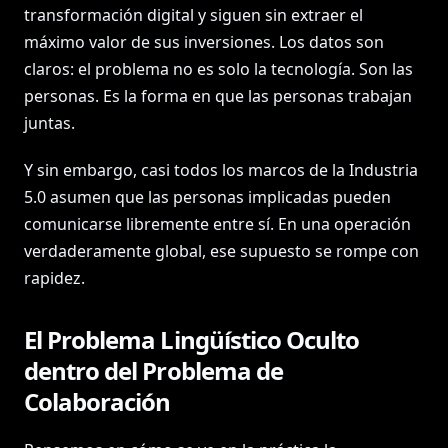
transformación digital y siguen sin extraer el
máximo valor de sus inversiones. Los datos son
claros: el problema no es solo la tecnología. Son las
personas. Es la forma en que las personas trabajan
juntas.
Y sin embargo, casi todos los marcos de la Industria
5.0 asumen que las personas implicadas pueden
comunicarse libremente entre sí. En una operación
verdaderamente global, ese supuesto se rompe con
rapidez.
El Problema Lingüístico Oculto
dentro del Problema de
Colaboración