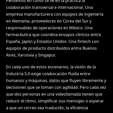
Pensemos en cómo se ve en la práctica la
colaboración transversal e internacional. Una
empresa manufacturera con equipos de ingeniería
en Alemania, proveedores en Corea del Sur y
responsables de operaciones en México. Una
farmacéutica que coordina ensayos clínicos entre
España, Japón y Estados Unidos. Una fintech con
equipos de producto distribuidos entre Buenos
Aires, Varsovia y Singapur.
En cada uno de estos escenarios, la visión de la
Industria 5.0 exige colaboración fluida entre
humanos y máquinas, datos que fluyen libremente y
decisiones que se toman con agilidad. Pero cada vez
que dos personas en una videollamada tienen que
reducir el ritmo, simplificar sus mensajes o esperar
a que un correo sea traducido, la eficiencia