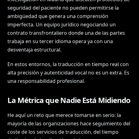
seguridad del paciente no pueden permitirse la
ambigüedad que genera una comprensión
imperfecta. Un equipo jurídico negociando un
contrato transfrontaliero donde una de las partes
trabaja en su tercer idioma opera ya con una
desventaja estructural.
En estos entornos, la traducción en tiempo real con
alta precisión y autenticidad vocal no es un extra. Es
una responsabilidad profesional.
La Métrica que Nadie Está Midiendo
He aquí un reto que merece tomarse en serio: la
mayoría de las organizaciones hace seguimiento del
coste de los servicios de traducción, del tiempo