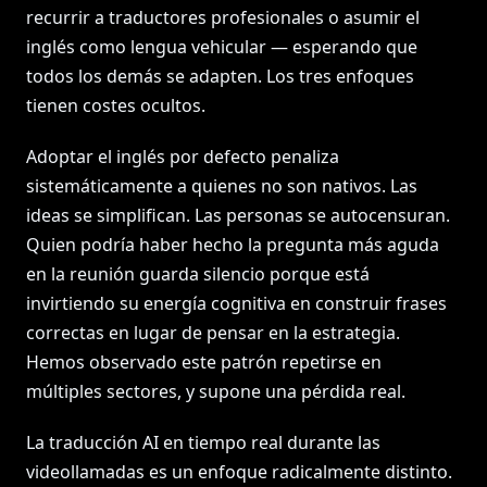
recurrir a traductores profesionales o asumir el
inglés como lengua vehicular — esperando que
todos los demás se adapten. Los tres enfoques
tienen costes ocultos.
Adoptar el inglés por defecto penaliza
sistemáticamente a quienes no son nativos. Las
ideas se simplifican. Las personas se autocensuran.
Quien podría haber hecho la pregunta más aguda
en la reunión guarda silencio porque está
invirtiendo su energía cognitiva en construir frases
correctas en lugar de pensar en la estrategia.
Hemos observado este patrón repetirse en
múltiples sectores, y supone una pérdida real.
La traducción AI en tiempo real durante las
videollamadas es un enfoque radicalmente distinto.