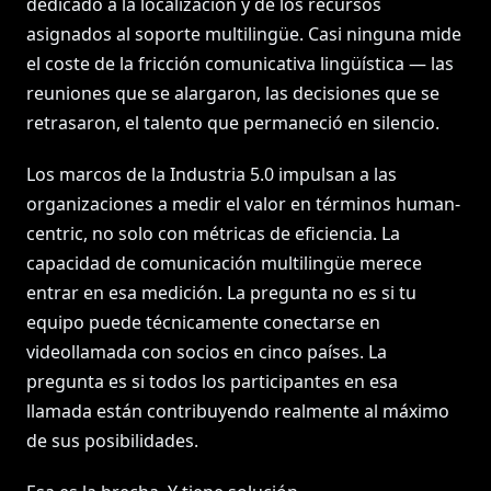
dedicado a la localización y de los recursos
asignados al soporte multilingüe. Casi ninguna mide
el coste de la fricción comunicativa lingüística — las
reuniones que se alargaron, las decisiones que se
retrasaron, el talento que permaneció en silencio.
Los marcos de la Industria 5.0 impulsan a las
organizaciones a medir el valor en términos human-
centric, no solo con métricas de eficiencia. La
capacidad de comunicación multilingüe merece
entrar en esa medición. La pregunta no es si tu
equipo puede técnicamente conectarse en
videollamada con socios en cinco países. La
pregunta es si todos los participantes en esa
llamada están contribuyendo realmente al máximo
de sus posibilidades.