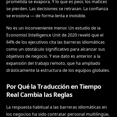
prometida se evapora. Y lo que es peor, los matices
se pierden. Las decisiones se retrasan. La confianza
se erosiona — de forma lenta e invisible.
No es un inconveniente menor. Un estudio de la
Economist Intelligence Unit de 2020 reveló que el
64% de los ejecutivos cita las barreras idiomáticas
como un obstáculo significativo para alcanzar sus
objetivos de negocio. Y ese dato es anterior a la
expansión del trabajo remoto, que ha ampliado
drásticamente la estructura de los equipos globales.
Por Qué la Traducción en Tiempo
Real Cambia las Reglas
La respuesta habitual a las barreras idiomáticas en
los negocios ha sido contratar personal multilingüe,