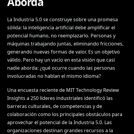
Aborda
La Industria 5.0 se construye sobre una promesa
sólida: la inteligencia artificial debe amplificar el
potencial humano, no reemplazarlo. Personas y
máquinas trabajando juntas, eliminando fricciones,
generando nuevas formas de valor. Es un objetivo
válido. Pero hay un vacío en esta visión que casi
nadie aborda: ¿qué ocurre cuando las personas
involucradas no hablan el mismo idioma?
Una encuesta reciente de MIT Technology Review
Insights a 250 líderes industriales identificó las
barreras culturales, de competencias y de
colaboración como los principales obstáculos para
aprovechar el potencial de la Industria 5.0. Las
organizaciones destinan grandes recursos a la