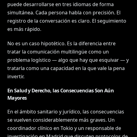
puede desarrollarse en tres idiomas de forma
simultánea. Cada persona habla con precisión. El
registro de la conversación es claro. El seguimiento
es más rápido.
No es un caso hipotético. Es la diferencia entre
tratar la comunicación multilingüe como un
problema logístico — algo que hay que esquivar — y
tratarla como una capacidad en la que vale la pena
invertir.
En Salud y Derecho, las Consecuencias Son Aún
Mayores
En el ámbito sanitario y jurídico, las consecuencias
se vuelven considerablemente más graves. Un
coordinador clínico en Tokio y un responsable de
investigación en Madrid que discuten protocolos de