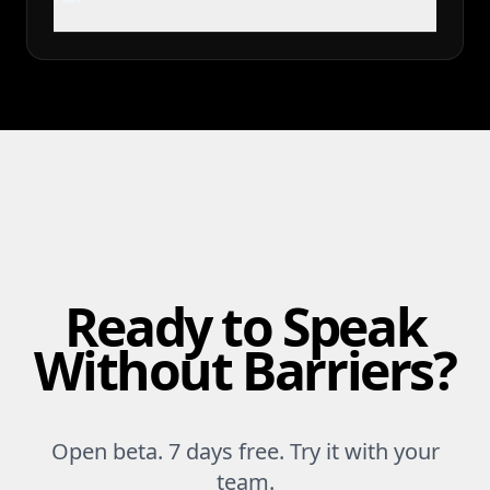
Ready to Speak
Without Barriers?
Open beta. 7 days free. Try it with your
team.