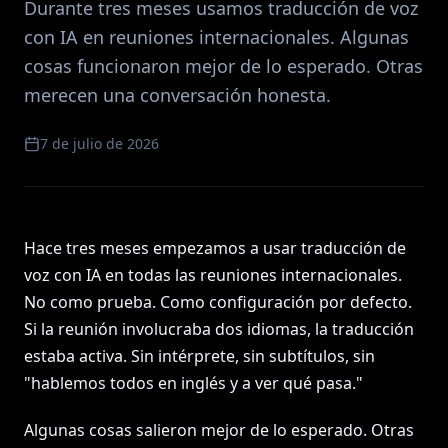
Durante tres meses usamos traducción de voz
con IA en reuniones internacionales. Algunas
cosas funcionaron mejor de lo esperado. Otras
merecen una conversación honesta.
7 de julio de 2026
Hace tres meses empezamos a usar traducción de
voz con IA en todas las reuniones internacionales.
No como prueba. Como configuración por defecto.
Si la reunión involucraba dos idiomas, la traducción
estaba activa. Sin intérprete, sin subtítulos, sin
"hablemos todos en inglés y a ver qué pasa."
Algunas cosas salieron mejor de lo esperado. Otras