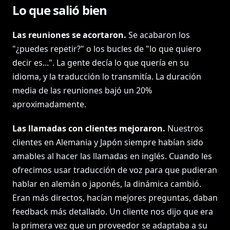
Lo que salió bien
Las reuniones se acortaron.
Se acabaron los
"¿puedes repetir?" o los bucles de "lo que quiero
decir es...". La gente decía lo que quería en su
idioma, y la traducción lo transmitía. La duración
media de las reuniones bajó un 20%
aproximadamente.
Las llamadas con clientes mejoraron.
Nuestros
clientes en Alemania y Japón siempre habían sido
amables al hacer las llamadas en inglés. Cuando les
ofrecimos usar traducción de voz para que pudieran
hablar en alemán o japonés, la dinámica cambió.
Eran más directos, hacían mejores preguntas, daban
feedback más detallado. Un cliente nos dijo que era
la primera vez que un proveedor se adaptaba a su