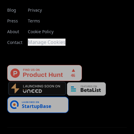
Blog
Privacy
Press
Terms
About
Cookie Policy
Manage Cookies
Contact