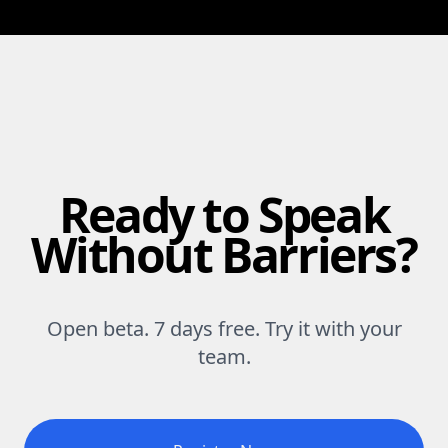
Ready to Speak
Without Barriers?
Open beta. 7 days free. Try it with your
team.