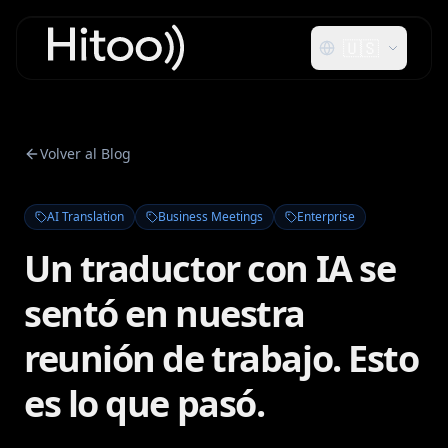
🇺🇸
Volver al Blog
AI Translation
Business Meetings
Enterprise
Un traductor con IA se
sentó en nuestra
reunión de trabajo. Esto
es lo que pasó.