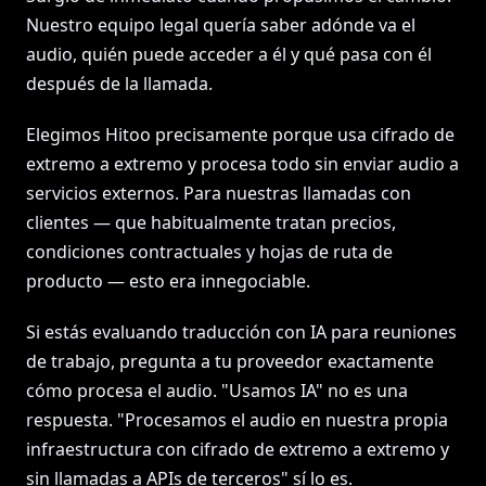
Nuestro equipo legal quería saber adónde va el
audio, quién puede acceder a él y qué pasa con él
después de la llamada.
Elegimos Hitoo precisamente porque usa cifrado de
extremo a extremo y procesa todo sin enviar audio a
servicios externos. Para nuestras llamadas con
clientes — que habitualmente tratan precios,
condiciones contractuales y hojas de ruta de
producto — esto era innegociable.
Si estás evaluando traducción con IA para reuniones
de trabajo, pregunta a tu proveedor exactamente
cómo procesa el audio. "Usamos IA" no es una
respuesta. "Procesamos el audio en nuestra propia
infraestructura con cifrado de extremo a extremo y
sin llamadas a APIs de terceros" sí lo es.