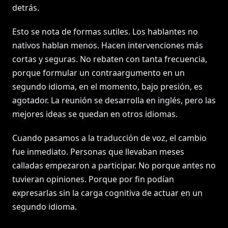
detrás.
Esto se nota de formas sutiles. Los hablantes no
nativos hablan menos. Hacen intervenciones más
cortas y seguras. No rebaten con tanta frecuencia,
porque formular un contraargumento en un
segundo idioma, en el momento, bajo presión, es
agotador. La reunión se desarrolla en inglés, pero las
mejores ideas se quedan en otros idiomas.
Cuando pasamos a la traducción de voz, el cambio
fue inmediato. Personas que llevaban meses
calladas empezaron a participar. No porque antes no
tuvieran opiniones. Porque por fin podían
expresarlas sin la carga cognitiva de actuar en un
segundo idioma.