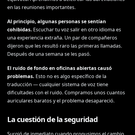
en las reuniones importantes.
Al principio, algunas personas se sentían
cohibidas.
Escuchar tu voz salir en otro idioma es
una experiencia extraña. Un par de compañeros
dijeron que les resultó raro las primeras llamadas.
Después de una semana se les pasó.
El ruido de fondo en oficinas abiertas causó
problemas.
Esto no es algo específico de la
traducción — cualquier sistema de voz tiene
dificultades con el ruido. Compramos unos cuantos
auriculares baratos y el problema desapareció.
La cuestión de la seguridad
Surgió de inmediato cuando propusimos el cambio.