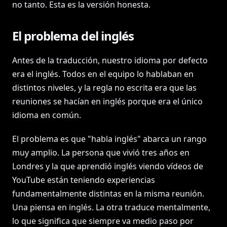
no tanto. Esta es la versión honesta.
El problema del inglés
Antes de la traducción, nuestro idioma por defecto
era el inglés. Todos en el equipo lo hablaban en
distintos niveles, y la regla no escrita era que las
reuniones se hacían en inglés porque era el único
idioma en común.
El problema es que "habla inglés" abarca un rango
muy amplio. La persona que vivió tres años en
Londres y la que aprendió inglés viendo vídeos de
YouTube están teniendo experiencias
fundamentalmente distintas en la misma reunión.
Una piensa en inglés. La otra traduce mentalmente,
lo que significa que siempre va medio paso por