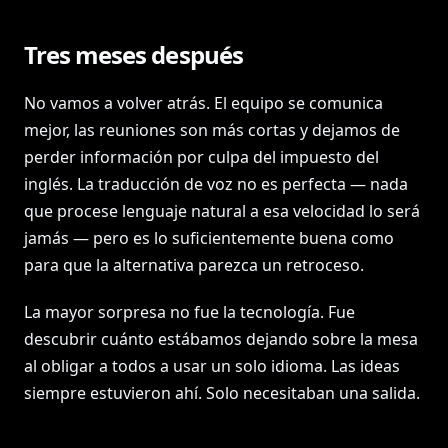
Tres meses después
No vamos a volver atrás. El equipo se comunica
mejor, las reuniones son más cortas y dejamos de
perder información por culpa del impuesto del
inglés. La traducción de voz no es perfecta — nada
que procese lenguaje natural a esa velocidad lo será
jamás — pero es lo suficientemente buena como
para que la alternativa parezca un retroceso.
La mayor sorpresa no fue la tecnología. Fue
descubrir cuánto estábamos dejando sobre la mesa
al obligar a todos a usar un solo idioma. Las ideas
siempre estuvieron ahí. Solo necesitaban una salida.