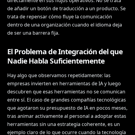
directamente en sus flujos operativos. No se trata
de añadir un botón de traducción a un producto. Se
trata de repensar cómo fluye la comunicación
dentro de una organización cuando el idioma deja
de ser una barrera fija.
El Problema de Integración del que
Nadie Habla Suficientemente
Hay algo que observamos repetidamente: las
empresas invierten en herramientas de IA y luego
descubren que esas herramientas no se comunican
entre sí. El caso de grandes compañías tecnológicas
que agotaron su presupuesto de IA en pocos meses,
tras animar activamente al personal a adoptar estas
herramientas sin una estrategia coherente, es un
ejemplo claro de lo que ocurre cuando la tecnología