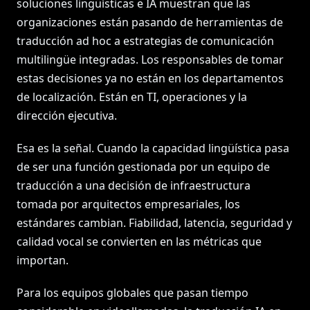
soluciones lingüísticas e IA muestran que las
organizaciones están pasando de herramientas de
traducción ad hoc a estrategias de comunicación
multilingüe integradas. Los responsables de tomar
estas decisiones ya no están en los departamentos
de localización. Están en TI, operaciones y la
dirección ejecutiva.
Esa es la señal. Cuando la capacidad lingüística pasa
de ser una función gestionada por un equipo de
traducción a una decisión de infraestructura
tomada por arquitectos empresariales, los
estándares cambian. Fiabilidad, latencia, seguridad y
calidad vocal se convierten en las métricas que
importan.
Para los equipos globales que pasan tiempo