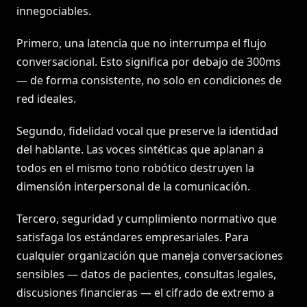
innegociables.
Primero, una latencia que no interrumpa el flujo
conversacional. Esto significa por debajo de 300ms
— de forma consistente, no solo en condiciones de
red ideales.
Segundo, fidelidad vocal que preserve la identidad
del hablante. Las voces sintéticas que aplanan a
todos en el mismo tono robótico destruyen la
dimensión interpersonal de la comunicación.
Tercero, seguridad y cumplimiento normativo que
satisfaga los estándares empresariales. Para
cualquier organización que maneja conversaciones
sensibles — datos de pacientes, consultas legales,
discusiones financieras — el cifrado de extremo a