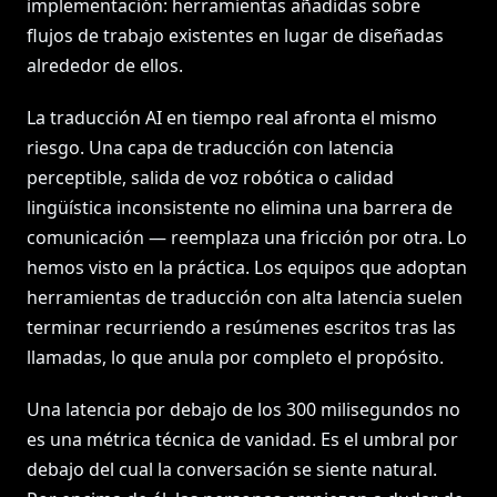
implementación: herramientas añadidas sobre
flujos de trabajo existentes en lugar de diseñadas
alrededor de ellos.
La traducción AI en tiempo real afronta el mismo
riesgo. Una capa de traducción con latencia
perceptible, salida de voz robótica o calidad
lingüística inconsistente no elimina una barrera de
comunicación — reemplaza una fricción por otra. Lo
hemos visto en la práctica. Los equipos que adoptan
herramientas de traducción con alta latencia suelen
terminar recurriendo a resúmenes escritos tras las
llamadas, lo que anula por completo el propósito.
Una latencia por debajo de los 300 milisegundos no
es una métrica técnica de vanidad. Es el umbral por
debajo del cual la conversación se siente natural.