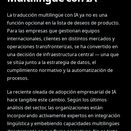
La traducción multilingüe con IA ya no es una
función opcional en la lista de deseos de producto.
Para las empresas que gestionan equipos
internacionales, clientes en distintos mercados y
operaciones transfronterizas, se ha convertido en
una decisión de infraestructura central — una que
se sitúa junto a la estrategia de datos, el
cumplimiento normativo y la automatización de
procesos.
La reciente oleada de adopción empresarial de IA
hace tangible este cambio. Según los últimos
análisis del sector, las organizaciones están
incorporando activamente expertos en integración
lingüística y embebiendo capacidades multilingües