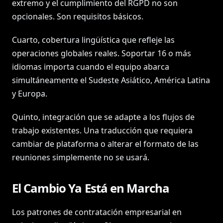
extremo y el cumplimiento del RGPD no son
opcionales. Son requisitos básicos.
Cuarto, cobertura lingüística que refleje las
operaciones globales reales. Soportar 16 o más
idiomas importa cuando el equipo abarca
simultáneamente el Sudeste Asiático, América Latina
y Europa.
Quinto, integración que se adapte a los flujos de
trabajo existentes. Una traducción que requiera
cambiar de plataforma o alterar el formato de las
reuniones simplemente no se usará.
El Cambio Ya Está en Marcha
Los patrones de contratación empresarial en