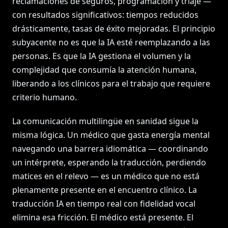
reclamaciones de seguros, programación y triaje —
con resultados significativos: tiempos reducidos
drásticamente, tasas de éxito mejoradas. El principio
subyacente no es que la IA esté reemplazando a las
personas. Es que la IA gestiona el volumen y la
complejidad que consumía la atención humana,
liberando a los clínicos para el trabajo que requiere
criterio humano.
La comunicación multilingüe en sanidad sigue la
misma lógica. Un médico que gasta energía mental
navegando una barrera idiomática — coordinando
un intérprete, esperando la traducción, perdiendo
matices en el relevo — es un médico que no está
plenamente presente en el encuentro clínico. La
traducción IA en tiempo real con fidelidad vocal
elimina esa fricción. El médico está presente. El