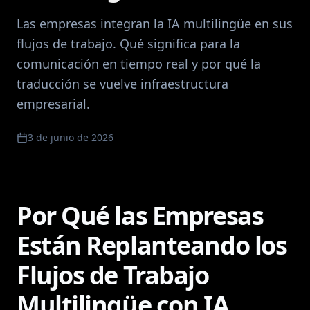
Las empresas integran la IA multilingüe en sus
flujos de trabajo. Qué significa para la
comunicación en tiempo real y por qué la
traducción se vuelve infraestructura
empresarial.
3 de junio de 2026
Por Qué las Empresas
Están Replanteando los
Flujos de Trabajo
Multilingüe con IA