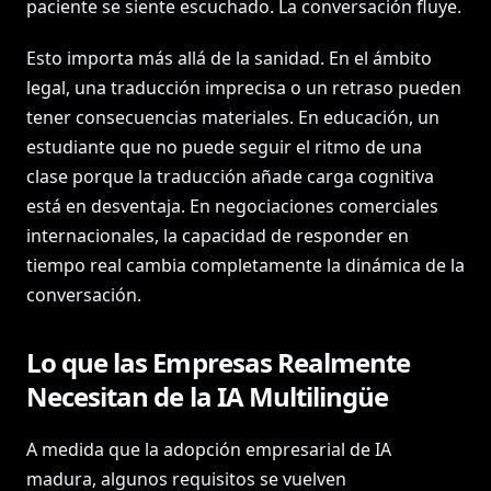
paciente se siente escuchado. La conversación fluye.
Esto importa más allá de la sanidad. En el ámbito
legal, una traducción imprecisa o un retraso pueden
tener consecuencias materiales. En educación, un
estudiante que no puede seguir el ritmo de una
clase porque la traducción añade carga cognitiva
está en desventaja. En negociaciones comerciales
internacionales, la capacidad de responder en
tiempo real cambia completamente la dinámica de la
conversación.
Lo que las Empresas Realmente
Necesitan de la IA Multilingüe
A medida que la adopción empresarial de IA
madura, algunos requisitos se vuelven