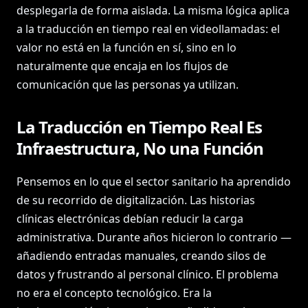
desplegarla de forma aislada. La misma lógica aplica
a la traducción en tiempo real en videollamadas: el
valor no está en la función en sí, sino en lo
naturalmente que encaja en los flujos de
comunicación que las personas ya utilizan.
La Traducción en Tiempo Real Es
Infraestructura, No una Función
Pensemos en lo que el sector sanitario ha aprendido
de su recorrido de digitalización. Las historias
clínicas electrónicas debían reducir la carga
administrativa. Durante años hicieron lo contrario —
añadiendo entradas manuales, creando silos de
datos y frustrando al personal clínico. El problema
no era el concepto tecnológico. Era la