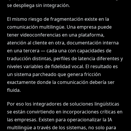
se despliega sin integración.
El mismo riesgo de fragmentación existe en la
comunicación multilingüe. Una empresa puede
tener videoconferencias en una plataforma,
atención al cliente en otra, documentación interna
en una tercera — cada una con capacidades de
traducción distintas, perfiles de latencia diferentes y
niveles variables de fidelidad vocal. El resultado es
un sistema parcheado que genera fricción
exactamente donde la comunicación debería ser
fluida.
Por eso los integradores de soluciones lingüísticas
se están convirtiendo en incorporaciones críticas en
las empresas. Existen para operacionalizar la IA
multilingüe a través de los sistemas, no solo para