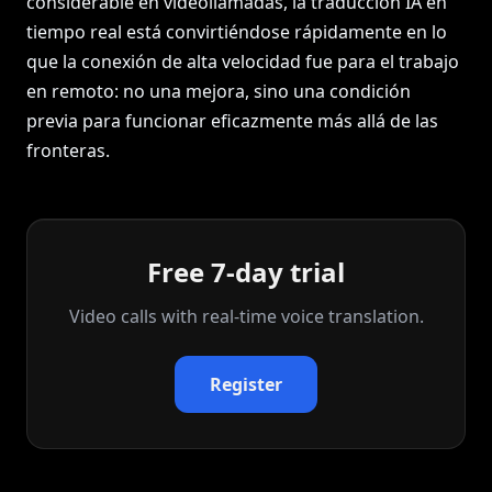
considerable en videollamadas, la traducción IA en
tiempo real está convirtiéndose rápidamente en lo
que la conexión de alta velocidad fue para el trabajo
en remoto: no una mejora, sino una condición
previa para funcionar eficazmente más allá de las
fronteras.
Free 7-day trial
Video calls with real‑time voice translation.
Register