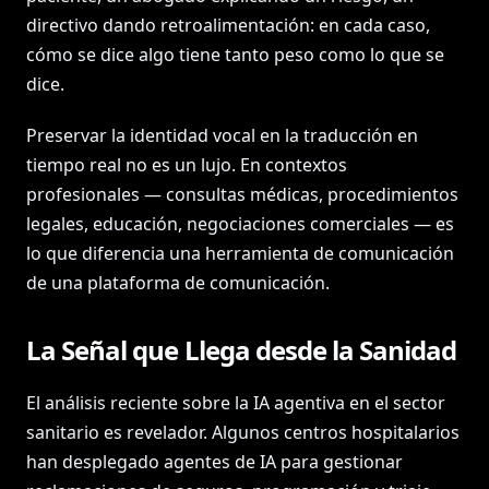
directivo dando retroalimentación: en cada caso,
cómo se dice algo tiene tanto peso como lo que se
dice.
Preservar la identidad vocal en la traducción en
tiempo real no es un lujo. En contextos
profesionales — consultas médicas, procedimientos
legales, educación, negociaciones comerciales — es
lo que diferencia una herramienta de comunicación
de una plataforma de comunicación.
La Señal que Llega desde la Sanidad
El análisis reciente sobre la IA agentiva en el sector
sanitario es revelador. Algunos centros hospitalarios
han desplegado agentes de IA para gestionar