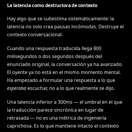
La latencia como destructora de contexto
Hay algo que se subestima sistemáticamente: la
latencia no solo crea pausas incómodas. Destruye el
contexto conversacional.
Cuando una respuesta traducida llega 800
milisegundos o dos segundos después del
enunciado original, la conversación ya ha avanzado.
El oyente ya no está en el mismo momento mental.
Ha empezado a formular una respuesta a lo que
esperaba
escuchar, no a lo que realmente se dijo.
Una latencia inferior a 300ms — el umbral en el que
la traducción parece sincrónica en lugar de
retrasada — no es una métrica de ingeniería
caprichosa. Es lo que mantiene intacto el contexto