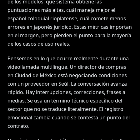
de los modelos: qué sistema obtiene las
puntuaciones más altas, cuál maneja mejor el
español coloquial rioplatense, cuál comete menos
errores en japonés jurídico. Estas métricas importan
en el margen, pero pierden el punto para la mayoría
de los casos de uso reales.
Pensemos en lo que ocurre realmente durante una
videollamada multilingüe. Un director de compras
en Ciudad de México está negociando condiciones
con un proveedor en Seúl. La conversación avanza
rápido. Hay interrupciones, correcciones, frases a
medias. Se usa un término técnico específico del
sector que no se traduce literalmente. El registro
emocional cambia cuando se contesta un punto del
contrato.