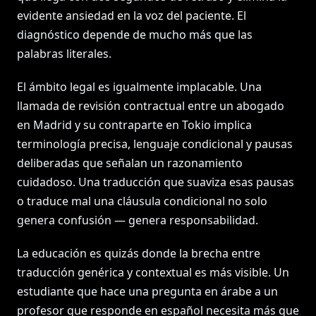
evidente ansiedad en la voz del paciente. El
diagnóstico depende de mucho más que las
palabras literales.
El ámbito legal es igualmente implacable. Una
llamada de revisión contractual entre un abogado
en Madrid y su contraparte en Tokio implica
terminología precisa, lenguaje condicional y pausas
deliberadas que señalan un razonamiento
cuidadoso. Una traducción que suaviza esas pausas
o traduce mal una cláusula condicional no solo
genera confusión — genera responsabilidad.
La educación es quizás donde la brecha entre
traducción genérica y contextual es más visible. Un
estudiante que hace una pregunta en árabe a un
profesor que responde en español necesita más que