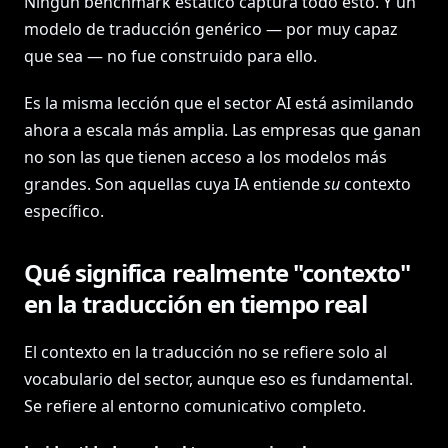
Ningún benchmark estático captura todo esto. Y un
modelo de traducción genérico — por muy capaz
que sea — no fue construido para ello.
Es la misma lección que el sector AI está asimilando
ahora a escala más amplia. Las empresas que ganan
no son las que tienen acceso a los modelos más
grandes. Son aquellas cuya IA entiende
su
contexto
específico.
Qué significa realmente "contexto"
en la traducción en tiempo real
El contexto en la traducción no se refiere solo al
vocabulario del sector, aunque eso es fundamental.
Se refiere al entorno comunicativo completo.