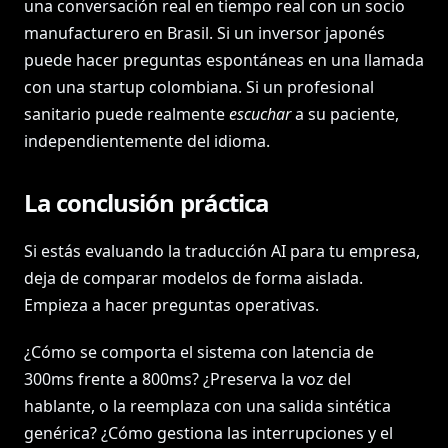
una conversación real en tiempo real con un socio
manufacturero en Brasil. Si un inversor japonés
puede hacer preguntas espontáneas en una llamada
con una startup colombiana. Si un profesional
sanitario puede realmente
escuchar
a su paciente,
independientemente del idioma.
La conclusión práctica
Si estás evaluando la traducción AI para tu empresa,
deja de comparar modelos de forma aislada.
Empieza a hacer preguntas operativas.
¿Cómo se comporta el sistema con latencia de
300ms frente a 800ms? ¿Preserva la voz del
hablante, o la reemplaza con una salida sintética
genérica? ¿Cómo gestiona las interrupciones y el