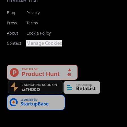
COMPANY
LEGAL
Blog
Privacy
Press
Terms
About
Cookie Policy
Manage Cookies
Contact