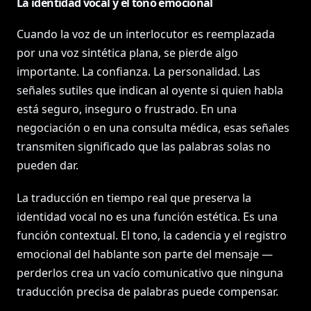
La identidad vocal y el tono emocional
Cuando la voz de un interlocutor es reemplazada
por una voz sintética plana, se pierde algo
importante. La confianza. La personalidad. Las
señales sutiles que indican al oyente si quien habla
está seguro, inseguro o frustrado. En una
negociación o en una consulta médica, esas señales
transmiten significado que las palabras solas no
pueden dar.
La traducción en tiempo real que preserva la
identidad vocal no es una función estética. Es una
función contextual. El tono, la cadencia y el registro
emocional del hablante son parte del mensaje —
perderlos crea un vacío comunicativo que ninguna
traducción precisa de palabras puede compensar.