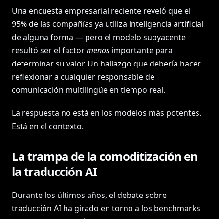
Una encuesta empresarial reciente reveló que el
95% de las compañías ya utiliza inteligencia artificial
de alguna forma — pero el modelo subyacente
resultó ser el factor
menos
importante para
determinar su valor. Un hallazgo que debería hacer
reflexionar a cualquier responsable de
comunicación multilingüe en tiempo real.
La respuesta no está en los modelos más potentes.
Está en el contexto.
La trampa de la comoditización en
la traducción AI
Durante los últimos años, el debate sobre
traducción AI ha girado en torno a los benchmarks