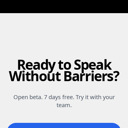
Ready to Speak
Without Barriers?
Open beta. 7 days free. Try it with your
team.