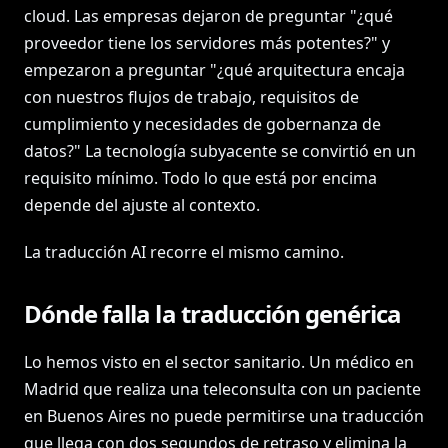
cloud. Las empresas dejaron de preguntar "¿qué
proveedor tiene los servidores más potentes?" y
empezaron a preguntar "¿qué arquitectura encaja
con nuestros flujos de trabajo, requisitos de
cumplimiento y necesidades de gobernanza de
datos?" La tecnología subyacente se convirtió en un
requisito mínimo. Todo lo que está por encima
depende del ajuste al contexto.
La traducción AI recorre el mismo camino.
Dónde falla la traducción genérica
Lo hemos visto en el sector sanitario. Un médico en
Madrid que realiza una teleconsulta con un paciente
en Buenos Aires no puede permitirse una traducción
que llega con dos segundos de retraso y elimina la