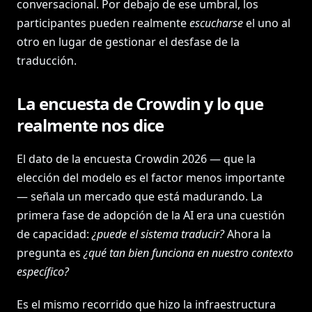
conversacional. Por debajo de ese umbral, los
participantes pueden realmente
escucharse
el uno al
otro en lugar de gestionar el desfase de la
traducción.
La encuesta de Crowdin y lo que
realmente nos dice
El dato de la encuesta Crowdin 2026 — que la
elección del modelo es el factor menos importante
— señala un mercado que está madurando. La
primera fase de adopción de la AI era una cuestión
de capacidad:
¿puede el sistema traducir?
Ahora la
pregunta es
¿qué tan bien funciona en nuestro contexto
específico?
Es el mismo recorrido que hizo la infraestructura