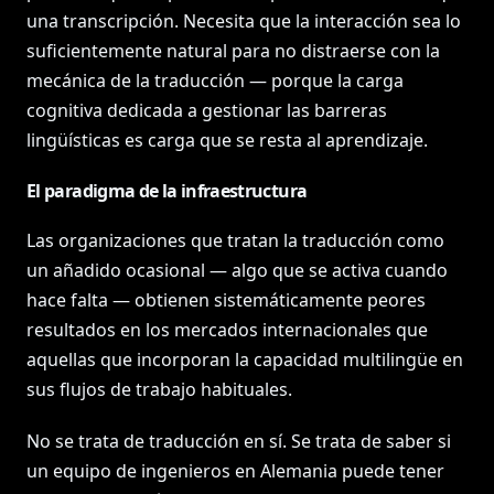
una transcripción. Necesita que la interacción sea lo
suficientemente natural para no distraerse con la
mecánica de la traducción — porque la carga
cognitiva dedicada a gestionar las barreras
lingüísticas es carga que se resta al aprendizaje.
El paradigma de la infraestructura
Las organizaciones que tratan la traducción como
un añadido ocasional — algo que se activa cuando
hace falta — obtienen sistemáticamente peores
resultados en los mercados internacionales que
aquellas que incorporan la capacidad multilingüe en
sus flujos de trabajo habituales.
No se trata de traducción en sí. Se trata de saber si
un equipo de ingenieros en Alemania puede tener