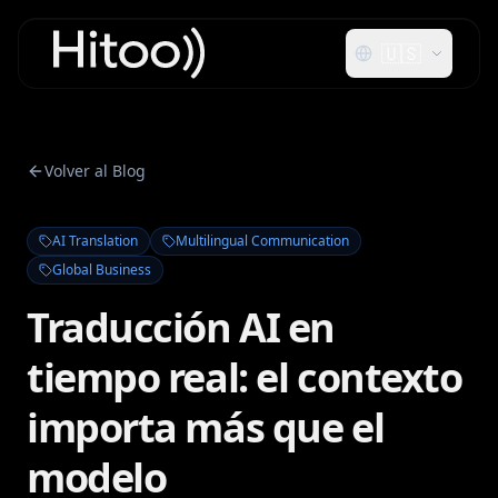
🇺🇸
Volver al Blog
AI Translation
Multilingual Communication
Global Business
Traducción AI en
tiempo real: el contexto
importa más que el
modelo