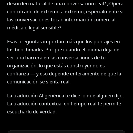
desorden natural de una conversación real? ¿Opera
con cifrado de extremo a extremo, especialmente si
las conversaciones tocan información comercial,
médica o legal sensible?
Esas preguntas importan más que los puntajes en
los benchmarks. Porque cuando el idioma deja de
ser una barrera en las conversaciones de tu
organización, lo que estás construyendo es
confianza — y eso depende enteramente de que la
comunicación se sienta real.
La traducción AI genérica te dice lo que alguien dijo.
La traducción contextual en tiempo real te permite
escucharlo de verdad.