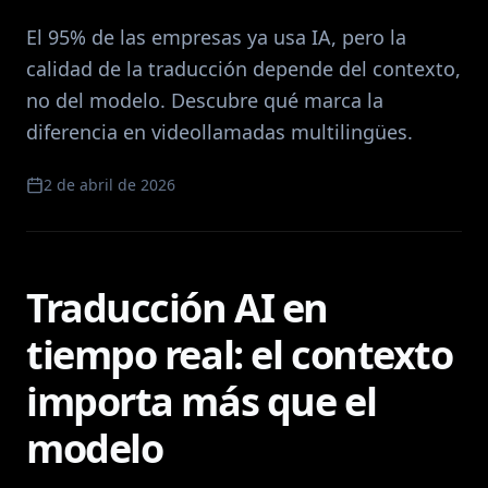
El 95% de las empresas ya usa IA, pero la
calidad de la traducción depende del contexto,
no del modelo. Descubre qué marca la
diferencia en videollamadas multilingües.
2 de abril de 2026
Traducción AI en
tiempo real: el contexto
importa más que el
modelo