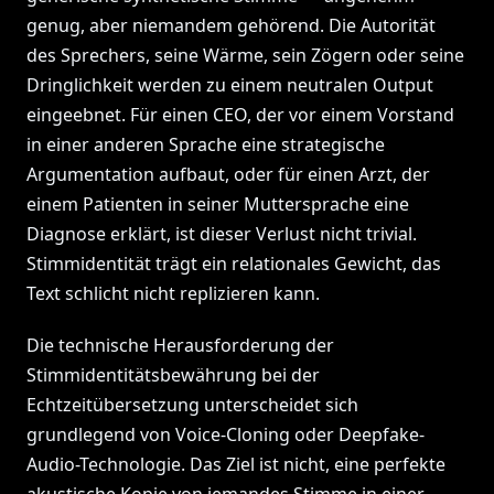
genug, aber niemandem gehörend. Die Autorität
des Sprechers, seine Wärme, sein Zögern oder seine
Dringlichkeit werden zu einem neutralen Output
eingeebnet. Für einen CEO, der vor einem Vorstand
in einer anderen Sprache eine strategische
Argumentation aufbaut, oder für einen Arzt, der
einem Patienten in seiner Muttersprache eine
Diagnose erklärt, ist dieser Verlust nicht trivial.
Stimmidentität trägt ein relationales Gewicht, das
Text schlicht nicht replizieren kann.
Die technische Herausforderung der
Stimmidentitätsbewährung bei der
Echtzeitübersetzung unterscheidet sich
grundlegend von Voice-Cloning oder Deepfake-
Audio-Technologie. Das Ziel ist nicht, eine perfekte