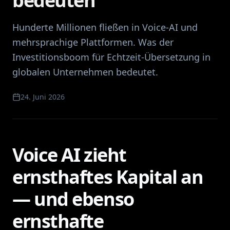
bedeuten
Hunderte Millionen fließen in Voice-AI und
mehrsprachige Plattformen. Was der
Investitionsboom für Echtzeit-Übersetzung in
globalen Unternehmen bedeutet.
24. Juni 2026
Voice AI zieht
ernsthaftes Kapital an
— und ebenso
ernsthafte