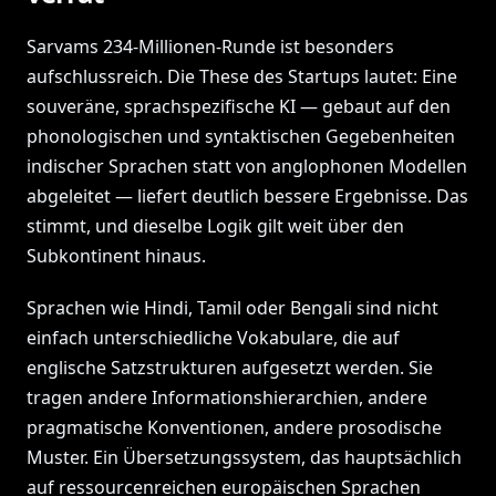
Sarvams 234-Millionen-Runde ist besonders
aufschlussreich. Die These des Startups lautet: Eine
souveräne, sprachspezifische KI — gebaut auf den
phonologischen und syntaktischen Gegebenheiten
indischer Sprachen statt von anglophonen Modellen
abgeleitet — liefert deutlich bessere Ergebnisse. Das
stimmt, und dieselbe Logik gilt weit über den
Subkontinent hinaus.
Sprachen wie Hindi, Tamil oder Bengali sind nicht
einfach unterschiedliche Vokabulare, die auf
englische Satzstrukturen aufgesetzt werden. Sie
tragen andere Informationshierarchien, andere
pragmatische Konventionen, andere prosodische
Muster. Ein Übersetzungssystem, das hauptsächlich
auf ressourcenreichen europäischen Sprachen