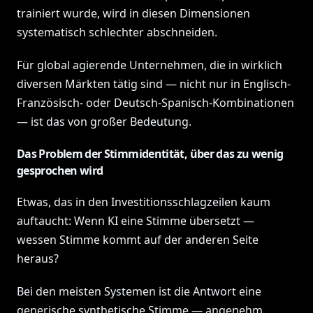
trainiert wurde, wird in diesen Dimensionen
systematisch schlechter abschneiden.
Für global agierende Unternehmen, die in wirklich
diversen Märkten tätig sind — nicht nur in Englisch-
Französisch- oder Deutsch-Spanisch-Kombinationen
— ist das von großer Bedeutung.
Das Problem der Stimmidentität, über das zu wenig
gesprochen wird
Etwas, das in den Investitionsschlagzeilen kaum
auftaucht: Wenn KI eine Stimme übersetzt —
wessen Stimme kommt auf der anderen Seite
heraus?
Bei den meisten Systemen ist die Antwort eine
generische synthetische Stimme — angenehm