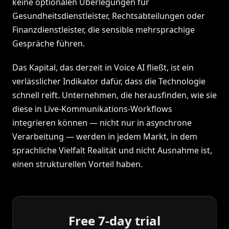
keine optionalen Überlegungen für
Gesundheitsdienstleister, Rechtsabteilungen oder
Finanzdienstleister, die sensible mehrsprachige
Gespräche führen.
Das Kapital, das derzeit in Voice AI fließt, ist ein
verlässlicher Indikator dafür, dass die Technologie
schnell reift. Unternehmen, die herausfinden, wie sie
diese in Live-Kommunikations-Workflows
integrieren können — nicht nur in asynchrone
Verarbeitung — werden in jedem Markt, in dem
sprachliche Vielfalt Realität und nicht Ausnahme ist,
einen strukturellen Vorteil haben.
Free 7-day trial