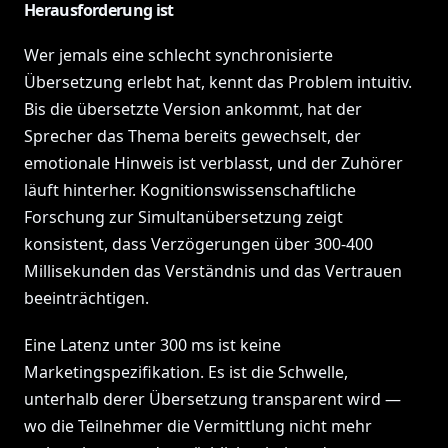
Herausforderung ist
Wer jemals eine schlecht synchronisierte
Übersetzung erlebt hat, kennt das Problem intuitiv.
Bis die übersetzte Version ankommt, hat der
Sprecher das Thema bereits gewechselt, der
emotionale Hinweis ist verblasst, und der Zuhörer
läuft hinterher. Kognitionswissenschaftliche
Forschung zur Simultanübersetzung zeigt
konsistent, dass Verzögerungen über 300-400
Millisekunden das Verständnis und das Vertrauen
beeinträchtigen.
Eine Latenz unter 300 ms ist keine
Marketingspezifikation. Es ist die Schwelle,
unterhalb derer Übersetzung transparent wird —
wo die Teilnehmer die Vermittlung nicht mehr