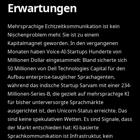
Erwartungen
Mehrsprachige Echtzeitkommunikation ist kein
Nischenproblem mehr. Sie ist zu einem
Kapitalmagnet geworden. In den vergangenen
Monaten haben Voice-AI-Startups Hunderte von
Millionen Dollar eingesammelt: Bland sicherte sich
50 Millionen von Dell Technologies Capital für den
Aufbau enterprise-tauglicher Sprachagenten,
während das indische Startup Sarvam mit einer 234-
Millionen-Series-B, die gezielt auf mehrsprachige KI
für bisher unterversorgte Sprachmärkte
ausgerichtet ist, den Unicorn-Status erreichte. Das
sind keine spekulativen Wetten. Es sind Signale, dass
der Markt entschieden hat: KI-basierte
Sprachkommunikation ist Infrastruktur, kein