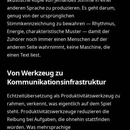
akustische Kopie von jemandes Stimme in einer
anderen Sprache zu produzieren. Es geht darum,
genug von der ursprünglichen
Stimmkennzeichnung zu bewahren — Rhythmus,
Energie, charakteristische Muster — damit der
Zuhörer noch immer einen Menschen auf der
anderen Seite wahrnimmt, keine Maschine, die
einen Text liest.
Von Werkzeug zu
Kommunikationsinfrastruktur
Echtzeitübersetzung als Produktivitätswerkzeug zu
rahmen, verkennt, was eigentlich auf dem Spiel
steht. Produktivitätswerkzeuge reduzieren die
Reibung bei Aufgaben, die ohnehin stattfinden
würden. Was mehrsprachige