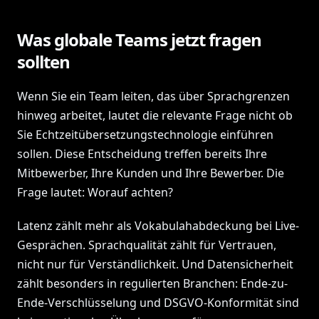
Was globale Teams jetzt fragen
sollten
Wenn Sie ein Team leiten, das über Sprachgrenzen
hinweg arbeitet, lautet die relevante Frage nicht ob
Sie Echtzeitübersetzungstechnologie einführen
sollen. Diese Entscheidung treffen bereits Ihre
Mitbewerber, Ihre Kunden und Ihre Bewerber. Die
Frage lautet: Worauf achten?
Latenz zählt mehr als Vokabulahabdeckung bei Live-
Gesprächen. Sprachqualität zählt für Vertrauen,
nicht nur für Verständlichkeit. Und Datensicherheit
zählt besonders in regulierten Branchen: Ende-zu-
Ende-Verschlüsselung und DSGVO-Konformität sind