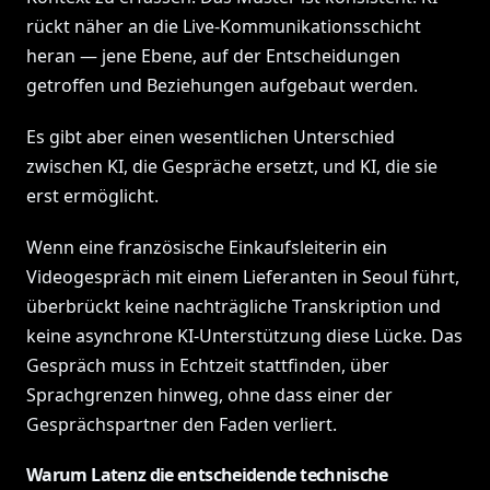
rückt näher an die Live-Kommunikationsschicht
heran — jene Ebene, auf der Entscheidungen
getroffen und Beziehungen aufgebaut werden.
Es gibt aber einen wesentlichen Unterschied
zwischen KI, die Gespräche ersetzt, und KI, die sie
erst ermöglicht.
Wenn eine französische Einkaufsleiterin ein
Videogespräch mit einem Lieferanten in Seoul führt,
überbrückt keine nachträgliche Transkription und
keine asynchrone KI-Unterstützung diese Lücke. Das
Gespräch muss in Echtzeit stattfinden, über
Sprachgrenzen hinweg, ohne dass einer der
Gesprächspartner den Faden verliert.
Warum Latenz die entscheidende technische