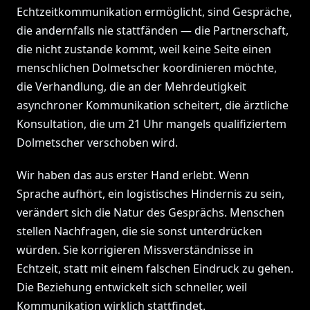
Echtzeitkommunikation ermöglicht, sind Gespräche,
die andernfalls nie stattfänden — die Partnerschaft,
die nicht zustande kommt, weil keine Seite einen
menschlichen Dolmetscher koordinieren möchte,
die Verhandlung, die an der Mehrdeutigkeit
asynchroner Kommunikation scheitert, die ärztliche
Konsultation, die um 21 Uhr mangels qualifiziertem
Dolmetscher verschoben wird.
Wir haben das aus erster Hand erlebt. Wenn
Sprache aufhört, ein logistisches Hindernis zu sein,
verändert sich die Natur des Gesprächs. Menschen
stellen Nachfragen, die sie sonst unterdrücken
würden. Sie korrigieren Missverständnisse in
Echtzeit, statt mit einem falschen Eindruck zu gehen.
Die Beziehung entwickelt sich schneller, weil
Kommunikation wirklich stattfindet.