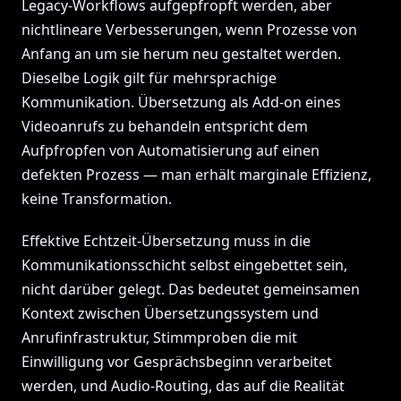
Legacy-Workflows aufgepfropft werden, aber
nichtlineare Verbesserungen, wenn Prozesse von
Anfang an um sie herum neu gestaltet werden.
Dieselbe Logik gilt für mehrsprachige
Kommunikation. Übersetzung als Add-on eines
Videoanrufs zu behandeln entspricht dem
Aufpfropfen von Automatisierung auf einen
defekten Prozess — man erhält marginale Effizienz,
keine Transformation.
Effektive Echtzeit-Übersetzung muss in die
Kommunikationsschicht selbst eingebettet sein,
nicht darüber gelegt. Das bedeutet gemeinsamen
Kontext zwischen Übersetzungssystem und
Anrufinfrastruktur, Stimmproben die mit
Einwilligung vor Gesprächsbeginn verarbeitet
werden, und Audio-Routing, das auf die Realität