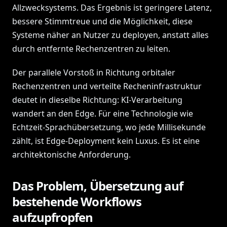
Allzwecksystems. Das Ergebnis ist geringere Latenz,
bessere Stimmtreue und die Möglichkeit, diese
Systeme näher an Nutzer zu deployen, anstatt alles
durch entfernte Rechenzentren zu leiten.
Der parallele Vorstoß in Richtung orbitaler
Rechenzentren und verteilte Recheninfrastruktur
deutet in dieselbe Richtung: KI-Verarbeitung
wandert an den Edge. Für eine Technologie wie
Echtzeit-Sprachübersetzung, wo jede Millisekunde
zählt, ist Edge-Deployment kein Luxus. Es ist eine
architektonische Anforderung.
Das Problem, Übersetzung auf
bestehende Workflows
aufzupfropfen