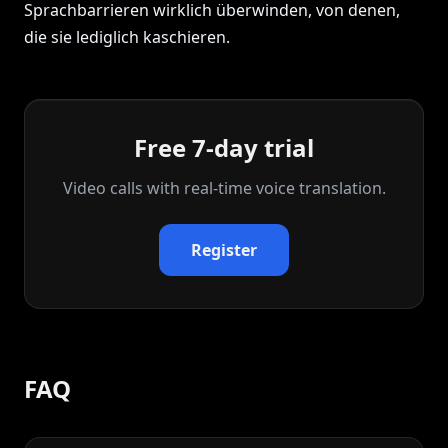
Sprachbarrieren wirklich überwinden, von denen,
die sie lediglich kaschieren.
Free 7-day trial
Video calls with real‑time voice translation.
Register
FAQ