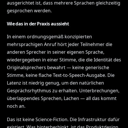
ausgerichtet ist, dass mehrere Sprachen gleichzeitig
gesprochen werden.
Wie das in der Praxis aussieht
In einem ordnungsgemäß konzipierten
mehrsprachigen Anruf hört jeder Teilnehmer die
anderen Sprecher in seiner eigenen Sprache,
wiedergegeben in einer Stimme, die die Identität des
Originalsprechers bewahrt — keine generische
Stimme, keine flache Text-to-Speech-Ausgabe. Die
Latenz ist niedrig genug, um den natürlichen
Gesprächsrhythmus zu erhalten. Unterbrechungen,
überlappendes Sprechen, Lachen — all das kommt
noch an.
Das ist keine Science-Fiction. Die Infrastruktur dafür
existiert. Was hinterherhinkt, ist das Produktdesign,