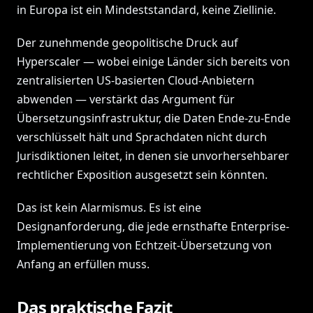
in Europa ist ein Mindeststandard, keine Ziellinie.
Der zunehmende geopolitische Druck auf
Hyperscaler — wobei einige Länder sich bereits von
zentralisierten US-basierten Cloud-Anbietern
abwenden — verstärkt das Argument für
Übersetzungsinfrastruktur, die Daten Ende-zu-Ende
verschlüsselt hält und Sprachdaten nicht durch
Jurisdiktionen leitet, in denen sie unvorhersehbarer
rechtlicher Exposition ausgesetzt sein könnten.
Das ist kein Alarmismus. Es ist eine
Designanforderung, die jede ernsthafte Enterprise-
Implementierung von Echtzeit-Übersetzung von
Anfang an erfüllen muss.
Das praktische Fazit