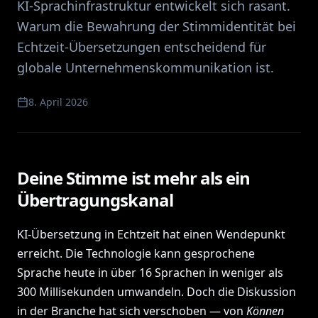
KI-Sprachinfrastruktur entwickelt sich rasant.
Warum die Bewahrung der Stimmidentität bei
Echtzeit-Übersetzungen entscheidend für
globale Unternehmenskommunikation ist.
8. April 2026
Deine Stimme ist mehr als ein
Übertragungskanal
KI-Übersetzung in Echtzeit hat einen Wendepunkt
erreicht. Die Technologie kann gesprochene
Sprache heute in über 16 Sprachen in weniger als
300 Millisekunden umwandeln. Doch die Diskussion
in der Branche hat sich verschoben — von
Können