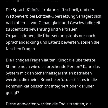
Die Sprach-KI-Infrastruktur reift schnell, und der
Wettbewerb bei Echtzeit-Übersetzung verlagert sich
nach oben — von Genauigkeit und Geschwindigkeit
zu Identitätsbewahrung und Vertrauen.
Organisationen, die Übersetzungstools nur nach
Sprachabdeckung und Latenz bewerten, stellen die
falschen Fragen.
Die richtigen Fragen lauten: Klingt die übersetzte
Stimme noch wie die sprechende Person? Kann das
System mit den Sicherheitsgarantien betrieben
werden, die meine Branche erfordert? Ist es in die
Kommunikationsschicht integriert oder darüber
gelegt?
Diese Antworten werden die Tools trennen, die