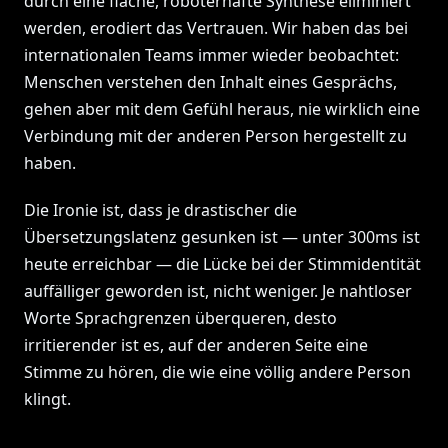
durch eine flache, roboterhafte Synthese eliminiert
werden, erodiert das Vertrauen. Wir haben das bei
internationalen Teams immer wieder beobachtet:
Menschen verstehen den Inhalt eines Gesprächs,
gehen aber mit dem Gefühl heraus, nie wirklich eine
Verbindung mit der anderen Person hergestellt zu
haben.
Die Ironie ist, dass je drastischer die
Übersetzungslatenz gesunken ist — unter 300ms ist
heute erreichbar — die Lücke bei der Stimmidentität
auffälliger geworden ist, nicht weniger. Je nahtloser
Worte Sprachgrenzen überqueren, desto
irritierender ist es, auf der anderen Seite eine
Stimme zu hören, die wie eine völlig andere Person
klingt.