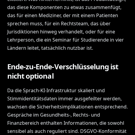
das diese Komponenten zu etwas zusammenfügt,
das für einen Mediziner, der mit einem Patienten
sprechen muss, für ein Rechtsteam, das über
Jurisdiktionen hinweg verhandelt, oder für eine
Lehrperson, die ein Seminar für Studierende in vier
Ländern leitet, tatsächlich nutzbar ist.
Ende-zu-Ende-Verschlüsselung ist
nicht optional
Da die Sprach-KI-Infrastruktur skaliert und
Stimmidentitätsdaten immer ausgefeilter werden,
wachsen die Sicherheitsimplikationen entsprechend.
Gespräche im Gesundheits-, Rechts- und
Finanzbereich enthalten Informationen, die sowohl
sensibel als auch reguliert sind. DSGVO-Konformität