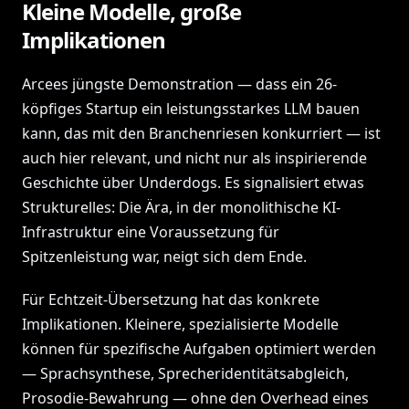
Kleine Modelle, große
Implikationen
Arcees jüngste Demonstration — dass ein 26-
köpfiges Startup ein leistungsstarkes LLM bauen
kann, das mit den Branchenriesen konkurriert — ist
auch hier relevant, und nicht nur als inspirierende
Geschichte über Underdogs. Es signalisiert etwas
Strukturelles: Die Ära, in der monolithische KI-
Infrastruktur eine Voraussetzung für
Spitzenleistung war, neigt sich dem Ende.
Für Echtzeit-Übersetzung hat das konkrete
Implikationen. Kleinere, spezialisierte Modelle
können für spezifische Aufgaben optimiert werden
— Sprachsynthese, Sprecheridentitätsabgleich,
Prosodie-Bewahrung — ohne den Overhead eines