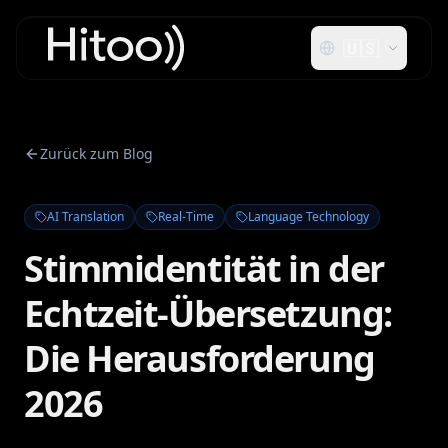
🇺🇸
Zurück zum Blog
AI Translation
Real-Time
Language Technology
Stimmidentität in der
Echtzeit-Übersetzung:
Die Herausforderung
2026