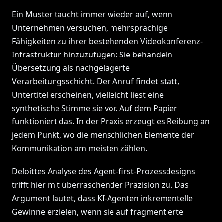
Ein Muster taucht immer wieder auf, wenn
Unternehmen versuchen, mehrsprachige
Fähigkeiten zu ihrer bestehenden Videokonferenz-
Infrastruktur hinzuzufügen: Sie behandeln
Übersetzung als nachgelagerte
Verarbeitungsschicht. Der Anruf findet statt,
Untertitel erscheinen, vielleicht liest eine
synthetische Stimme sie vor. Auf dem Papier
funktioniert das. In der Praxis erzeugt es Reibung an
jedem Punkt, wo die menschlichen Elemente der
Kommunikation am meisten zählen.
Deloittes Analyse des Agent-first-Prozessdesigns
trifft hier mit überraschender Präzision zu. Das
Argument lautet, dass KI-Agenten inkrementelle
Gewinne erzielen, wenn sie auf fragmentierte