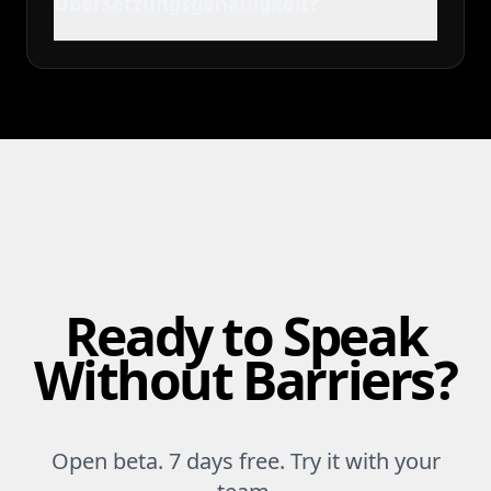
Übersetzungsgenauigkeit?
Ready to Speak
Without Barriers?
Open beta. 7 days free. Try it with your