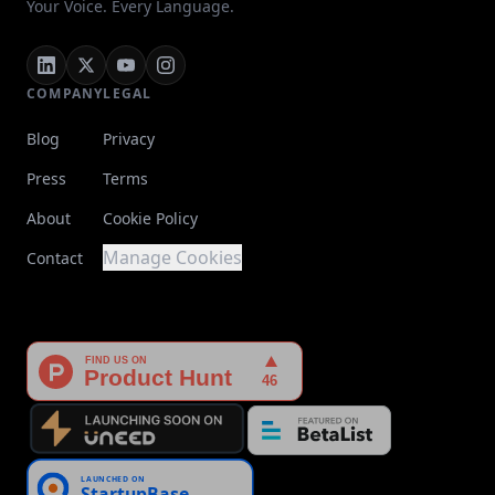
Your Voice. Every Language.
COMPANY
LEGAL
Blog
Privacy
Press
Terms
About
Cookie Policy
Manage Cookies
Contact