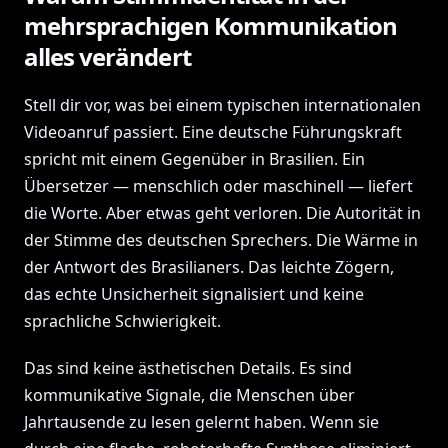
mehrsprachigen Kommunikation
alles verändert
Stell dir vor, was bei einem typischen internationalen
Videoanruf passiert. Eine deutsche Führungskraft
spricht mit einem Gegenüber in Brasilien. Ein
Übersetzer — menschlich oder maschinell — liefert
die Worte. Aber etwas geht verloren. Die Autorität in
der Stimme des deutschen Sprechers. Die Wärme in
der Antwort des Brasilianers. Das leichte Zögern,
das echte Unsicherheit signalisiert und keine
sprachliche Schwierigkeit.
Das sind keine ästhetischen Details. Es sind
kommunikative Signale, die Menschen über
Jahrtausende zu lesen gelernt haben. Wenn sie