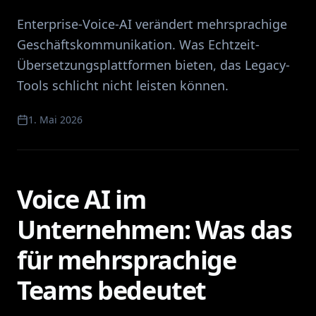
Enterprise-Voice-AI verändert mehrsprachige
Geschäftskommunikation. Was Echtzeit-
Übersetzungsplattformen bieten, das Legacy-
Tools schlicht nicht leisten können.
1. Mai 2026
Voice AI im
Unternehmen: Was das
für mehrsprachige
Teams bedeutet