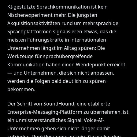
KI-gestützte Sprachkommunikation ist kein
Nischenexperiment mehr. Die jüngsten
Akquisitionsaktivitäten rund um mehrsprachige
Sprachplattformen signalisieren etwas, das die
meisten Führungskräfte in internationalen
Unternehmen längst im Alltag spüren: Die
Werkzeuge für sprachübergreifende
Kommunikation haben einen Wendepunkt erreicht
— und Unternehmen, die sich nicht anpassen,
werden die Folgen bald deutlich zu spüren
bekommen.
Der Schritt von SoundHound, eine etablierte
Enterprise-Messaging-Plattform zu übernehmen, ist
ein unmissverständliches Signal: Voice-AI-
Unternehmen geben sich nicht länger damit
zufrieden, Punktlösungen zu sein. Sie wollen den