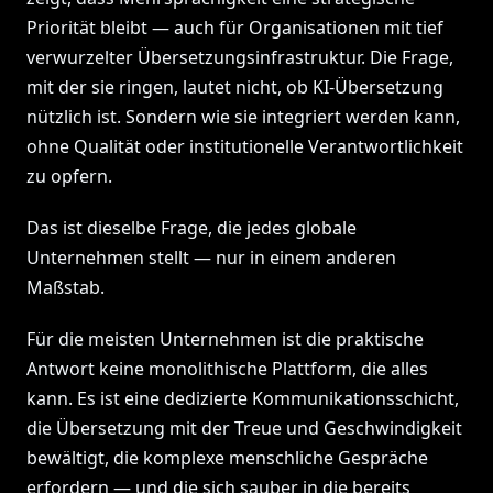
Priorität bleibt — auch für Organisationen mit tief
verwurzelter Übersetzungsinfrastruktur. Die Frage,
mit der sie ringen, lautet nicht, ob KI-Übersetzung
nützlich ist. Sondern wie sie integriert werden kann,
ohne Qualität oder institutionelle Verantwortlichkeit
zu opfern.
Das ist dieselbe Frage, die jedes globale
Unternehmen stellt — nur in einem anderen
Maßstab.
Für die meisten Unternehmen ist die praktische
Antwort keine monolithische Plattform, die alles
kann. Es ist eine dedizierte Kommunikationsschicht,
die Übersetzung mit der Treue und Geschwindigkeit
bewältigt, die komplexe menschliche Gespräche
erfordern — und die sich sauber in die bereits