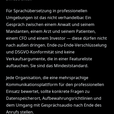
Für Sprachübersetzung in professionellen
Umgebungen ist das nicht verhandelbar. Ein
Gespräch zwischen einem Anwalt und seinem
Mandanten, einem Arzt und seinem Patienten,
einem CFO und einem Investor — diese dürfen nicht
nach außen dringen. Ende-zu-Ende-Verschlüsselung
und DSGVO-Konformität sind keine
Verkaufsargumente, die in einer Featureliste
auftauchen. Sie sind das Mindeststandard.
Jede Organisation, die eine mehrsprachige
Kommunikationsplattform für den professionellen
Einsatz bewertet, sollte konkrete Fragen zu
Datenspeicherort, Aufbewahrungsrichtlinien und
dem Umgang mit Gesprächsaudio nach Ende des
Anrufs stellen.