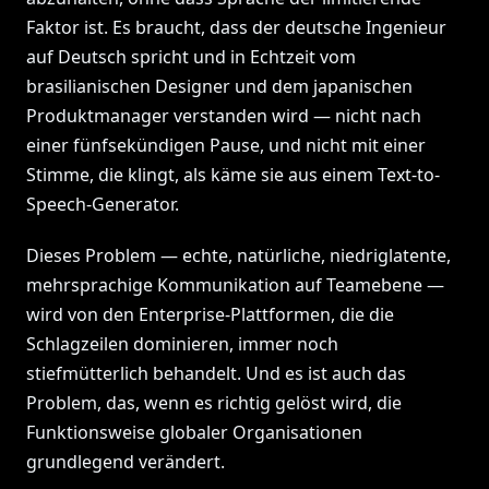
Faktor ist. Es braucht, dass der deutsche Ingenieur
auf Deutsch spricht und in Echtzeit vom
brasilianischen Designer und dem japanischen
Produktmanager verstanden wird — nicht nach
einer fünfsekündigen Pause, und nicht mit einer
Stimme, die klingt, als käme sie aus einem Text-to-
Speech-Generator.
Dieses Problem — echte, natürliche, niedriglatente,
mehrsprachige Kommunikation auf Teamebene —
wird von den Enterprise-Plattformen, die die
Schlagzeilen dominieren, immer noch
stiefmütterlich behandelt. Und es ist auch das
Problem, das, wenn es richtig gelöst wird, die
Funktionsweise globaler Organisationen
grundlegend verändert.