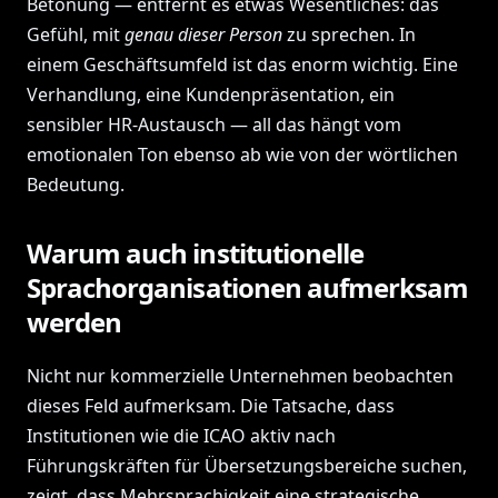
Betonung — entfernt es etwas Wesentliches: das
Gefühl, mit
genau dieser Person
zu sprechen. In
einem Geschäftsumfeld ist das enorm wichtig. Eine
Verhandlung, eine Kundenpräsentation, ein
sensibler HR-Austausch — all das hängt vom
emotionalen Ton ebenso ab wie von der wörtlichen
Bedeutung.
Warum auch institutionelle
Sprachorganisationen aufmerksam
werden
Nicht nur kommerzielle Unternehmen beobachten
dieses Feld aufmerksam. Die Tatsache, dass
Institutionen wie die ICAO aktiv nach
Führungskräften für Übersetzungsbereiche suchen,
zeigt, dass Mehrsprachigkeit eine strategische