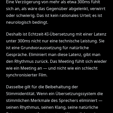
Eine Verzögerung von mehr als etwa 300ms fühlt
sich an, als wäre das Gegenüber abgelenkt, verwirrt
oder schwierig. Das ist kein rationales Urteil; es ist
neurologisch bedingt.
Deshalb ist Echtzeit-KI-Übersetzung mit einer Latenz
unter 300ms nicht nur eine technische Leistung. Sie
ist eine Grundvoraussetzung für natürliche
Gespräche. Eliminiert man diese Latenz, gibt man
den Rhythmus zurück. Das Meeting fühlt sich wieder
wie ein Meeting an — und nicht wie ein schlecht
synchronisierter Film.
Dasselbe gilt für die Beibehaltung der
Stimmidentität. Wenn ein Übersetzungssystem die
stimmlichen Merkmale des Sprechers eliminiert —
seinen Rhythmus, seinen Klang, seine natürliche