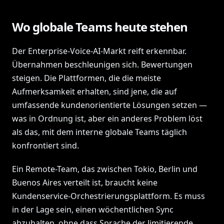
Wo globale Teams heute stehen
Der Enterprise-Voice-AI-Markt reift erkennbar.
Übernahmen beschleunigen sich. Bewertungen
steigen. Die Plattformen, die die meiste
Aufmerksamkeit erhalten, sind jene, die auf
umfassende kundenorientierte Lösungen setzen —
was in Ordnung ist, aber ein anderes Problem löst
als das, mit dem interne globale Teams täglich
konfrontiert sind.
Ein Remote-Team, das zwischen Tokio, Berlin und
Buenos Aires verteilt ist, braucht keine
Kundenservice-Orchestrierungsplattform. Es muss
in der Lage sein, einen wöchentlichen Sync
abzuhalten, ohne dass Sprache der limitierende