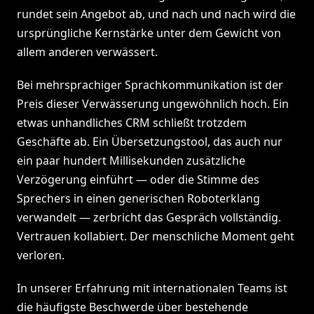
rundet sein Angebot ab, und nach und nach wird die
ursprüngliche Kernstärke unter dem Gewicht von
allem anderen verwässert.
Bei mehrsprachiger Sprachkommunikation ist der
Preis dieser Verwässerung ungewöhnlich hoch. Ein
etwas unhandliches CRM schließt trotzdem
Geschäfte ab. Ein Übersetzungstool, das auch nur
ein paar hundert Millisekunden zusätzliche
Verzögerung einführt — oder die Stimme des
Sprechers in einen generischen Roboterklang
verwandelt — zerbricht das Gespräch vollständig.
Vertrauen kollabiert. Der menschliche Moment geht
verloren.
In unserer Erfahrung mit internationalen Teams ist
die häufigste Beschwerde über bestehende