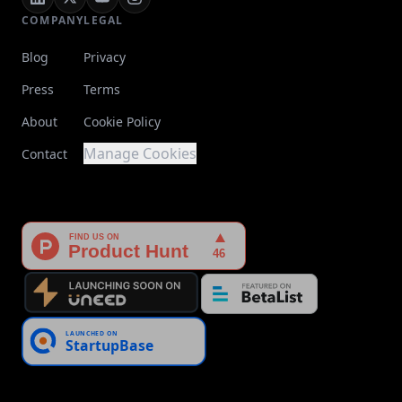
COMPANY
LEGAL
Blog
Privacy
Press
Terms
About
Cookie Policy
Manage Cookies
Contact