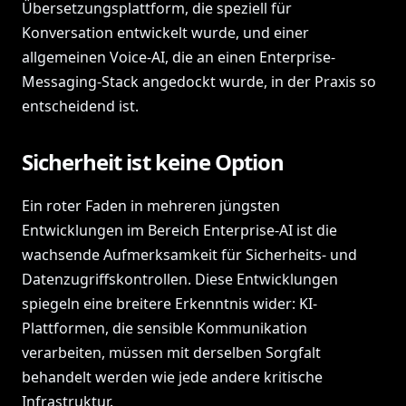
Übersetzungsplattform, die speziell für
Konversation entwickelt wurde, und einer
allgemeinen Voice-AI, die an einen Enterprise-
Messaging-Stack angedockt wurde, in der Praxis so
entscheidend ist.
Sicherheit ist keine Option
Ein roter Faden in mehreren jüngsten
Entwicklungen im Bereich Enterprise-AI ist die
wachsende Aufmerksamkeit für Sicherheits- und
Datenzugriffskontrollen. Diese Entwicklungen
spiegeln eine breitere Erkenntnis wider: KI-
Plattformen, die sensible Kommunikation
verarbeiten, müssen mit derselben Sorgfalt
behandelt werden wie jede andere kritische
Infrastruktur.