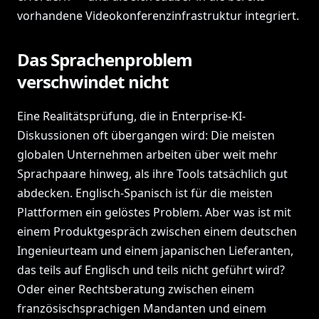
vorhandene Videokonferenzinfrastruktur integriert.
Das Sprachenproblem
verschwindet nicht
Eine Realitätsprüfung, die in Enterprise-KI-
Diskussionen oft übergangen wird: Die meisten
globalen Unternehmen arbeiten über weit mehr
Sprachpaare hinweg, als ihre Tools tatsächlich gut
abdecken. Englisch-Spanisch ist für die meisten
Plattformen ein gelöstes Problem. Aber was ist mit
einem Produktgespräch zwischen einem deutschen
Ingenieurteam und einem japanischen Lieferanten,
das teils auf Englisch und teils nicht geführt wird?
Oder einer Rechtsberatung zwischen einem
französischsprachigen Mandanten und einem