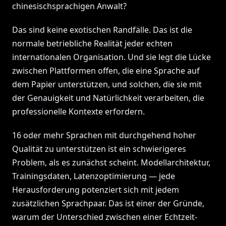
chinesischsprachigen Anwalt?
Das sind keine exotischen Randfälle. Das ist die
normale betriebliche Realität jeder echten
internationalen Organisation. Und sie legt die Lücke
zwischen Plattformen offen, die eine Sprache auf
dem Papier unterstützen, und solchen, die sie mit
der Genauigkeit und Natürlichkeit verarbeiten, die
professionelle Kontexte erfordern.
16 oder mehr Sprachen mit durchgehend hoher
Qualität zu unterstützen ist ein schwierigeres
Problem, als es zunächst scheint. Modellarchitektur,
Trainingsdaten, Latenzoptimierung — jede
Herausforderung potenziert sich mit jedem
zusätzlichen Sprachpaar. Das ist einer der Gründe,
warum der Unterschied zwischen einer Echtzeit-