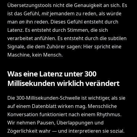
Übersetzungstools nicht die Genauigkeit an sich. Es
ist das Gefühl,
mit
jemandem zu reden, als würde
man
an
ihn reden. Dieses Gefühl entsteht durch
Latenz. Es entsteht durch Stimmen, die sich
verarbeitet anfühlen. Es entsteht durch die subtilen
Signale, die dem Zuhörer sagen: Hier spricht eine
Maschine, kein Mensch.
Was eine Latenz unter 300
Millisekunden wirklich verändert
Die 300-Millisekunden-Schwelle ist wichtiger, als sie
auf einem Datenblatt wirken mag. Menschliche
Konversation funktioniert nach einem Rhythmus.
Wir nehmen Pausen, Überlappungen und
Zögerlichkeit wahr — und interpretieren sie sozial.