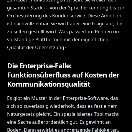
gesamten Stack — von der Spracherkennung bis zur
Orchestrierung des Kundenservice. Diese Ambition
ist nachvollziehbar. Sie wirft aber eine Frage auf, die
zu selten gestellt wird: Was passiert im Rennen um
vollständige Plattformen mit der eigentlichen
Qualität der Übersetzung?
Die Enterprise-Falle:
Funktionsüberfluss auf Kosten der
Kommunikationsqualität
Es gibt ein Muster in der Enterprise-Software, das
sich so zuverlässig wiederholt, dass es fast einem
Naturgesetz gleicht. Ein spezialisiertes Tool macht
eine Sache außerordentlich gut. Es gewinnt an
Boden. Dann erwirbt es angrenzende Fähigkeiten,