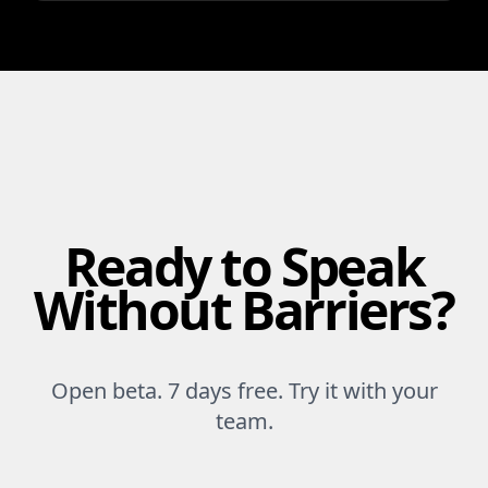
Ready to Speak
Without Barriers?
Open beta. 7 days free. Try it with your
team.