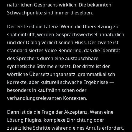
natürlichen Gesprächs wirklich. Die bekannten
Schwachpunkte sind immer dieselben.
Der erste ist die Latenz: Wenn die Übersetzung zu
spät eintrifft, werden Gesprächswechsel unnatürlich
und der Dialog verliert seinen Fluss. Der zweite ist
standardisiertes Voice-Rendering, das die Identität
des Sprechers durch eine austauschbare
synthetische Stimme ersetzt. Der dritte ist der
wörtliche Übersetzungsansatz: grammatikalisch
korrekte, aber kulturell schwache Ergebnisse —
besonders in kaufmännischen oder
verhandlungsrelevanten Kontexten.
Dann ist da die Frage der Akzeptanz. Wenn eine
Lösung Plugins, komplexe Einrichtung oder
zusätzliche Schritte während eines Anrufs erfordert,