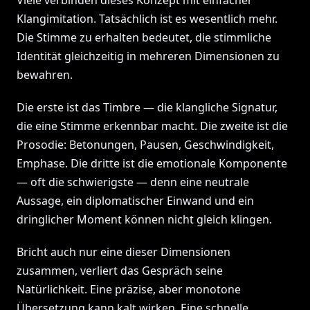
Viele verbinden dieses Konzept mit einfacher
Klangimitation. Tatsächlich ist es wesentlich mehr.
Die Stimme zu erhalten bedeutet, die stimmliche
Identität gleichzeitig in mehreren Dimensionen zu
bewahren.
Die erste ist das Timbre — die klangliche Signatur,
die eine Stimme erkennbar macht. Die zweite ist die
Prosodie: Betonungen, Pausen, Geschwindigkeit,
Emphase. Die dritte ist die emotionale Komponente
— oft die schwierigste — denn eine neutrale
Aussage, ein diplomatischer Einwand und ein
dringlicher Moment können nicht gleich klingen.
Bricht auch nur eine dieser Dimensionen
zusammen, verliert das Gespräch seine
Natürlichkeit. Eine präzise, aber monotone
Übersetzung kann kalt wirken. Eine schnelle