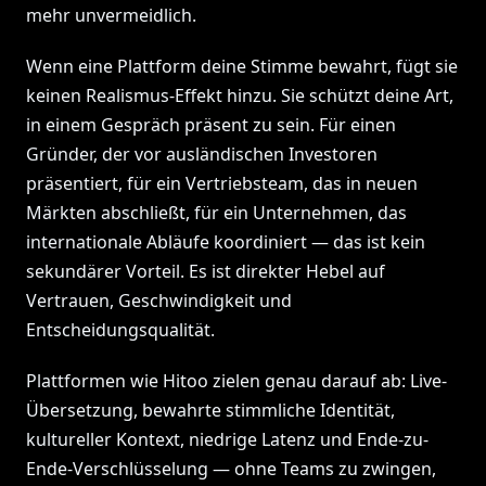
mehr unvermeidlich.
Wenn eine Plattform deine Stimme bewahrt, fügt sie
keinen Realismus-Effekt hinzu. Sie schützt deine Art,
in einem Gespräch präsent zu sein. Für einen
Gründer, der vor ausländischen Investoren
präsentiert, für ein Vertriebsteam, das in neuen
Märkten abschließt, für ein Unternehmen, das
internationale Abläufe koordiniert — das ist kein
sekundärer Vorteil. Es ist direkter Hebel auf
Vertrauen, Geschwindigkeit und
Entscheidungsqualität.
Plattformen wie Hitoo zielen genau darauf ab: Live-
Übersetzung, bewahrte stimmliche Identität,
kultureller Kontext, niedrige Latenz und Ende-zu-
Ende-Verschlüsselung — ohne Teams zu zwingen,