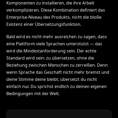
Komponenten zu installieren, die ihre Arbeit
verkomplizieren. Diese Kombination definiert das
Enterprise-Niveau des Produkts, nicht die bloße
Existenz einer Übersetzungsfunktion.
Bald wird es nicht mehr ausreichen zu sagen, dass
eine Plattform viele Sprachen unterstützt — das
wird die Mindestanforderung sein. Der echte
Standard wird sein: zu übersetzen, ohne die
Beziehung zwischen Menschen zu zerreißen. Denn
wenn Sprache das Geschäft nicht mehr bremst und
deine Stimme deine bleibt, übersetzt du nicht
einfach nur. Du sprichst endlich zu deinen eigenen
Bedingungen mit der Welt.