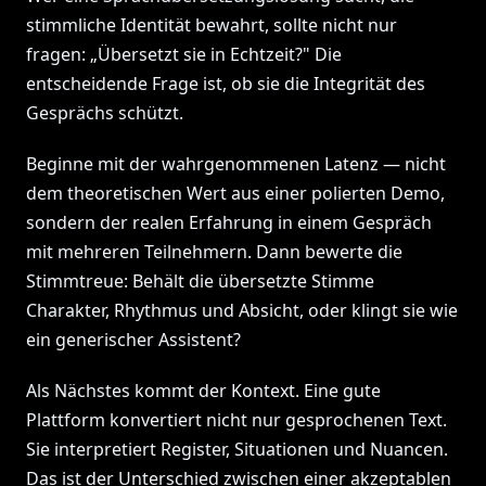
stimmliche Identität bewahrt, sollte nicht nur
fragen: „Übersetzt sie in Echtzeit?" Die
entscheidende Frage ist, ob sie die Integrität des
Gesprächs schützt.
Beginne mit der wahrgenommenen Latenz — nicht
dem theoretischen Wert aus einer polierten Demo,
sondern der realen Erfahrung in einem Gespräch
mit mehreren Teilnehmern. Dann bewerte die
Stimmtreue: Behält die übersetzte Stimme
Charakter, Rhythmus und Absicht, oder klingt sie wie
ein generischer Assistent?
Als Nächstes kommt der Kontext. Eine gute
Plattform konvertiert nicht nur gesprochenen Text.
Sie interpretiert Register, Situationen und Nuancen.
Das ist der Unterschied zwischen einer akzeptablen