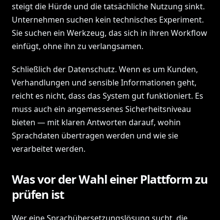
steigt die Hürde und die tatsächliche Nutzung sinkt.
Unternehmen suchen kein technisches Experiment.
Sie suchen ein Werkzeug, das sich in ihren Workflow
einfügt, ohne ihn zu verlangsamen.
Schließlich der Datenschutz. Wenn es um Kunden,
Verhandlungen und sensible Informationen geht,
reicht es nicht, dass das System gut funktioniert. Es
muss auch ein angemessenes Sicherheitsniveau
bieten — mit klaren Antworten darauf, wohin
Sprachdaten übertragen werden und wie sie
verarbeitet werden.
Was vor der Wahl einer Plattform zu
prüfen ist
Wer eine Sprachübersetzungslösung sucht, die