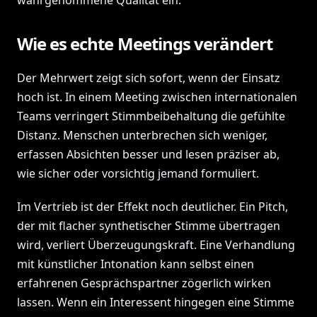
wahrgenommene Qualität ein.
Wie es echte Meetings verändert
Der Mehrwert zeigt sich sofort, wenn der Einsatz
hoch ist. In einem Meeting zwischen internationalen
Teams verringert Stimmbeibehaltung die gefühlte
Distanz. Menschen unterbrechen sich weniger,
erfassen Absichten besser und lesen präziser ab,
wie sicher oder vorsichtig jemand formuliert.
Im Vertrieb ist der Effekt noch deutlicher. Ein Pitch,
der mit flacher synthetischer Stimme übertragen
wird, verliert Überzeugungskraft. Eine Verhandlung
mit künstlicher Intonation kann selbst einen
erfahrenen Gesprächspartner zögerlich wirken
lassen. Wenn ein Interessent hingegen eine Stimme