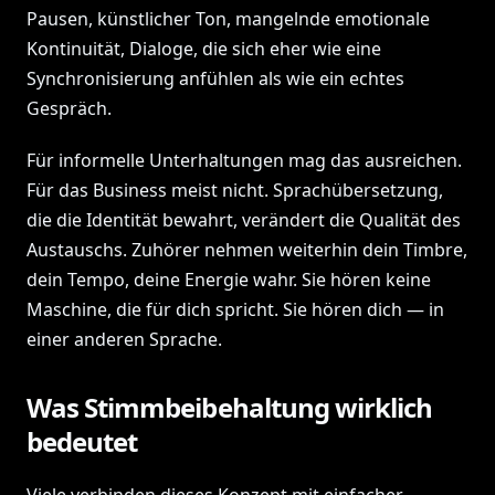
Pausen, künstlicher Ton, mangelnde emotionale
Kontinuität, Dialoge, die sich eher wie eine
Synchronisierung anfühlen als wie ein echtes
Gespräch.
Für informelle Unterhaltungen mag das ausreichen.
Für das Business meist nicht. Sprachübersetzung,
die die Identität bewahrt, verändert die Qualität des
Austauschs. Zuhörer nehmen weiterhin dein Timbre,
dein Tempo, deine Energie wahr. Sie hören keine
Maschine, die für dich spricht. Sie hören dich — in
einer anderen Sprache.
Was Stimmbeibehaltung wirklich
bedeutet