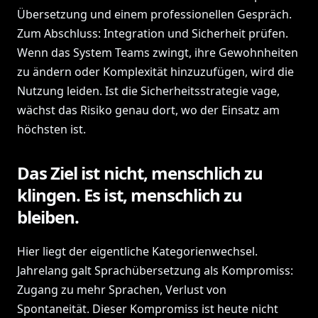
Übersetzung und einem professionellen Gespräch.
Zum Abschluss: Integration und Sicherheit prüfen.
Wenn das System Teams zwingt, ihre Gewohnheiten
zu ändern oder Komplexität hinzuzufügen, wird die
Nutzung leiden. Ist die Sicherheitsstrategie vage,
wächst das Risiko genau dort, wo der Einsatz am
höchsten ist.
Das Ziel ist nicht, menschlich zu
klingen. Es ist, menschlich zu
bleiben.
Hier liegt der eigentliche Kategorienwechsel.
Jahrelang galt Sprachübersetzung als Kompromiss:
Zugang zu mehr Sprachen, Verlust von
Spontaneität. Dieser Kompromiss ist heute nicht