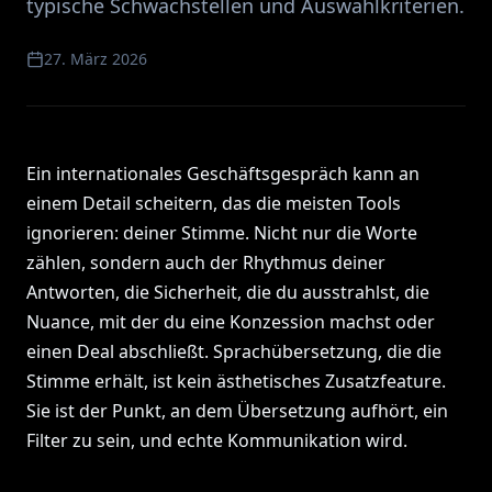
typische Schwachstellen und Auswahlkriterien.
27. März 2026
Ein internationales Geschäftsgespräch kann an
einem Detail scheitern, das die meisten Tools
ignorieren: deiner Stimme. Nicht nur die Worte
zählen, sondern auch der Rhythmus deiner
Antworten, die Sicherheit, die du ausstrahlst, die
Nuance, mit der du eine Konzession machst oder
einen Deal abschließt. Sprachübersetzung, die die
Stimme erhält, ist kein ästhetisches Zusatzfeature.
Sie ist der Punkt, an dem Übersetzung aufhört, ein
Filter zu sein, und echte Kommunikation wird.