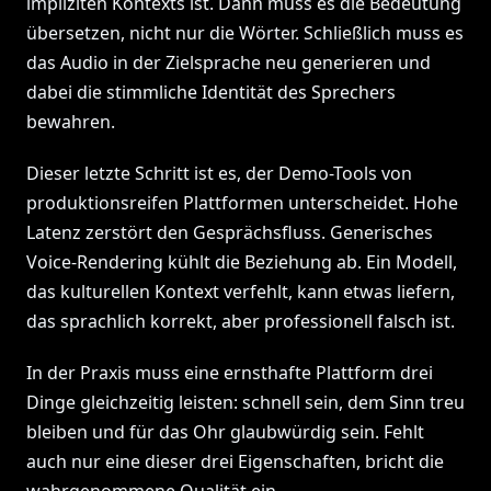
impliziten Kontexts ist. Dann muss es die Bedeutung
übersetzen, nicht nur die Wörter. Schließlich muss es
das Audio in der Zielsprache neu generieren und
dabei die stimmliche Identität des Sprechers
bewahren.
Dieser letzte Schritt ist es, der Demo-Tools von
produktionsreifen Plattformen unterscheidet. Hohe
Latenz zerstört den Gesprächsfluss. Generisches
Voice-Rendering kühlt die Beziehung ab. Ein Modell,
das kulturellen Kontext verfehlt, kann etwas liefern,
das sprachlich korrekt, aber professionell falsch ist.
In der Praxis muss eine ernsthafte Plattform drei
Dinge gleichzeitig leisten: schnell sein, dem Sinn treu
bleiben und für das Ohr glaubwürdig sein. Fehlt
auch nur eine dieser drei Eigenschaften, bricht die