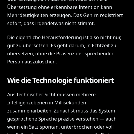
Übersetzung ohne erkennbare Intention kann
Mehrdeutigkeiten erzeugen. Das Gehirn registriert
sofort, dass irgendetwas nicht stimmt.
Die eigentliche Herausforderung ist also nicht nur,
gut zu übersetzen. Es geht darum, in Echtzeit zu
übersetzen, ohne die Präsenz der sprechenden
Person auszulöschen.
Wie die Technologie funktioniert
Aus technischer Sicht müssen mehrere
Intelligenzebenen in Millisekunden
zusammenarbeiten. Zunächst muss das System
gesprochene Sprache präzise verstehen — auch
wenn ein Satz spontan, unterbrochen oder voll