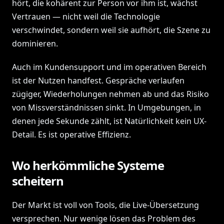
hört, die kohärent zur Person vor ihm ist, wächst
Vertrauen — nicht weil die Technologie
verschwindet, sondern weil sie aufhört, die Szene zu
dominieren.
Auch im Kundensupport und im operativen Bereich
ist der Nutzen handfest. Gespräche verlaufen
zügiger, Wiederholungen nehmen ab und das Risiko
von Missverständnissen sinkt. In Umgebungen, in
denen jede Sekunde zählt, ist Natürlichkeit kein UX-
Detail. Es ist operative Effizienz.
Wo herkömmliche Systeme
scheitern
Der Markt ist voll von Tools, die Live-Übersetzung
versprechen. Nur wenige lösen das Problem des