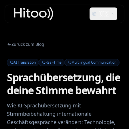
🇺🇸
Zurück zum Blog
AI Translation
Real-Time
Multilingual Communication
Sprachübersetzung, die
deine Stimme bewahrt
Wie KI-Sprachübersetzung mit
Stimmbeibehaltung internationale
Geschäftsgespräche verändert: Technologie,