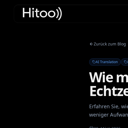
Zurück zum Blog
AI Translation
Wie m
Echtze
Erfahren Sie, wi
weniger Aufwand