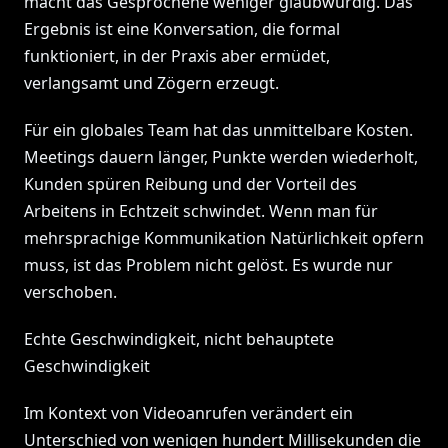
macht das Gesprochene weniger glaubwürdig. Das
Ergebnis ist eine Konversation, die formal
funktioniert, in der Praxis aber ermüdet,
verlangsamt und Zögern erzeugt.
Für ein globales Team hat das unmittelbare Kosten.
Meetings dauern länger, Punkte werden wiederholt,
Kunden spüren Reibung und der Vorteil des
Arbeitens in Echtzeit schwindet. Wenn man für
mehrsprachige Kommunikation Natürlichkeit opfern
muss, ist das Problem nicht gelöst. Es wurde nur
verschoben.
Echte Geschwindigkeit, nicht behauptete
Geschwindigkeit
Im Kontext von Videoanrufen verändert ein
Unterschied von wenigen hundert Millisekunden die