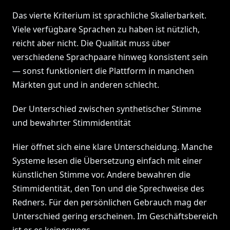
Das vierte Kriterium ist sprachliche Skalierbarkeit.
Viele verfügbare Sprachen zu haben ist nützlich,
reicht aber nicht. Die Qualität muss über
verschiedene Sprachpaare hinweg konsistent sein
— sonst funktioniert die Plattform in manchen
Märkten gut und in anderen schlecht.
Der Unterschied zwischen synthetischer Stimme
und bewahrter Stimmidentität
Hier öffnet sich eine klare Unterscheidung. Manche
Systeme lesen die Übersetzung einfach mit einer
künstlichen Stimme vor. Andere bewahren die
Stimmidentität, den Ton und die Sprechweise des
Redners. Für den persönlichen Gebrauch mag der
Unterschied gering erscheinen. Im Geschäftsbereich