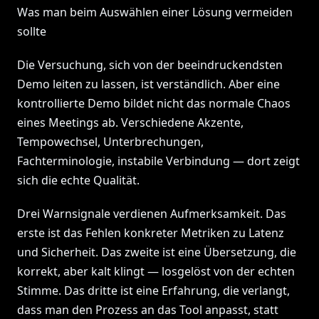
Was man beim Auswählen einer Lösung vermeiden
sollte
Die Versuchung, sich von der beeindruckendsten
Demo leiten zu lassen, ist verständlich. Aber eine
kontrollierte Demo bildet nicht das normale Chaos
eines Meetings ab. Verschiedene Akzente,
Tempowechsel, Unterbrechungen,
Fachterminologie, instabile Verbindung — dort zeigt
sich die echte Qualität.
Drei Warnsignale verdienen Aufmerksamkeit. Das
erste ist das Fehlen konkreter Metriken zu Latenz
und Sicherheit. Das zweite ist eine Übersetzung, die
korrekt, aber kalt klingt — losgelöst von der echten
Stimme. Das dritte ist eine Erfahrung, die verlangt,
dass man den Prozess an das Tool anpasst, statt