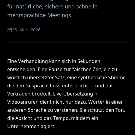
für natürliche, sichere und schnelle
mehrsprachige Meetings.
25. März 2026
Eine Verhandlung kann sich in Sekunden
entscheiden. Eine Pause zur falschen Zeit, ein zu
wörtlich übersetzter Satz, eine synthetische Stimme,
die den Gesprächsfluss unterbricht — und das
Vertrauen bröckelt. Live-Übersetzung in
Videoanrufen dient nicht nur dazu, Wörter in einer
anderen Sprache zu verstehen. Sie schützt den Ton,
die Absicht und das Tempo, mit dem ein
Unternehmen agiert.