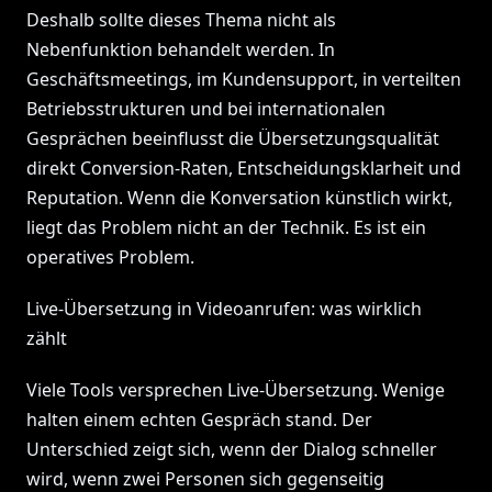
Deshalb sollte dieses Thema nicht als
Nebenfunktion behandelt werden. In
Geschäftsmeetings, im Kundensupport, in verteilten
Betriebsstrukturen und bei internationalen
Gesprächen beeinflusst die Übersetzungsqualität
direkt Conversion-Raten, Entscheidungsklarheit und
Reputation. Wenn die Konversation künstlich wirkt,
liegt das Problem nicht an der Technik. Es ist ein
operatives Problem.
Live-Übersetzung in Videoanrufen: was wirklich
zählt
Viele Tools versprechen Live-Übersetzung. Wenige
halten einem echten Gespräch stand. Der
Unterschied zeigt sich, wenn der Dialog schneller
wird, wenn zwei Personen sich gegenseitig