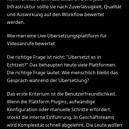
Infrastruktur sollte sie nach Zuverlässigkeit, Qualität
und Auswirkung auf den Workflow bewertet
werden.
Wie man eine Live-Übersetzungsplattform für
Videoanrufe bewertet
Die richtige Frage ist nicht: "Übersetzt es in
Echtzeit?" Das behaupten heute viele Plattformen.
Die richtige Frage lautet: Wie menschlich bleibt das
Gespräch während der Übersetzung?
Das erste Kriterium ist die Benutzerfreundlichkeit.
Wenn die Plattform Plugins, aufwändige
Konfiguration oder manuelle Schritte erfordert,
stockt die interne Einführung. In Geschäftsteams
wird Komplexität schnell abgelehnt. Die Leute wollen