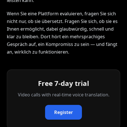
leisten kann.
Wenn Sie eine Plattform evaluieren, fragen Sie sich
nicht nur, ob sie übersetzt. Fragen Sie sich, ob sie es
Ihnen ermöglicht, dabei glaubwürdig, schnell und
klar zu bleiben. Dort hört ein mehrsprachiges
Gespräch auf, ein Kompromiss zu sein — und fängt
an, wirklich zu funktionieren.
Free 7-day trial
Video calls with real‑time voice translation.
Register