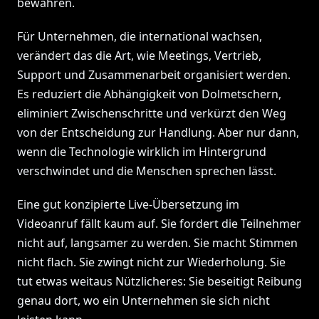
bewahren.
Für Unternehmen, die international wachsen,
verändert das die Art, wie Meetings, Vertrieb,
Support und Zusammenarbeit organisiert werden.
Es reduziert die Abhängigkeit von Dolmetschern,
eliminiert Zwischenschritte und verkürzt den Weg
von der Entscheidung zur Handlung. Aber nur dann,
wenn die Technologie wirklich im Hintergrund
verschwindet und die Menschen sprechen lässt.
Eine gut konzipierte Live-Übersetzung im
Videoanruf fällt kaum auf. Sie fordert die Teilnehmer
nicht auf, langsamer zu werden. Sie macht Stimmen
nicht flach. Sie zwingt nicht zur Wiederholung. Sie
tut etwas weitaus Nützlicheres: Sie beseitigt Reibung
genau dort, wo ein Unternehmen sie sich nicht