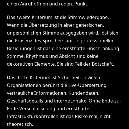
einen Anruf öffnen und reden. Punkt.
Das zweite Kriterium ist die Stimmwiedergabe.
Wenn die Übersetzung in einer generischen,
unpersönlichen Stimme ausgegeben wird, löst sich
die Präsenz des Sprechers auf. In professionellen
Beziehungen ist das eine ernsthafte Einschränkung.
Stimme, Rhythmus und Absicht sind keine
dekorativen Elemente. Sie sind Teil der Botschaft.
Das dritte Kriterium ist Sicherheit. In vielen
Organisationen berührt die Live-Übersetzung
vertrauliche Informationen, Kundendaten,
Geschäftsdetails und interne Inhalte. Ohne Ende-zu-
Ende-Verschlüsselung und ernsthafte
Infrastrukturkontrollen ist das Risiko real, nicht
theoretisch.