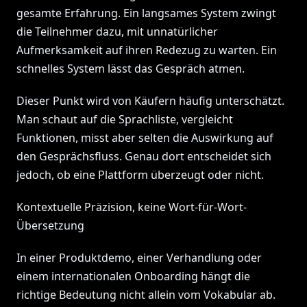
gesamte Erfahrung. Ein langsames System zwingt
die Teilnehmer dazu, mit unnatürlicher
Aufmerksamkeit auf ihren Redezug zu warten. Ein
schnelles System lässt das Gespräch atmen.
Dieser Punkt wird von Käufern häufig unterschätzt.
Man schaut auf die Sprachliste, vergleicht
Funktionen, misst aber selten die Auswirkung auf
den Gesprächsfluss. Genau dort entscheidet sich
jedoch, ob eine Plattform überzeugt oder nicht.
Kontextuelle Präzision, keine Wort-für-Wort-
Übersetzung
In einer Produktdemo, einer Verhandlung oder
einem internationalen Onboarding hängt die
richtige Bedeutung nicht allein vom Vokabular ab.