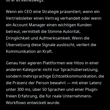
ist er es keineswegs.
Wenn ein CEO eine Strategie präsentiert, wenn ein
Vertriebsleiter einen Vertrag verhandelt oder wenn
ein Account Manager einen wichtigen Kunden
betreut, vermittelt die Stimme Autorität,
Dringlichkeit und Aufmerksamkeit. Wenn die
Übersetzung diese Signale auslöscht, verliert die
Kommunikation an Kraft.
Genau hier agieren Plattformen wie Hitoo in einer
anderen Kategorie: nicht nur Sprachübersetzung,
sondern mehrsprachige Echtzeitkommunikation, die
die Präsenz der Person bewahrt — mit einer Latenz
unter 300 ms, über 50 Sprachen und einer Plugin-
freien Erfahrung, die für reale Unternehmens-
Workflows entwickelt wurde.