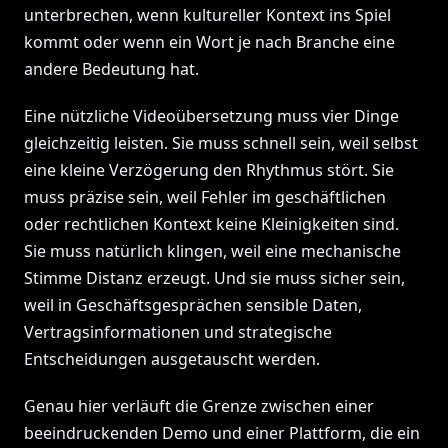
unterbrechen, wenn kultureller Kontext ins Spiel
kommt oder wenn ein Wort je nach Branche eine
andere Bedeutung hat.
Eine nützliche Videoübersetzung muss vier Dinge
gleichzeitig leisten. Sie muss schnell sein, weil selbst
eine kleine Verzögerung den Rhythmus stört. Sie
muss präzise sein, weil Fehler im geschäftlichen
oder rechtlichen Kontext keine Kleinigkeiten sind.
Sie muss natürlich klingen, weil eine mechanische
Stimme Distanz erzeugt. Und sie muss sicher sein,
weil in Geschäftsgesprächen sensible Daten,
Vertragsinformationen und strategische
Entscheidungen ausgetauscht werden.
Genau hier verläuft die Grenze zwischen einer
beeindruckenden Demo und einer Plattform, die ein