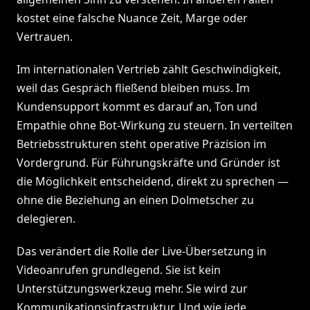
kostet eine falsche Nuance Zeit, Marge oder
Vertrauen.
Im internationalen Vertrieb zählt Geschwindigkeit,
weil das Gespräch fließend bleiben muss. Im
Kundensupport kommt es darauf an, Ton und
Empathie ohne Bot-Wirkung zu steuern. In verteilten
Betriebsstrukturen steht operative Präzision im
Vordergrund. Für Führungskräfte und Gründer ist
die Möglichkeit entscheidend, direkt zu sprechen —
ohne die Beziehung an einen Dolmetscher zu
delegieren.
Das verändert die Rolle der Live-Übersetzung in
Videoanrufen grundlegend. Sie ist kein
Unterstützungswerkzeug mehr. Sie wird zur
Kommunikationsinfrastruktur. Und wie jede