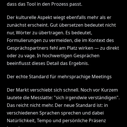
dass das Tool in den Prozess passt.
Der kulturelle Aspekt wiegt ebenfalls mehr als er
zunächst erscheint. Gut übersetzen bedeutet nicht
nur, Wörter zu übertragen. Es bedeutet,
Formulierungen zu vermeiden, die im Kontext des
Gesprächspartners fehl am Platz wirken — zu direkt
oder zu vage. In hochwertigen Gesprächen
beeinflusst dieses Detail das Ergebnis.
Der echte Standard für mehrsprachige Meetings
Der Markt verschiebt sich schnell. Noch vor Kurzem
lautete die Messlatte: "sich irgendwie verständigen".
Das reicht nicht mehr. Der neue Standard ist: in
verschiedenen Sprachen sprechen und dabei
Natürlichkeit, Tempo und persönliche Präsenz