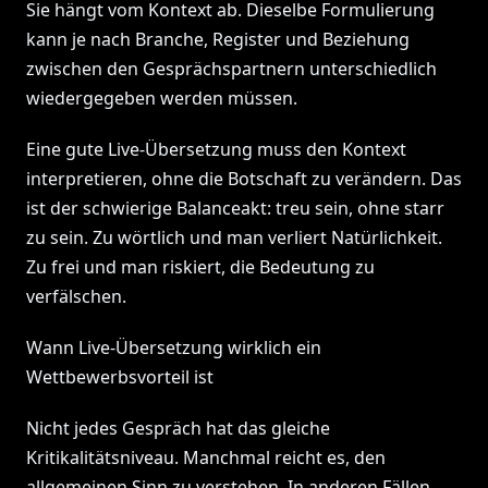
Sie hängt vom Kontext ab. Dieselbe Formulierung
kann je nach Branche, Register und Beziehung
zwischen den Gesprächspartnern unterschiedlich
wiedergegeben werden müssen.
Eine gute Live-Übersetzung muss den Kontext
interpretieren, ohne die Botschaft zu verändern. Das
ist der schwierige Balanceakt: treu sein, ohne starr
zu sein. Zu wörtlich und man verliert Natürlichkeit.
Zu frei und man riskiert, die Bedeutung zu
verfälschen.
Wann Live-Übersetzung wirklich ein
Wettbewerbsvorteil ist
Nicht jedes Gespräch hat das gleiche
Kritikalitätsniveau. Manchmal reicht es, den
allgemeinen Sinn zu verstehen. In anderen Fällen