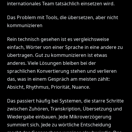
internationales Team tatsächlich einsetzen wird.
Das Problem mit Tools, die übersetzen, aber nicht
kommunizieren
Rein technisch gesehen ist es vergleichsweise
einfach, Wörter von einer Sprache in eine andere zu
übertragen. Gut zu kommunizieren ist etwas
anderes. Viele Lösungen bleiben bei der
sprachlichen Konvertierung stehen und verlieren
das, was in einem Gespräch am meisten zählt:
Absicht, Rhythmus, Priorität, Nuance.
Das passiert häufig bei Systemen, die starre Schritte
zwischen Zuhören, Transkription, Übersetzung und
Wiedergabe einbauen. Jede Mikroverzögerung
summiert sich. Jede zu wörtliche Entscheidung