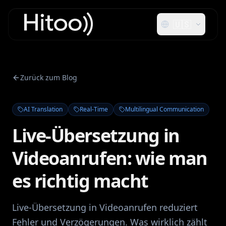
🇺🇸
Zurück zum Blog
AI Translation
Real-Time
Multilingual Communication
Live-Übersetzung in
Videoanrufen: wie man
es richtig macht
Live-Übersetzung in Videoanrufen reduziert
Fehler und Verzögerungen. Was wirklich zählt