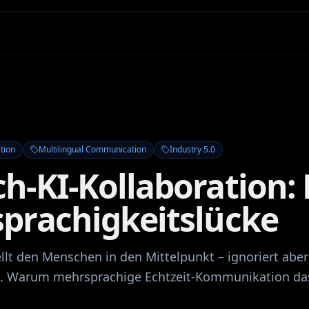
tion
Multilingual Communication
Industry 5.0
h-KI-Kollaboration: 
prachigkeitslücke
ellt den Menschen in den Mittelpunkt – ignoriert aber
n. Warum mehrsprachige Echtzeit-Kommunikation da