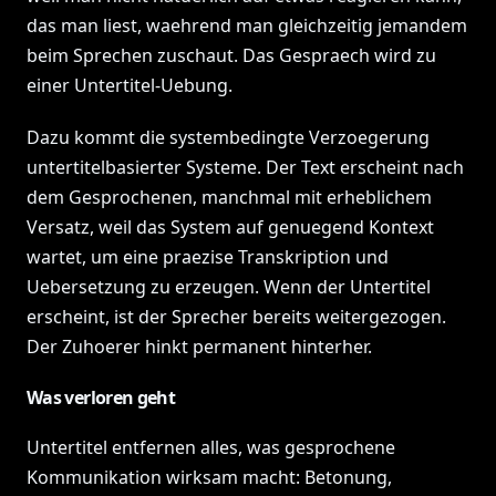
das man liest, waehrend man gleichzeitig jemandem
beim Sprechen zuschaut. Das Gespraech wird zu
einer Untertitel-Uebung.
Dazu kommt die systembedingte Verzoegerung
untertitelbasierter Systeme. Der Text erscheint nach
dem Gesprochenen, manchmal mit erheblichem
Versatz, weil das System auf genuegend Kontext
wartet, um eine praezise Transkription und
Uebersetzung zu erzeugen. Wenn der Untertitel
erscheint, ist der Sprecher bereits weitergezogen.
Der Zuhoerer hinkt permanent hinterher.
Was verloren geht
Untertitel entfernen alles, was gesprochene
Kommunikation wirksam macht: Betonung,