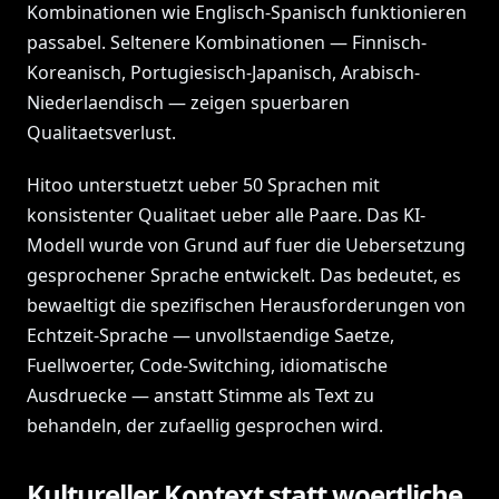
Kombinationen wie Englisch-Spanisch funktionieren
passabel. Seltenere Kombinationen — Finnisch-
Koreanisch, Portugiesisch-Japanisch, Arabisch-
Niederlaendisch — zeigen spuerbaren
Qualitaetsverlust.
Hitoo unterstuetzt ueber 50 Sprachen mit
konsistenter Qualitaet ueber alle Paare. Das KI-
Modell wurde von Grund auf fuer die Uebersetzung
gesprochener Sprache entwickelt. Das bedeutet, es
bewaeltigt die spezifischen Herausforderungen von
Echtzeit-Sprache — unvollstaendige Saetze,
Fuellwoerter, Code-Switching, idiomatische
Ausdruecke — anstatt Stimme als Text zu
behandeln, der zufaellig gesprochen wird.
Kultureller Kontext statt woertliche