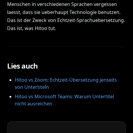
Menschen in verschiedenen Sprachen vergessen
laesst, dass sie ueberhaupt Technologie benutzen.
Das ist der Zweck von Echtzeit-Sprachuebersetzung.
Das ist, was Hitoo tut.
Lies auch
Hitoo vs Zoom: Echtzeit-Übersetzung jenseits
von Untertiteln
Hitoo vs Microsoft Teams: Warum Untertitel
nicht ausreichen