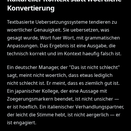
Konvertierung
Textbasierte Uebersetzungssysteme tendieren zu
woertlicher Genauigkeit. Sie uebersetzen, was
gesagt wurde, Wort fuer Wort, mit grammatischen
Anpassungen. Das Ergebnis ist eine Ausgabe, die
technisch korrekt und im Kontext haeufig falsch ist.
Ein deutscher Manager, der "Das ist nicht schlecht"
sagt, meint nicht woertlich, dass etwas lediglich
nicht schlecht ist. Er meint, dass es ziemlich gut ist.
Ein japanischer Kollege, der eine Aussage mit
Zoegerungsmarkern beendet, ist nicht unsicher —
er ist hoeflich. Ein italienischer Verhandlungspartner,
der leicht die Stimme hebt, ist nicht aergerlich — er
ist engagiert.