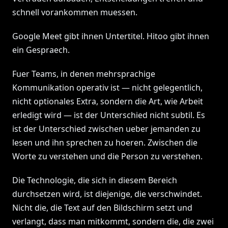
schnell vorankommen muessen.
Google Meet gibt ihnen Untertitel. Hitoo gibt ihnen
ein Gespraech.
Fuer Teams, in denen mehrsprachige
Kommunikation operativ ist — nicht gelegentlich,
nicht optionales Extra, sondern die Art, wie Arbeit
erledigt wird — ist der Unterschied nicht subtil. Es
ist der Unterschied zwischen ueber jemanden zu
lesen und ihn sprechen zu hoeren. Zwischen die
Worte zu verstehen und die Person zu verstehen.
Die Technologie, die sich in diesem Bereich
durchsetzen wird, ist diejenige, die verschwindet.
Nicht die, die Text auf den Bildschirm setzt und
verlangt, dass man mitkommt, sondern die, die zwei