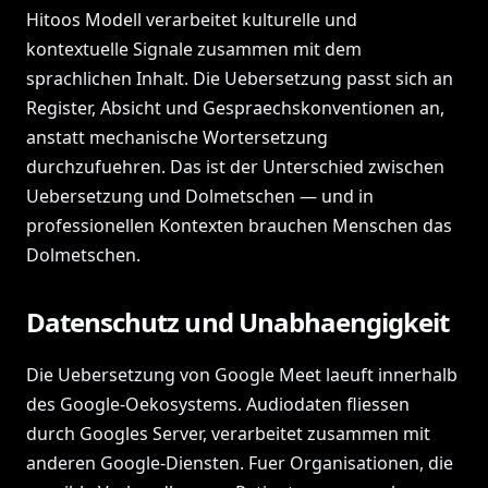
Hitoos Modell verarbeitet kulturelle und
kontextuelle Signale zusammen mit dem
sprachlichen Inhalt. Die Uebersetzung passt sich an
Register, Absicht und Gespraechskonventionen an,
anstatt mechanische Wortersetzung
durchzufuehren. Das ist der Unterschied zwischen
Uebersetzung und Dolmetschen — und in
professionellen Kontexten brauchen Menschen das
Dolmetschen.
Datenschutz und Unabhaengigkeit
Die Uebersetzung von Google Meet laeuft innerhalb
des Google-Oekosystems. Audiodaten fliessen
durch Googles Server, verarbeitet zusammen mit
anderen Google-Diensten. Fuer Organisationen, die