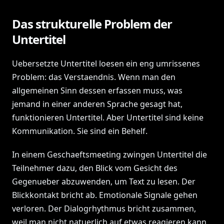
Das strukturelle Problem der
Untertitel
Uebersetzte Untertitel loesen ein eng umrissenes
Problem: das Verstaendnis. Wenn man den
allgemeinen Sinn dessen erfassen muss, was
jemand in einer anderen Sprache gesagt hat,
funktionieren Untertitel. Aber Untertitel sind keine
Kommunikation. Sie sind ein Behelf.
In einem Geschaeftsmeeting zwingen Untertitel die
Teilnehmer dazu, den Blick vom Gesicht des
Gegenueber abzuwenden, um Text zu lesen. Der
Blickkontakt bricht ab. Emotionale Signale gehen
verloren. Der Dialogrhythmus bricht zusammen,
weil man nicht natuerlich auf etwas reagieren kann,