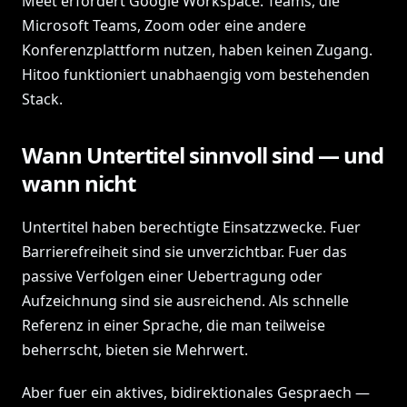
Meet erfordert Google Workspace. Teams, die
Microsoft Teams, Zoom oder eine andere
Konferenzplattform nutzen, haben keinen Zugang.
Hitoo funktioniert unabhaengig vom bestehenden
Stack.
Wann Untertitel sinnvoll sind — und
wann nicht
Untertitel haben berechtigte Einsatzzwecke. Fuer
Barrierefreiheit sind sie unverzichtbar. Fuer das
passive Verfolgen einer Uebertragung oder
Aufzeichnung sind sie ausreichend. Als schnelle
Referenz in einer Sprache, die man teilweise
beherrscht, bieten sie Mehrwert.
Aber fuer ein aktives, bidirektionales Gespraech —