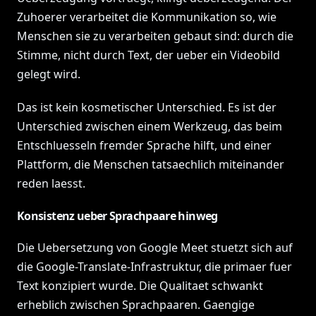
Zuhoerer verarbeitet die Kommunikation so, wie
Menschen sie zu verarbeiten gebaut sind: durch die
Stimme, nicht durch Text, der ueber ein Videobild
gelegt wird.
Das ist kein kosmetischer Unterschied. Es ist der
Unterschied zwischen einem Werkzeug, das beim
Entschluesseln fremder Sprache hilft, und einer
Plattform, die Menschen tatsaechlich miteinander
reden laesst.
Konsistenz ueber Sprachpaare hinweg
Die Uebersetzung von Google Meet stuetzt sich auf
die Google-Translate-Infrastruktur, die primaer fuer
Text konzipiert wurde. Die Qualitaet schwankt
erheblich zwischen Sprachpaaren. Gaengige