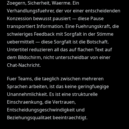
Zoegern, Sicherheit, Waerme. Ein
Verhandlungsfuehrer, der vor einer entscheidenden
Konzession bewusst pausiert — diese Pause
transportiert Information. Eine Fuehrungskraft, die
schwieriges Feedback mit Sorgfalt in der Stimme
uebermittelt — diese Sorgfalt ist die Botschaft.
Untertitel reduzieren all das auf flachen Text auf
dem Bildschirm, nicht unterscheidbar von einer
Chat-Nachricht.
Fuer Teams, die taeglich zwischen mehreren
Sprachen arbeiten, ist das keine geringfuegige
Unannehmlichkeit. Es ist eine strukturelle
Einschraenkung, die Vertrauen,
Entscheidungsgeschwindigkeit und
Beziehungsqualitaet beeintraechtigt.