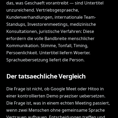
das, was Geschaeft vorantreibt — sind Untertitel
unzureichend. Vertriebsgespraeche,
Kundenverhandlungen, internationale Team-
Standups, Investorenmeetings, medizinische
Konsultationen, juristische Verfahren: Diese
erfordern die volle Bandbreite menschlicher
Kommunikation. Stimme, Tonfall, Timing,
Persoenlichkeit. Untertitel liefern Woerter.
Sprachuebersetzung liefert die Person.
Der tatsaechliche Vergleich
Die Frage ist nicht, ob Google Meet oder Hitoo in
einer kontrollierten Demo praeziser uebersetzen.
Die Frage ist, was in einem echten Meeting passiert,
wenn zwei Menschen ohne gemeinsame Sprache
Vertrauen aufbauen, Entscheidungen treffen und