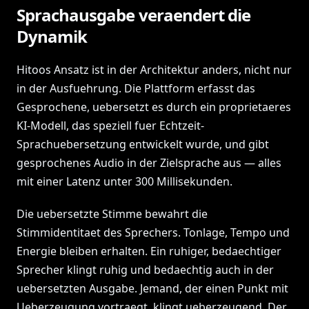
Sprachausgabe veraendert die
Dynamik
Hitoos Ansatz ist in der Architektur anders, nicht nur
in der Ausfuehrung. Die Plattform erfasst das
Gesprochene, uebersetzt es durch ein proprietaeres
KI-Modell, das speziell fuer Echtzeit-
Sprachuebersetzung entwickelt wurde, und gibt
gesprochenes Audio in der Zielsprache aus — alles
mit einer Latenz unter 300 Millisekunden.
Die uebersetzte Stimme bewahrt die
Stimmidentitaet des Sprechers. Tonlage, Tempo und
Energie bleiben erhalten. Ein ruhiger, bedaechtiger
Sprecher klingt ruhig und bedaechtig auch in der
uebersetzten Ausgabe. Jemand, der einen Punkt mit
Ueberzeugung vortraegt, klingt ueberzeugend. Der