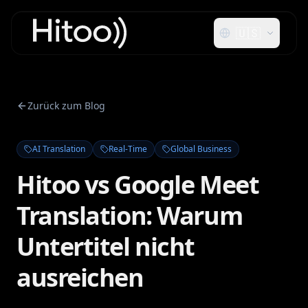
🇺🇸
Zurück zum Blog
AI Translation
Real-Time
Global Business
Hitoo vs Google Meet
Translation: Warum
Untertitel nicht
ausreichen