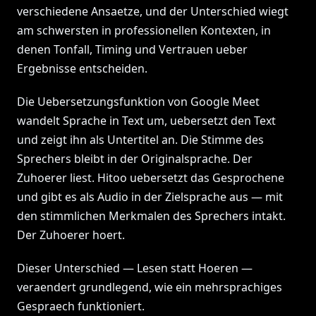
verschiedene Ansaetze, und der Unterschied wiegt
am schwersten in professionellen Kontexten, in
denen Tonfall, Timing und Vertrauen ueber
Ergebnisse entscheiden.
Die Uebersetzungsfunktion von Google Meet
wandelt Sprache in Text um, uebersetzt den Text
und zeigt ihn als Untertitel an. Die Stimme des
Sprechers bleibt in der Originalsprache. Der
Zuhoerer liest. Hitoo uebersetzt das Gesprochene
und gibt es als Audio in der Zielsprache aus — mit
den stimmlichen Merkmalen des Sprechers intakt.
Der Zuhoerer hoert.
Dieser Unterschied — Lesen statt Hoeren —
veraendert grundlegend, wie ein mehrsprachiges
Gespraech funktioniert.