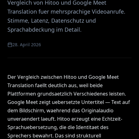
Vergleich von Hitoo und Google Meet
Translation fuer mehrsprachige Videoanrufe.
Stimme, Latenz, Datenschutz und
Sprachabdeckung im Detail.
28. April 2026
Der Vergleich zwischen Hitoo und Google Meet
Translation faellt deutlich aus, weil beide
Plattformen grundsaetzlich Verschiedenes leisten.
Google Meet zeigt uebersetzte Untertitel — Text auf
dem Bildschirm, waehrend das Originalaudio
unveraendert laeuft. Hitoo erzeugt eine Echtzeit-
Sprachuebersetzung, die die Identitaet des
Sprechers bewahrt. Das sind strukturell