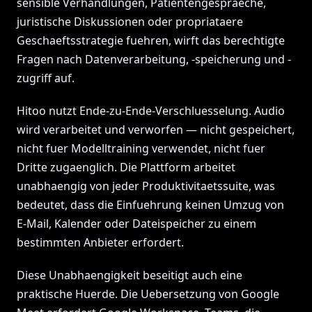
sensible Verhandlungen, Patientengespraeche,
juristische Diskussionen oder propriataere
Geschaeftsstrategie fuehren, wirft das berechtigte
Fragen nach Datenverarbeitung, -speicherung und -
zugriff auf.
Hitoo nutzt Ende-zu-Ende-Verschluesselung. Audio
wird verarbeitet und verworfen — nicht gespeichert,
nicht fuer Modelltraining verwendet, nicht fuer
Dritte zugaenglich. Die Plattform arbeitet
unabhaengig von jeder Produktivitaetssuite, was
bedeutet, dass die Einfuehrung keinen Umzug von
E-Mail, Kalender oder Dateispeicher zu einem
bestimmten Anbieter erfordert.
Diese Unabhaengigkeit beseitigt auch eine
praktische Huerde. Die Uebersetzung von Google