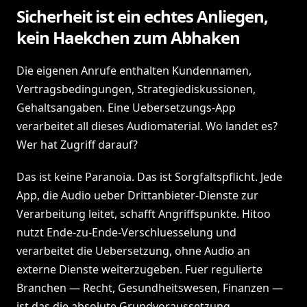
Sicherheit ist ein echtes Anliegen,
kein Haekchen zum Abhaken
Die eigenen Anrufe enthalten Kundennamen,
Vertragsbedingungen, Strategiediskussionen,
Gehaltsangaben. Eine Uebersetzungs-App
verarbeitet all dieses Audiomaterial. Wo landet es?
Wer hat Zugriff darauf?
Das ist keine Paranoia. Das ist Sorgfaltspflicht. Jede
App, die Audio ueber Drittanbieter-Dienste zur
Verarbeitung leitet, schafft Angriffspunkte. Hitoo
nutzt Ende-zu-Ende-Verschluesselung und
verarbeitet die Uebersetzung, ohne Audio an
externe Dienste weiterzugeben. Fuer regulierte
Branchen — Recht, Gesundheitswesen, Finanzen —
ist das die absolute Grundvoraussetzung.