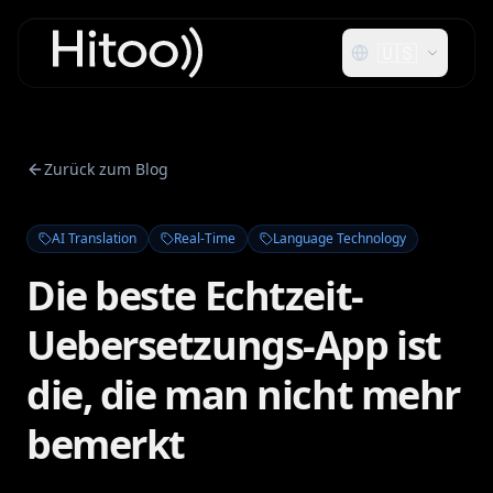
🇺🇸
Zurück zum Blog
AI Translation
Real-Time
Language Technology
Die beste Echtzeit-
Uebersetzungs-App ist
die, die man nicht mehr
bemerkt