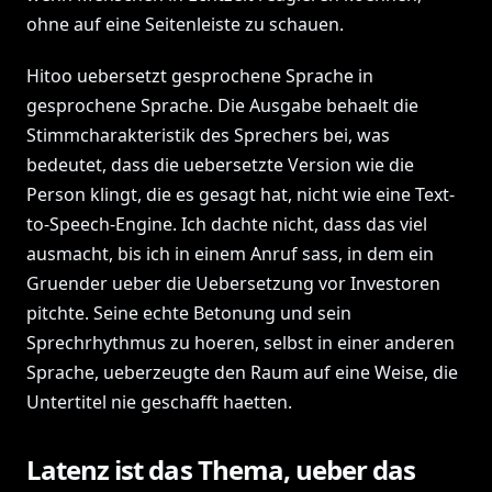
ohne auf eine Seitenleiste zu schauen.
Hitoo uebersetzt gesprochene Sprache in
gesprochene Sprache. Die Ausgabe behaelt die
Stimmcharakteristik des Sprechers bei, was
bedeutet, dass die uebersetzte Version wie die
Person klingt, die es gesagt hat, nicht wie eine Text-
to-Speech-Engine. Ich dachte nicht, dass das viel
ausmacht, bis ich in einem Anruf sass, in dem ein
Gruender ueber die Uebersetzung vor Investoren
pitchte. Seine echte Betonung und sein
Sprechrhythmus zu hoeren, selbst in einer anderen
Sprache, ueberzeugte den Raum auf eine Weise, die
Untertitel nie geschafft haetten.
Latenz ist das Thema, ueber das