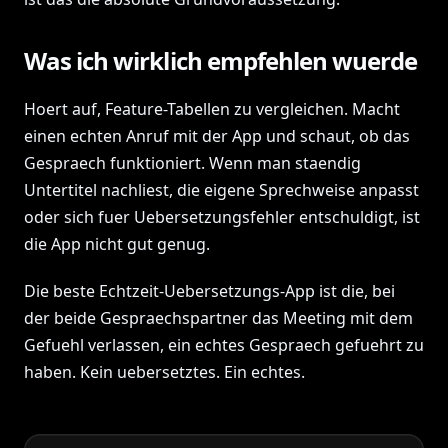
Was ich wirklich empfehlen wuerde
Hoert auf, Feature-Tabellen zu vergleichen. Macht
einen echten Anruf mit der App und schaut, ob das
Gespraech funktioniert. Wenn man staendig
Untertitel nachliest, die eigene Sprechweise anpasst
oder sich fuer Uebersetzungsfehler entschuldigt, ist
die App nicht gut genug.
Die beste Echtzeit-Uebersetzungs-App ist die, bei
der beide Gespraechspartner das Meeting mit dem
Gefuehl verlassen, ein echtes Gespraech gefuehrt zu
haben. Kein uebersetztes. Ein echtes.