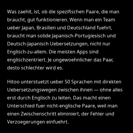
Was zaehlt, ist, ob die spezifischen Paare, die man
braucht, gut funktionieren. Wenn man ein Team
ueber Japan, Brasilien und Deutschland fuehrt,
braucht man solide Japanisch-Portugiesisch und
Deutsch-Japanisch Uebersetzungen, nicht nur
Englisch-zu-allem. Die meisten Apps sind
englischzentriert. Je ungewoehnlicher das Paar,
desto schlechter wird es.
Hitoo unterstuetzt ueber 50 Sprachen mit direkten
Uebersetzungswegen zwischen ihnen — ohne alles
erst durch Englisch zu leiten. Das macht einen
Unterschied fuer nicht-englische Paare, weil man
einen Zwischenschritt eliminiert, der Fehler und
Verzoegerungen einfuehrt.