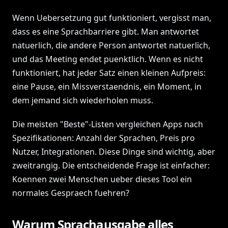
Wenn Uebersetzung gut funktioniert, vergisst man,
dass es eine Sprachbarriere gibt. Man antwortet
natuerlich, die andere Person antwortet natuerlich,
und das Meeting endet puenktlich. Wenn es nicht
funktioniert, hat jeder Satz einen kleinen Aufpreis:
eine Pause, ein Missverstaendnis, ein Moment, in
dem jemand sich wiederholen muss.
Die meisten "Beste"-Listen vergleichen Apps nach
Spezifikationen: Anzahl der Sprachen, Preis pro
Nutzer, Integrationen. Diese Dinge sind wichtig, aber
zweitrangig. Die entscheidende Frage ist einfacher:
Koennen zwei Menschen ueber dieses Tool ein
normales Gespraech fuehren?
Warum Sprachausgabe alles