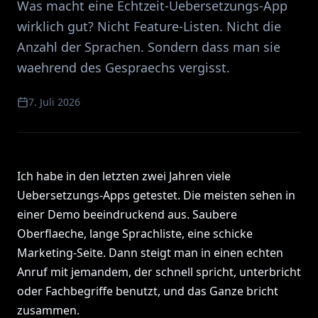
Was macht eine Echtzeit-Uebersetzungs-App
wirklich gut? Nicht Feature-Listen. Nicht die
Anzahl der Sprachen. Sondern dass man sie
waehrend des Gespraechs vergisst.
7. Juli 2026
Ich habe in den letzten zwei Jahren viele
Uebersetzungs-Apps getestet. Die meisten sehen in
einer Demo beeindruckend aus. Saubere
Oberflaeche, lange Sprachliste, eine schicke
Marketing-Seite. Dann steigt man in einen echten
Anruf mit jemandem, der schnell spricht, unterbricht
oder Fachbegriffe benutzt, und das Ganze bricht
zusammen.