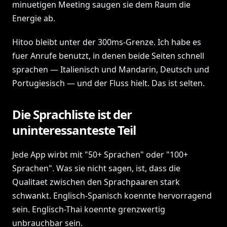
minuetigen Meeting saugen sie dem Raum die
Energie ab.
Hitoo bleibt unter der 300ms-Grenze. Ich habe es
fuer Anrufe benutzt, in denen beide Seiten schnell
sprachen — Italienisch und Mandarin, Deutsch und
Portugiesisch — und der Fluss hielt. Das ist selten.
Die Sprachliste ist der
uninteressanteste Teil
Jede App wirbt mit "50+ Sprachen" oder "100+
Sprachen". Was sie nicht sagen, ist, dass die
Qualitaet zwischen den Sprachpaaren stark
schwankt. Englisch-Spanisch koennte hervorragend
sein. Englisch-Thai koennte grenzwertig
unbrauchbar sein.