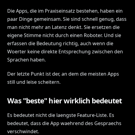
Die Apps, die im Praxiseinsatz bestehen, haben ein
paar Dinge gemeinsam. Sie sind schnell genug, dass
man nicht mehr an Latenz denkt. Sie ersetzen die
eigene Stimme nicht durch einen Roboter. Und sie
erfassen die Bedeutung richtig, auch wenn die
Woerter keine direkte Entsprechung zwischen den
Sprachen haben.
Der letzte Punkt ist der, an dem die meisten Apps
still und leise scheitern.
Was "beste" hier wirklich bedeutet
Es bedeutet nicht die laengste Feature-Liste. Es
bedeutet, dass die App waehrend des Gespraechs
verschwindet.