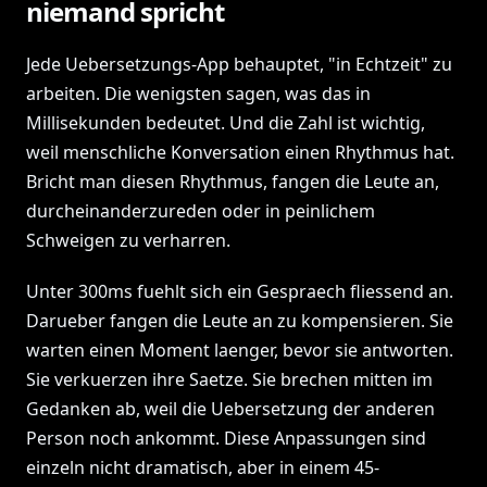
niemand spricht
Jede Uebersetzungs-App behauptet, "in Echtzeit" zu
arbeiten. Die wenigsten sagen, was das in
Millisekunden bedeutet. Und die Zahl ist wichtig,
weil menschliche Konversation einen Rhythmus hat.
Bricht man diesen Rhythmus, fangen die Leute an,
durcheinanderzureden oder in peinlichem
Schweigen zu verharren.
Unter 300ms fuehlt sich ein Gespraech fliessend an.
Darueber fangen die Leute an zu kompensieren. Sie
warten einen Moment laenger, bevor sie antworten.
Sie verkuerzen ihre Saetze. Sie brechen mitten im
Gedanken ab, weil die Uebersetzung der anderen
Person noch ankommt. Diese Anpassungen sind
einzeln nicht dramatisch, aber in einem 45-