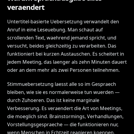
veraendert
Untertitel-basierte Uebersetzung verwandelt den
Anruf in eine Leseuebung. Man schaut auf
scrollenden Text, waehrend jemand spricht, und
versucht, beides gleichzeitig zu verarbeiten. Das
funktioniert bei kurzen Austauschen. Es scheitert in
jedem Meeting, das laenger als zehn Minuten dauert
oder an dem mehr als zwei Personen teilnehmen.
Stimmuebersetzung laesst alle so im Gespraech
bleiben, wie sie es normalerweise tun wuerden —
durch Zuhoeren. Das ist keine marginale
Verbesserung. Es veraendert die Art von Meetings,
die moeglich sind. Brainstormings, Verhandlungen,
Vorstellungsgespraeche — die funktionieren nur,
wenn Menschen in Echtzeit reagieren koennen,