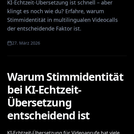
KI-Echtzeit-Übersetzung ist schnell – aber
klingt es noch wie du? Erfahre, warum
Stimmidentität in multilingualen Videocalls
der entscheidende Faktor ist.
27. März 2026
Warum Stimmidentität
bei KI-Echtzeit-
Übersetzung
entscheidend ist
KI-Echtzeit-Übersetzung für Videoanrufe hat viele