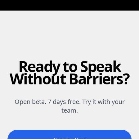
Ready to Speak
Without Barriers?
Open beta. 7 days free. Try it with your
team.