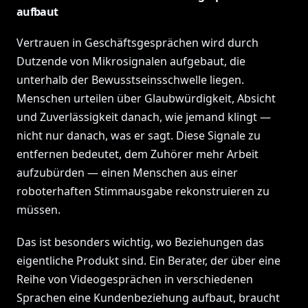
aufbaut
Vertrauen in Geschäftsgesprächen wird durch
Dutzende von Mikrosignalen aufgebaut, die
unterhalb der Bewusstseinsschwelle liegen.
Menschen urteilen über Glaubwürdigkeit, Absicht
und Zuverlässigkeit danach, wie jemand klingt —
nicht nur danach, was er sagt. Diese Signale zu
entfernen bedeutet, dem Zuhörer mehr Arbeit
aufzubürden — einen Menschen aus einer
roboterhaften Stimmausgabe rekonstruieren zu
müssen.
Das ist besonders wichtig, wo Beziehungen das
eigentliche Produkt sind. Ein Berater, der über eine
Reihe von Videogesprächen in verschiedenen
Sprachen eine Kundenbeziehung aufbaut, braucht