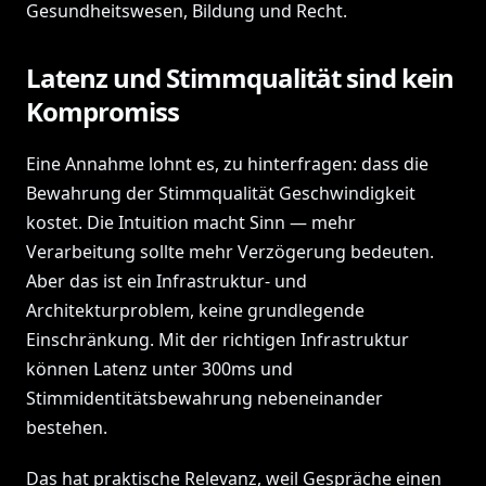
Gesundheitswesen, Bildung und Recht.
Latenz und Stimmqualität sind kein
Kompromiss
Eine Annahme lohnt es, zu hinterfragen: dass die
Bewahrung der Stimmqualität Geschwindigkeit
kostet. Die Intuition macht Sinn — mehr
Verarbeitung sollte mehr Verzögerung bedeuten.
Aber das ist ein Infrastruktur- und
Architekturproblem, keine grundlegende
Einschränkung. Mit der richtigen Infrastruktur
können Latenz unter 300ms und
Stimmidentitätsbewahrung nebeneinander
bestehen.
Das hat praktische Relevanz, weil Gespräche einen