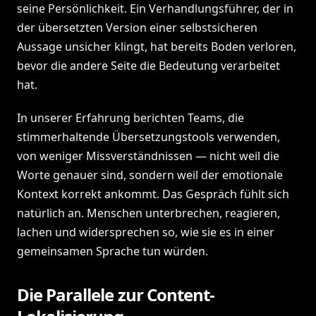
seine Persönlichkeit. Ein Verhandlungsführer, der in
der übersetzten Version einer selbstsicheren
Aussage unsicher klingt, hat bereits Boden verloren,
bevor die andere Seite die Bedeutung verarbeitet
hat.
In unserer Erfahrung berichten Teams, die
stimmerhaltende Übersetzungstools verwenden,
von weniger Missverständnissen — nicht weil die
Worte genauer sind, sondern weil der emotionale
Kontext korrekt ankommt. Das Gespräch fühlt sich
natürlich an. Menschen unterbrechen, reagieren,
lachen und widersprechen so, wie sie es in einer
gemeinsamen Sprache tun würden.
Die Parallele zur Content-