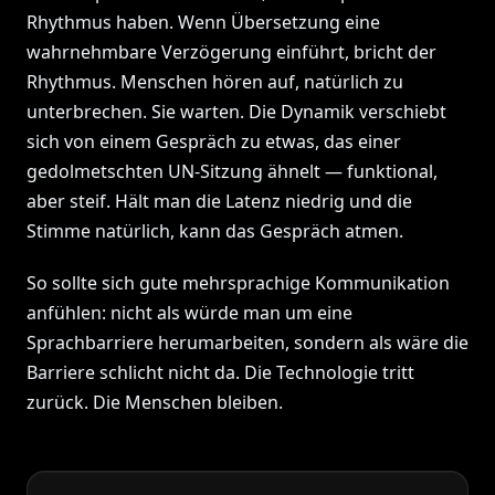
Rhythmus haben. Wenn Übersetzung eine
wahrnehmbare Verzögerung einführt, bricht der
Rhythmus. Menschen hören auf, natürlich zu
unterbrechen. Sie warten. Die Dynamik verschiebt
sich von einem Gespräch zu etwas, das einer
gedolmetschten UN-Sitzung ähnelt — funktional,
aber steif. Hält man die Latenz niedrig und die
Stimme natürlich, kann das Gespräch atmen.
So sollte sich gute mehrsprachige Kommunikation
anfühlen: nicht als würde man um eine
Sprachbarriere herumarbeiten, sondern als wäre die
Barriere schlicht nicht da. Die Technologie tritt
zurück. Die Menschen bleiben.