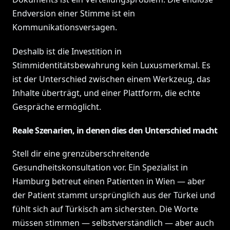
Endversion einer Stimme ist ein
Kommunikationsversagen.
Deshalb ist die Investition in
Stimmidentitätsbewahrung kein Luxusmerkmal. Es
ist der Unterschied zwischen einem Werkzeug, das
Inhalte überträgt, und einer Plattform, die echte
Gespräche ermöglicht.
Reale Szenarien, in denen dies den Unterschied macht
Stell dir eine grenzüberschreitende
Gesundheitskonsultation vor. Ein Spezialist in
Hamburg betreut einen Patienten in Wien — aber
der Patient stammt ursprünglich aus der Türkei und
fühlt sich auf Türkisch am sichersten. Die Worte
müssen stimmen — selbstverständlich — aber auch