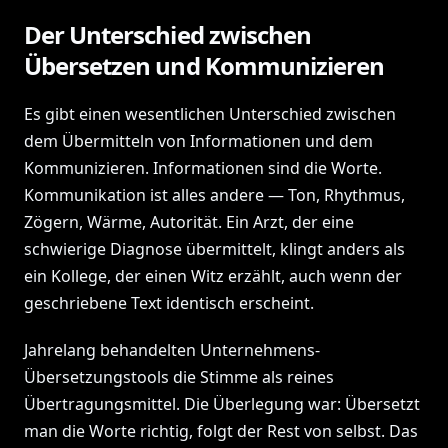
Der Unterschied zwischen
Übersetzen und Kommunizieren
Es gibt einen wesentlichen Unterschied zwischen
dem Übermitteln von Informationen und dem
Kommunizieren. Informationen sind die Worte.
Kommunikation ist alles andere — Ton, Rhythmus,
Zögern, Wärme, Autorität. Ein Arzt, der eine
schwierige Diagnose übermittelt, klingt anders als
ein Kollege, der einen Witz erzählt, auch wenn der
geschriebene Text identisch erscheint.
Jahrelang behandelten Unternehmens-
Übersetzungstools die Stimme als reines
Übertragungsmittel. Die Überlegung war: Übersetzt
man die Worte richtig, folgt der Rest von selbst. Das