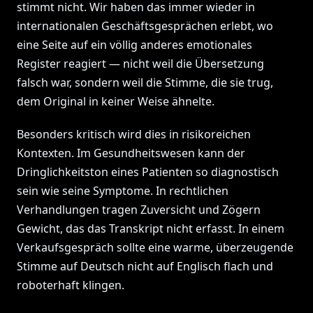
stimmt nicht. Wir haben das immer wieder in
internationalen Geschäftsgesprächen erlebt, wo
eine Seite auf ein völlig anderes emotionales
Register reagiert — nicht weil die Übersetzung
falsch war, sondern weil die Stimme, die sie trug,
dem Original in keiner Weise ähnelte.
Besonders kritisch wird dies in risikoreichen
Kontexten. Im Gesundheitswesen kann der
Dringlichkeitston eines Patienten so diagnostisch
sein wie seine Symptome. In rechtlichen
Verhandlungen tragen Zuversicht und Zögern
Gewicht, das das Transkript nicht erfasst. In einem
Verkaufsgespräch sollte eine warme, überzeugende
Stimme auf Deutsch nicht auf Englisch flach und
roboterhaft klingen.