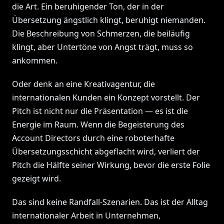
die Art. Ein beruhigender Ton, der in der
Übersetzung ängstlich klingt, beruhigt niemanden.
Die Beschreibung von Schmerzen, die beiläufig
klingt, aber Untertöne von Angst trägt, muss so
ankommen.
Oder denk an eine Kreativagentur, die
internationalen Kunden ein Konzept vorstellt. Der
Pitch ist nicht nur die Präsentation — es ist die
Energie im Raum. Wenn die Begeisterung des
Account Directors durch eine roboterhafte
Übersetzungsschicht abgeflacht wird, verliert der
Pitch die Hälfte seiner Wirkung, bevor die erste Folie
gezeigt wird.
Das sind keine Randfall-Szenarien. Das ist der Alltag
internationaler Arbeit in Unternehmen,