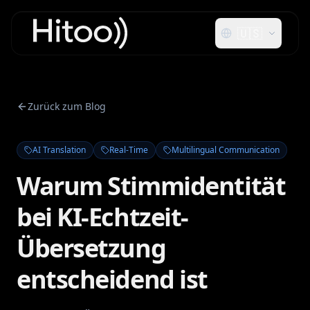
🇺🇸
Zurück zum Blog
AI Translation
Real-Time
Multilingual Communication
Warum Stimmidentität
bei KI-Echtzeit-
Übersetzung
entscheidend ist