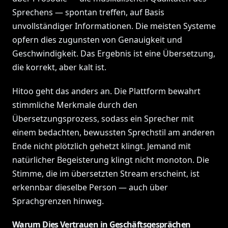
Sprechens — spontan treffen, auf Basis
unvollständiger Informationen. Die meisten Systeme
opfern dies zugunsten von Genauigkeit und
Geschwindigkeit. Das Ergebnis ist eine Übersetzung,
die korrekt, aber kalt ist.
Hitoo geht das anders an. Die Plattform bewahrt
stimmliche Merkmale durch den
Übersetzungsprozess, sodass ein Sprecher mit
einem bedachten, bewussten Sprechstil am anderen
Ende nicht plötzlich gehetzt klingt. Jemand mit
natürlicher Begeisterung klingt nicht monoton. Die
Stimme, die im übersetzten Stream erscheint, ist
erkennbar dieselbe Person — auch über
Sprachgrenzen hinweg.
Warum Dies Vertrauen in Geschäftsgesprächen