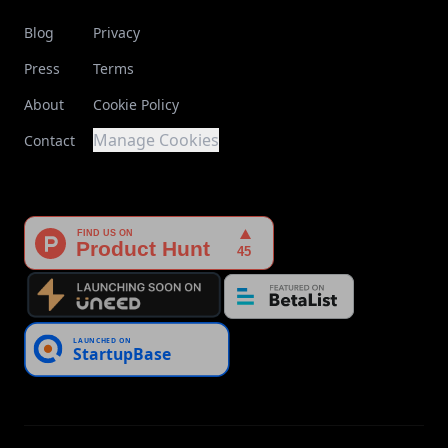
Blog
Privacy
Press
Terms
About
Cookie Policy
Manage Cookies
Contact