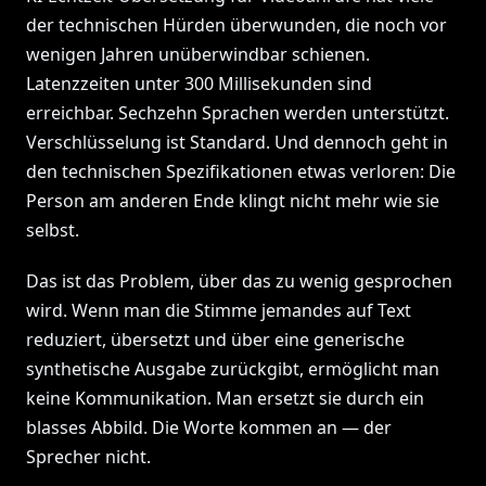
der technischen Hürden überwunden, die noch vor
wenigen Jahren unüberwindbar schienen.
Latenzzeiten unter 300 Millisekunden sind
erreichbar. Sechzehn Sprachen werden unterstützt.
Verschlüsselung ist Standard. Und dennoch geht in
den technischen Spezifikationen etwas verloren: Die
Person am anderen Ende klingt nicht mehr wie sie
selbst.
Das ist das Problem, über das zu wenig gesprochen
wird. Wenn man die Stimme jemandes auf Text
reduziert, übersetzt und über eine generische
synthetische Ausgabe zurückgibt, ermöglicht man
keine Kommunikation. Man ersetzt sie durch ein
blasses Abbild. Die Worte kommen an — der
Sprecher nicht.