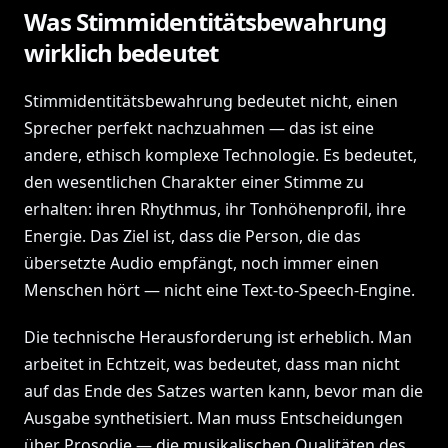
Was Stimmidentitätsbewahrung
wirklich bedeutet
Stimmidentitätsbewahrung bedeutet nicht, einen
Sprecher perfekt nachzuahmen — das ist eine
andere, ethisch komplexe Technologie. Es bedeutet,
den wesentlichen Charakter einer Stimme zu
erhalten: ihren Rhythmus, ihr Tonhöhenprofil, ihre
Energie. Das Ziel ist, dass die Person, die das
übersetzte Audio empfängt, noch immer einen
Menschen hört — nicht eine Text-to-Speech-Engine.
Die technische Herausforderung ist erheblich. Man
arbeitet in Echtzeit, was bedeutet, dass man nicht
auf das Ende des Satzes warten kann, bevor man die
Ausgabe synthetisiert. Man muss Entscheidungen
über Prosodie — die musikalischen Qualitäten des