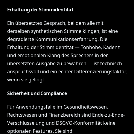
Erhaltung der Stimmidentität
Ein übersetztes Gespräch, bei dem alle mit
derselben synthetischen Stimme klingen, ist eine
degradierte Kommunikationserfahrung. Die
Erhaltung der Stimmidentität — Tonhöhe, Kadenz
und emotionalen Klang des Sprechers in der
übersetzten Ausgabe zu bewahren — ist technisch
anspruchsvoll und ein echter Differenzierungsfaktor,
wenn sie gelingt.
Sicherheit und Compliance
Für Anwendungsfälle im Gesundheitswesen,
Rechtswesen und Finanzbereich sind Ende-zu-Ende-
Verschlüsselung und DSGVO-Konformität keine
optionalen Features. Sie sind