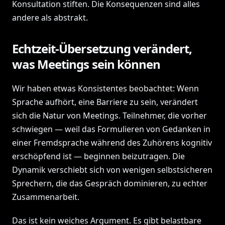
Konsultation stiften. Die Konsequenzen sind alles
andere als abstrakt.
Echtzeit-Übersetzung verändert,
was Meetings sein können
Wir haben etwas Konsistentes beobachtet: Wenn
Sprache aufhört, eine Barriere zu sein, verändert
sich die Natur von Meetings. Teilnehmer, die vorher
schwiegen — weil das Formulieren von Gedanken in
einer Fremdsprache während des Zuhörens kognitiv
erschöpfend ist — beginnen beizutragen. Die
Dynamik verschiebt sich von wenigen selbstsicheren
Sprechern, die das Gespräch dominieren, zu echter
Zusammenarbeit.
Das ist kein weiches Argument. Es gibt belastbare