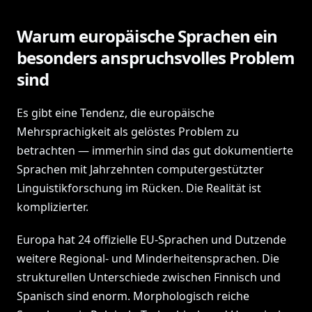
Warum europäische Sprachen ein
besonders anspruchsvolles Problem
sind
Es gibt eine Tendenz, die europäische
Mehrsprachigkeit als gelöstes Problem zu
betrachten — immerhin sind das gut dokumentierte
Sprachen mit Jahrzehnten computergestützter
Linguistikforschung im Rücken. Die Realität ist
komplizierter.
Europa hat 24 offizielle EU-Sprachen und Dutzende
weitere Regional- und Minderheitensprachen. Die
strukturellen Unterschiede zwischen Finnisch und
Spanisch sind enorm. Morphologisch reiche