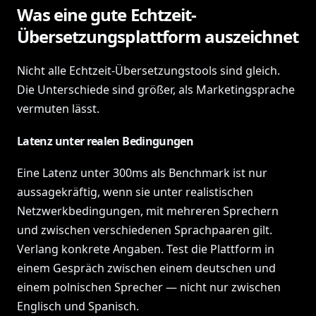
Was eine gute Echtzeit-
Übersetzungsplattform auszeichnet
Nicht alle Echtzeit-Übersetzungstools sind gleich.
Die Unterschiede sind größer, als Marketingsprache
vermuten lässt.
Latenz unter realen Bedingungen
Eine Latenz unter 300ms als Benchmark ist nur
aussagekräftig, wenn sie unter realistischen
Netzwerkbedingungen, mit mehreren Sprechern
und zwischen verschiedenen Sprachpaaren gilt.
Verlang konkrete Angaben. Test die Plattform in
einem Gespräch zwischen einem deutschen und
einem polnischen Sprecher — nicht nur zwischen
Englisch und Spanisch.