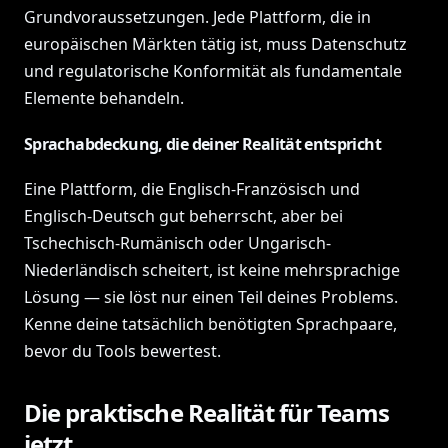
Grundvoraussetzungen. Jede Plattform, die in
europäischen Märkten tätig ist, muss Datenschutz
und regulatorische Konformität als fundamentale
Elemente behandeln.
Sprachabdeckung, die deiner Realität entspricht
Eine Plattform, die Englisch-Französisch und
Englisch-Deutsch gut beherrscht, aber bei
Tschechisch-Rumänisch oder Ungarisch-
Niederländisch scheitert, ist keine mehrsprachige
Lösung — sie löst nur einen Teil deines Problems.
Kenne deine tatsächlich benötigten Sprachpaare,
bevor du Tools bewertest.
Die praktische Realität für Teams
jetzt