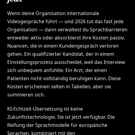
Wenn deine Organisation internationale
Videogespräche führt — und 2026 tut das fast jede
Organisation — dann verwaltest du Sprachbarrieren
entweder aktiv oder absorbierst ihre Kosten passiv.
Nuancen, die in einem Kundengespräch verloren
gehen. Ein qualifizierter Kandidat, der in einem
Einstellungsprozess ausscheidet, weil das Interview
sich unbequem anfühlte. Ein Arzt, der einen
Patienten nicht vollständig beruhigen kann. Diese
Kosten erscheinen selten in Tabellen, aber sie
summieren sich.
KI-Echtzeit-Übersetzung ist keine
Zukunftstechnologie. Sie ist jetzt verfügbar. Die
Reifung der Sprachmodelle für europäische
Sprachen, kombiniert mit den