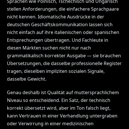
Sprachen wie Polnisch, Tschechisch und Ungarisch
stellen Anforderungen, die einfachere Sprachpaare
nicht kennen. Idiomatische Ausdrücke in der
deutschen Geschäftskommunikation lassen sich
nicht einfach auf ihre italienischen oder spanischen
Entsprechungen übertragen. Und Fachleute in
diesen Märkten suchen nicht nur nach
grammatikalisch korrekter Ausgabe — sie brauchen
Übersetzungen, die dasselbe professionelle Register
tragen, dieselben impliziten sozialen Signale,
dasselbe Gewicht.
Genau deshalb ist Qualität auf muttersprachlichem
Niveau so entscheidend. Ein Satz, der technisch
korrekt übersetzt wird, aber im Ton falsch liegt,
kann Vertrauen in einer Verhandlung untergraben
oder Verwirrung in einer medizinischen