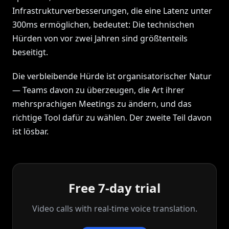
Infrastrukturverbesserungen, die eine Latenz unter
300ms ermöglichen, bedeutet: Die technischen
Hürden von vor zwei Jahren sind größtenteils
beseitigt.
Die verbleibende Hürde ist organisatorischer Natur
— Teams davon zu überzeugen, die Art ihrer
mehrsprachigen Meetings zu ändern, und das
richtige Tool dafür zu wählen. Der zweite Teil davon
ist lösbar.
Free 7-day trial
Video calls with real‑time voice translation.