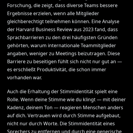
Forschung, die zeigt, dass diverse Teams bessere
Ergebnisse erzielen, wenn alle Mitglieder
gleichberechtigt teilnehmen können. Eine Analyse
der Harvard Business Review aus 2023 fand, dass
Sprachbarrieren zu den drei häufigsten Gründen
gehörten, warum internationale Teammitglieder
angaben, weniger zu Meetings beizutragen. Diese
Barriere zu beseitigen fühlt sich nicht nur gut an —
es erschließt Produktivität, die schon immer
vorhanden war.
Auch die Erhaltung der Stimmidentität spielt eine
Rolle. Wenn deine Stimme wie du klingt — mit deiner
Kadenz, deinem Ton — reagieren Menschen anders
auf dich. Vertrauen wird durch Stimme aufgebaut,
nicht nur durch Worte. Die Stimmidentität eines
Sprechers zu entfernen und durch eine generische