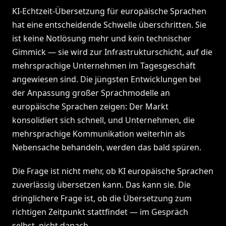
KI-Echtzeit-Übersetzung für europäische Sprachen
hat eine entscheidende Schwelle überschritten. Sie
ist keine Notlösung mehr und kein technischer
Gimmick — sie wird zur Infrastrukturschicht, auf die
mehrsprachige Unternehmen im Tagesgeschäft
angewiesen sind. Die jüngsten Entwicklungen bei
der Anpassung großer Sprachmodelle an
europäische Sprachen zeigen: Der Markt
konsolidiert sich schnell, und Unternehmen, die
mehrsprachige Kommunikation weiterhin als
Nebensache behandeln, werden das bald spüren.
Die Frage ist nicht mehr, ob KI europäische Sprachen
zuverlässig übersetzen kann. Das kann sie. Die
dringlichere Frage ist, ob die Übersetzung zum
richtigen Zeitpunkt stattfindet — im Gespräch
selbst, nicht danach.