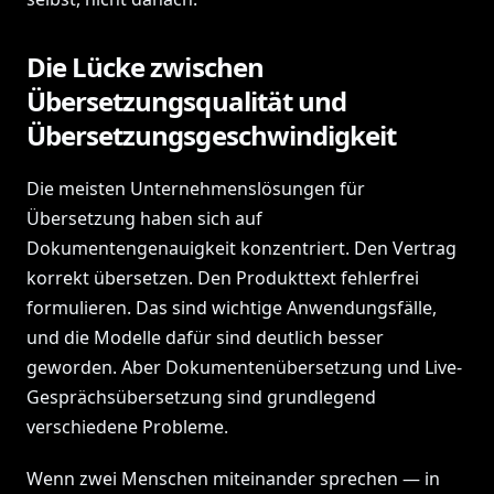
Die Lücke zwischen
Übersetzungsqualität und
Übersetzungsgeschwindigkeit
Die meisten Unternehmenslösungen für
Übersetzung haben sich auf
Dokumentengenauigkeit konzentriert. Den Vertrag
korrekt übersetzen. Den Produkttext fehlerfrei
formulieren. Das sind wichtige Anwendungsfälle,
und die Modelle dafür sind deutlich besser
geworden. Aber Dokumentenübersetzung und Live-
Gesprächsübersetzung sind grundlegend
verschiedene Probleme.
Wenn zwei Menschen miteinander sprechen — in