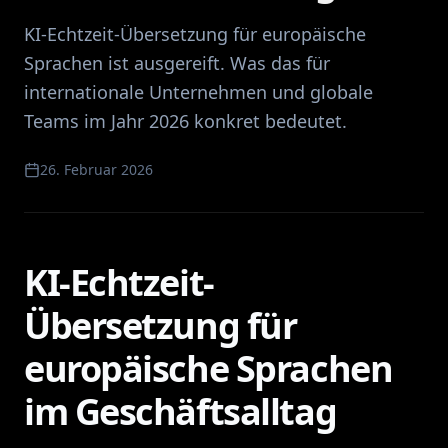
KI-Echtzeit-Übersetzung für europäische
Sprachen ist ausgereift. Was das für
internationale Unternehmen und globale
Teams im Jahr 2026 konkret bedeutet.
26. Februar 2026
KI-Echtzeit-
Übersetzung für
europäische Sprachen
im Geschäftsalltag