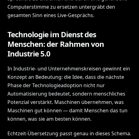
Computerstimme zu ersetzen untergräbt den
gesamten Sinn eines Live-Gesprächs.
Technologie im Dienst des
Menschen: der Rahmen von
Industrie 5.0
In Industrie- und Unternehmenskreisen gewinnt ein
Konzept an Bedeutung: die Idee, dass die nächste
Phase der Technologieadoption nicht nur
Automatisierung bedeutet, sondern menschliches
Potenzial verstärkt. Maschinen übernehmen, was
Maschinen gut können — damit Menschen das tun
können, was sie am besten können.
Echtzeit-Übersetzung passt genau in dieses Schema.