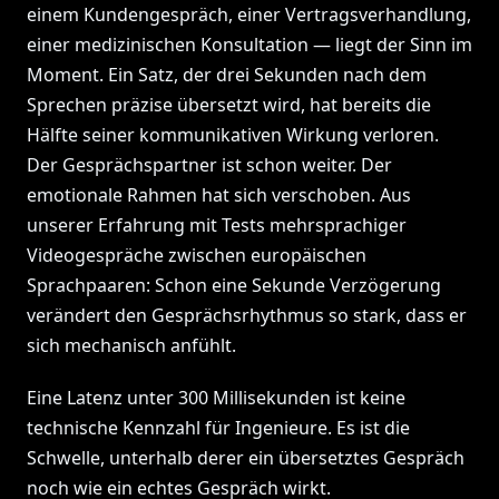
einem Kundengespräch, einer Vertragsverhandlung,
einer medizinischen Konsultation — liegt der Sinn im
Moment. Ein Satz, der drei Sekunden nach dem
Sprechen präzise übersetzt wird, hat bereits die
Hälfte seiner kommunikativen Wirkung verloren.
Der Gesprächspartner ist schon weiter. Der
emotionale Rahmen hat sich verschoben. Aus
unserer Erfahrung mit Tests mehrsprachiger
Videogespräche zwischen europäischen
Sprachpaaren: Schon eine Sekunde Verzögerung
verändert den Gesprächsrhythmus so stark, dass er
sich mechanisch anfühlt.
Eine Latenz unter 300 Millisekunden ist keine
technische Kennzahl für Ingenieure. Es ist die
Schwelle, unterhalb derer ein übersetztes Gespräch
noch wie ein echtes Gespräch wirkt.