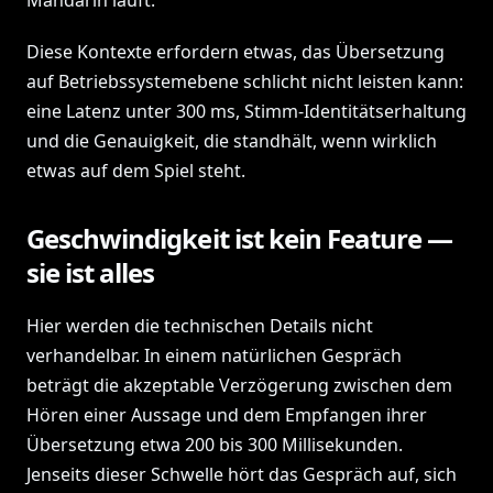
Mandarin läuft.
Diese Kontexte erfordern etwas, das Übersetzung
auf Betriebssystemebene schlicht nicht leisten kann:
eine Latenz unter 300 ms, Stimm-Identitätserhaltung
und die Genauigkeit, die standhält, wenn wirklich
etwas auf dem Spiel steht.
Geschwindigkeit ist kein Feature —
sie ist alles
Hier werden die technischen Details nicht
verhandelbar. In einem natürlichen Gespräch
beträgt die akzeptable Verzögerung zwischen dem
Hören einer Aussage und dem Empfangen ihrer
Übersetzung etwa 200 bis 300 Millisekunden.
Jenseits dieser Schwelle hört das Gespräch auf, sich