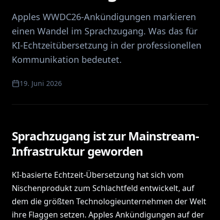
Apples WWDC26-Ankündigungen markieren
einen Wandel im Sprachzugang. Was das für
KI-Echtzeitübersetzung in der professionellen
Kommunikation bedeutet.
19. Juni 2026
Sprachzugang ist zur Mainstream-
Infrastruktur geworden
KI-basierte Echtzeit-Übersetzung hat sich vom
Nischenprodukt zum Schlachtfeld entwickelt, auf
dem die größten Technologieunternehmen der Welt
ihre Flaggen setzen. Apples Ankündigungen auf der