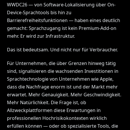
WWDC26 — von Software-Lokalisierung über On-
Device-Sprachtools bis hin zu
Barrierefreiheitsfunktionen — haben eines deutlich
gemacht: Sprachzugang ist kein Premium-Add-on
mehr. Er wird zur Infrastruktur.
Das ist bedeutsam. Und nicht nur für Verbraucher.
Für Unternehmen, die über Grenzen hinweg tätig
sind, signalisieren die wachsenden Investitionen in
Sprachtechnologie von Unternehmen wie Apple,
dass die Nachfrage enorm ist und der Markt mehr
erwartet. Mehr Genauigkeit. Mehr Geschwindigkeit.
Mehr Natürlichkeit. Die Frage ist, ob
Allzweckplattformen diese Erwartungen in
professionellen Hochrisikokontexten wirklich
erfüllen können — oder ob spezialisierte Tools, die