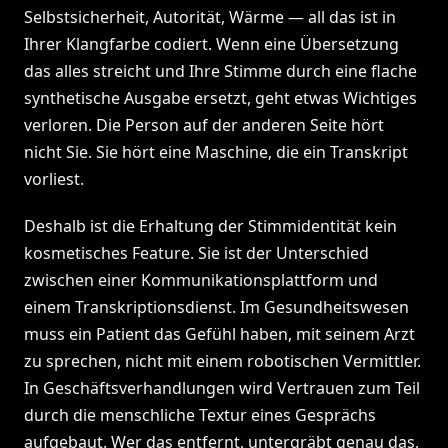
Selbstsicherheit, Autorität, Wärme — all das ist in
Ihrer Klangfarbe codiert. Wenn eine Übersetzung
das alles streicht und Ihre Stimme durch eine flache
synthetische Ausgabe ersetzt, geht etwas Wichtiges
verloren. Die Person auf der anderen Seite hört
nicht Sie. Sie hört eine Maschine, die ein Transkript
vorliest.
Deshalb ist die Erhaltung der Stimmidentität kein
kosmetisches Feature. Sie ist der Unterschied
zwischen einer Kommunikationsplattform und
einem Transkriptionsdienst. Im Gesundheitswesen
muss ein Patient das Gefühl haben, mit seinem Arzt
zu sprechen, nicht mit einem robotischen Vermittler.
In Geschäftsverhandlungen wird Vertrauen zum Teil
durch die menschliche Textur eines Gesprächs
aufgebaut. Wer das entfernt, untergräbt genau das,