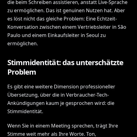
die beim Schreiben assistieren, anstatt Live-Sprache
zu ermöglichen. Das ist genuinen Nutzen hat. Aber
es löst nicht das gleiche Problem: Eine Echtzeit-
Konversation zwischen einem Vertriebsleiter in São
Paulo und einem Einkaufsleiter in Seoul zu
ermöglichen.
Stimmidentität: das unterschätzte
Problem
Es gibt eine weitere Dimension professioneller
Übersetzung, über die in Verbraucher-Tech-
Ankündigungen kaum je gesprochen wird: die
Stimmidentität.
Wenn Sie in einem Meeting sprechen, trägt Ihre
Stimme weit mehr als Ihre Worte. Ton,