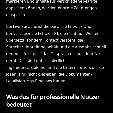
markieren und Inhalte für verschiedene Märkte
anpassen können, werden enorme Zeitmengen
einsparen.
Bei Live-Sprache ist die parallele Entwicklung
konversationale Echtzeit-KI, die nicht nur Wörter
übersetzt, sondern Kontext versteht, die
Sprecheridentität beibehält und die Ausgabe schnell
genug liefert, dass das Gespräch nie aus dem Takt
gerät. Das sind unterschiedliche
Ingenieursprobleme, und die Unternehmen, die sie
lösen, sind nicht dieselben, die Dokumenten-
Lokalisierungs-Pipelines bauen.
Was das für professionelle Nutzer
bedeutet