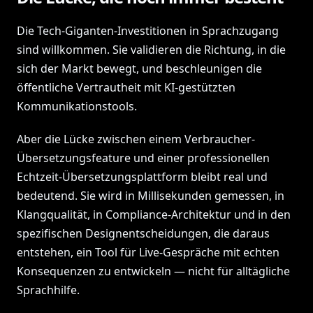
Die Tech-Giganten-Investitionen in Sprachzugang
sind willkommen. Sie validieren die Richtung, in die
sich der Markt bewegt, und beschleunigen die
öffentliche Vertrautheit mit KI-gestützten
Kommunikationstools.
Aber die Lücke zwischen einem Verbraucher-
Übersetzungsfeature und einer professionellen
Echtzeit-Übersetzungsplattform bleibt real und
bedeutend. Sie wird in Millisekunden gemessen, in
Klangqualität, in Compliance-Architektur und in den
spezifischen Designentscheidungen, die daraus
entstehen, ein Tool für Live-Gespräche mit echten
Konsequenzen zu entwickeln — nicht für alltägliche
Sprachhilfe.