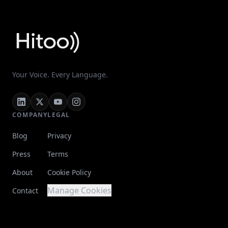
Your Voice. Every Language.
COMPANY
LEGAL
Blog
Privacy
Press
Terms
About
Cookie Policy
Manage Cookies
Contact