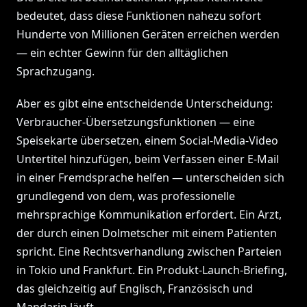
bedeutet, dass diese Funktionen nahezu sofort
Hunderte von Millionen Geräten erreichen werden
— ein echter Gewinn für den alltäglichen
Sprachzugang.
Aber es gibt eine entscheidende Unterscheidung:
Verbraucher-Übersetzungsfunktionen — eine
Speisekarte übersetzen, einem Social-Media-Video
Untertitel hinzufügen, beim Verfassen einer E-Mail
in einer Fremdsprache helfen — unterscheiden sich
grundlegend von dem, was professionelle
mehrsprachige Kommunikation erfordert. Ein Arzt,
der durch einen Dolmetscher mit einem Patienten
spricht. Eine Rechtsverhandlung zwischen Parteien
in Tokio und Frankfurt. Ein Produkt-Launch-Briefing,
das gleichzeitig auf Englisch, Französisch und