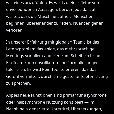
wie eines anzufühlen. Es wird zu einer Reihe von
unverbundenen Aussagen, bei der jede darauf
wartet, dass die Maschine aufholt. Menschen
beginnen, übereinander zu reden. Nuancen gehen
verloren.
In unserer Erfahrung mit globalen Teams ist das
Latenzproblem dasjenige, das mehrsprachige
Meetings vor allem anderen zum Scheitern bringt.
Ein Team kann unvollkommene Formulierungen
tolerieren. Es wird kein Tool tolerieren, das das
Gefühl vermittelt, durch eine gestörte Telefonleitung
zu sprechen.
Apples neue Funktionen sind primär für asynchrone
oder halbsynchrone Nutzung konzipiert — im
Nachhinein generierte Untertitel, Übersetzungen,