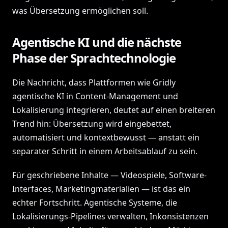
was Übersetzung ermöglichen soll.
Agentische KI und die nächste
Phase der Sprachtechnologie
Die Nachricht, dass Plattformen wie Gridly
agentische KI in Content-Management und
Lokalisierung integrieren, deutet auf einen breiteren
Trend hin: Übersetzung wird eingebettet,
automatisiert und kontextbewusst — anstatt ein
separater Schritt in einem Arbeitsablauf zu sein.
Für geschriebene Inhalte — Videospiele, Software-
Interfaces, Marketingmaterialien — ist das ein
echter Fortschritt. Agentische Systeme, die
Lokalisierungs-Pipelines verwalten, Inkonsistenzen