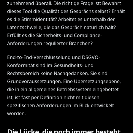
zunehmend überall. Die richtige Frage ist: Bewahrt
dieses Tool die Qualität des Gesprächs selbst? Erhält
es die Stimmidentität? Arbeitet es unterhalb der
Latenzschwelle, die das Gespräch natürlich hält?
Erfüllt es die Sicherheits- und Compliance-
Anforderungen regulierter Branchen?
End-to-End-Verschlüsselung und DSGVO-
Konformität sind im Gesundheits- und
Rechtsbereich keine Nachgedanken. Sie sind
Grundvoraussetzungen. Eine Übersetzungsebene,
die in ein allgemeines Betriebssystem eingebettet
ist, ist fast per Definition nicht mit diesen
spezifischen Anforderungen im Blick entwickelt
worden.
Die Lücke, die noch immer besteht