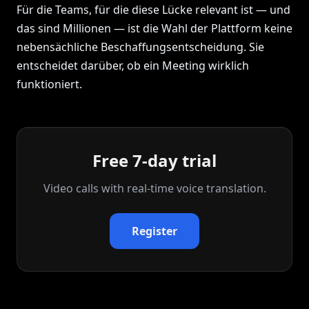
Für die Teams, für die diese Lücke relevant ist — und
das sind Millionen — ist die Wahl der Plattform keine
nebensächliche Beschaffungsentscheidung. Sie
entscheidet darüber, ob ein Meeting wirklich
funktioniert.
Free 7-day trial
Video calls with real‑time voice translation.
Register