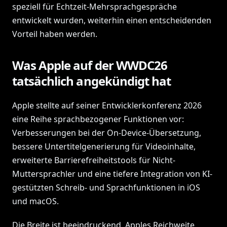
speziell für Echtzeit-Mehrsprachgespräche
entwickelt wurden, weiterhin einen entscheidenden
Vorteil haben werden.
Was Apple auf der WWDC26
tatsächlich angekündigt hat
Apple stellte auf seiner Entwicklerkonferenz 2026
eine Reihe sprachbezogener Funktionen vor:
Verbesserungen bei der On-Device-Übersetzung,
bessere Untertitelgenerierung für Videoinhalte,
erweiterte Barrierefreiheitstools für Nicht-
Muttersprachler und eine tiefere Integration von KI-
gestützten Schreib- und Sprachfunktionen in iOS
und macOS.
Die Breite ist beeindruckend. Apples Reichweite