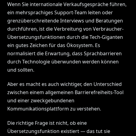
Wenn Sie internationale Verkaufsgespräche führen,
ein mehrsprachiges Support-Team leiten oder
grenzüberschreitende Interviews und Beratungen
durchführen, ist die Verbreitung von Verbraucher-
Übersetzungsfunktionen durch die Tech-Giganten
ein gutes Zeichen für das Ökosystem. Es
normalisiert die Erwartung, dass Sprachbarrieren
durch Technologie überwunden werden können
und sollten.
Aber es macht es auch wichtiger, den Unterschied
zwischen einem allgemeinen Barrierefreiheits-Tool
und einer zweckgebundenen
Kommunikationsplattform zu verstehen.
Die richtige Frage ist nicht, ob eine
Übersetzungsfunktion existiert — das tut sie