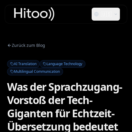
🇺🇸
Zurück zum Blog
AI Translation
Language Technology
Multilingual Communication
Was der Sprachzugang-
Vorstoß der Tech-
Giganten für Echtzeit-
Übersetzung bedeutet